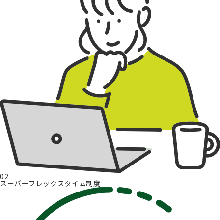
02
スーパーフレックスタイム制度