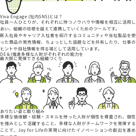
Viva Engage (社内SNS)とは？
社員一人ひとりが、それぞれに持つノウハウや情報を相互に活用し
あい、組織の垣根を越えて連携していくためのツールです。
新入社員やキャリア入社者を紹介するコミュニティや当社製品を使
った商品の発売情報、ちょっとした話題などを共有したり、仕事の
ヒントや自社情報を得る場として活用しています。
DE＆I推進
多様な人財がぞれぞれの能力を
最大限に発揮できる組織づくり
ありたい姿と取り組み
多様な価値観・経験・スキルを持った人財が個性を尊重され、個性
を強みとして活躍すること、多様な人財がチームワークを発揮する
ことで、Joy for Lifeの実現に向けたイノベーションの創出を進め