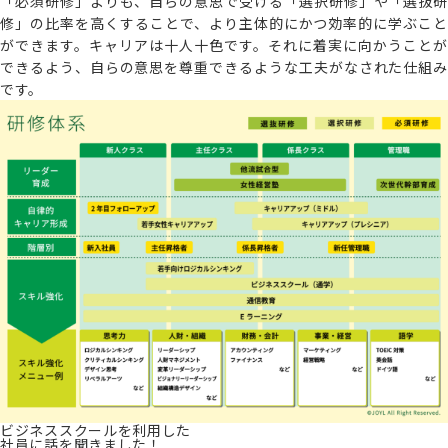
「必須研修」よりも、自らの意思で受ける「選択研修」や「選抜研
修」の比率を高くすることで、より主体的にかつ効率的に学ぶこと
ができます。キャリアは十人十色です。それに着実に向かうことが
できるよう、自らの意思を尊重できるような工夫がなされた仕組み
です。
ビジネススクールを利用した
社員に話を聞きました！