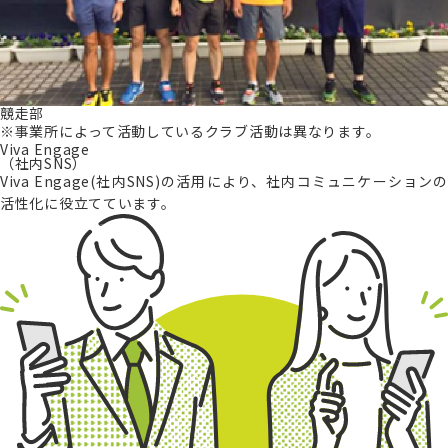
競走部
※事業所によって活動しているクラブ活動は異なります。
Viva Engage
（社内SNS）
Viva Engage(社内SNS)の活用により、社内コミュニケーションの
活性化に役立てています。