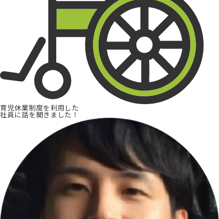
育児休業制度を利用した
社員に話を聞きました！