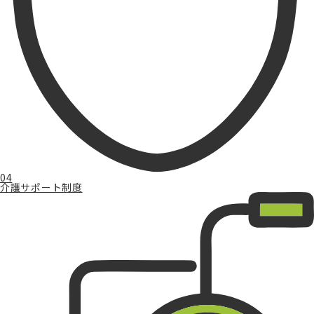
04
介護サポート制度