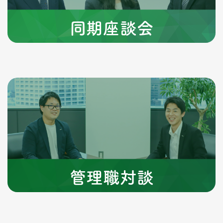
同期座談会
管理職
対談