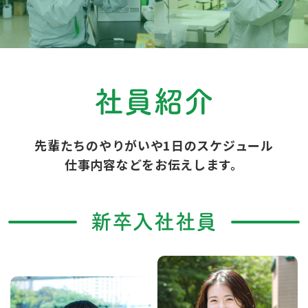
社員紹介
先輩たちのやりがいや1日のスケジュール
仕事内容などをお伝えします。
新卒入社社員