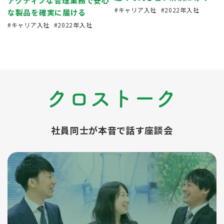
アクティブな管理業務で安心
キャリア入社
2022年入社
な製品を確実に届ける
キャリア入社
2022年入社
クロストーク
社員同士が本音で話す座談会