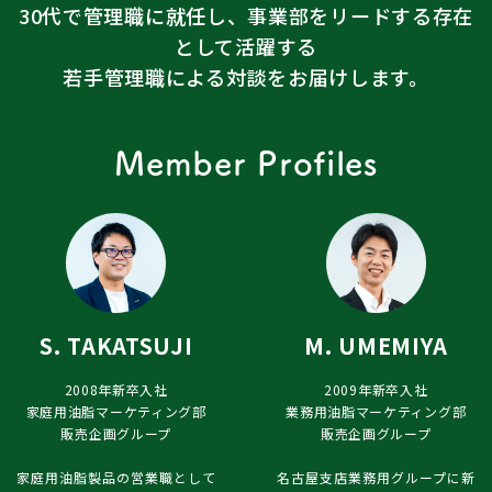
30代で管理職に就任し、事業部をリードする存在
として活躍する
若手管理職による対談をお届けします。
Member Profiles
S. TAKATSUJI
M. UMEMIYA
2008年新卒入社
2009年新卒入社
家庭用油脂マーケティング部
業務用油脂マーケティング部
販売企画グループ
販売企画グループ
家庭用油脂製品の営業職として
名古屋支店業務用グループに新