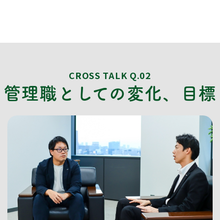
CROSS TALK Q.02
管理職としての変化、目標