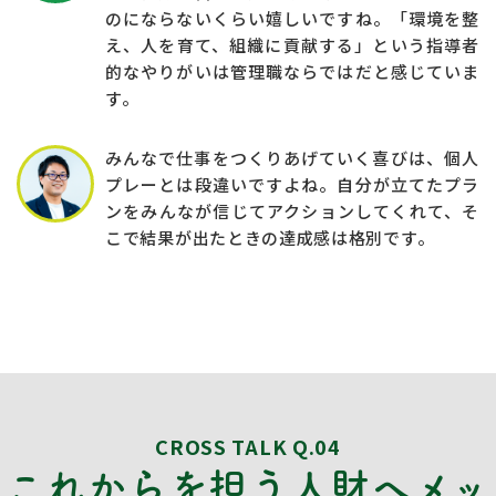
のにならないくらい嬉しいですね。「環境を整
え、人を育て、組織に貢献する」という指導者
的なやりがいは管理職ならではだと感じていま
す。
みんなで仕事をつくりあげていく喜びは、個人
プレーとは段違いですよね。自分が立てたプラ
ンをみんなが信じてアクションしてくれて、そ
こで結果が出たときの達成感は格別です。
CROSS TALK Q.04
これからを担う人財へメッ