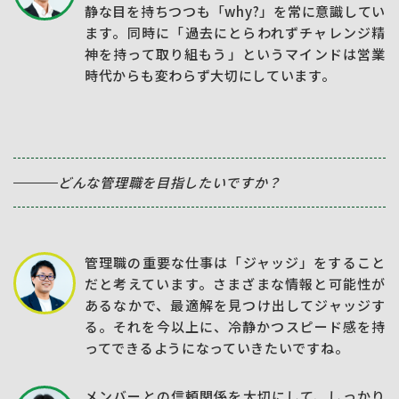
静な目を持ちつつも「why?」を常に意識してい
ます。同時に「過去にとらわれずチャレンジ精
神を持って取り組もう」というマインドは営業
時代からも変わらず大切にしています。
どんな管理職を目指したいですか？
管理職の重要な仕事は「ジャッジ」をすること
だと考えています。さまざまな情報と可能性が
あるなかで、最適解を見つけ出してジャッジす
る。それを今以上に、冷静かつスピード感を持
ってできるようになっていきたいですね。
メンバーとの信頼関係を大切にして、しっかり