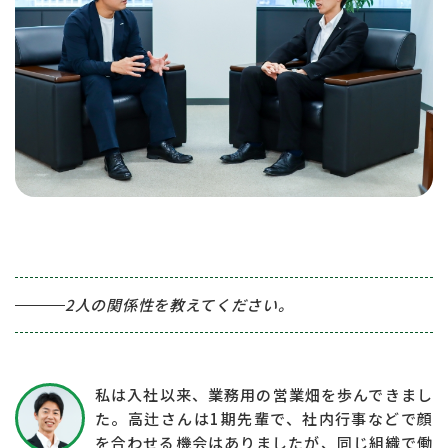
2人の関係性を教えてください。
私は入社以来、業務用の営業畑を歩んできまし
た。高辻さんは1期先輩で、社内行事などで顔
を合わせる機会はありましたが、同じ組織で働