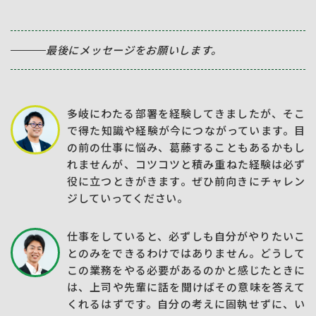
最後にメッセージをお願いします。
多岐にわたる部署を経験してきましたが、そこ
で得た知識や経験が今につながっています。目
の前の仕事に悩み、葛藤することもあるかもし
れませんが、コツコツと積み重ねた経験は必ず
役に立つときがきます。ぜひ前向きにチャレン
ジしていってください。
仕事をしていると、必ずしも自分がやりたいこ
とのみをできるわけではありません。どうして
この業務をやる必要があるのかと感じたときに
は、上司や先輩に話を聞けばその意味を答えて
くれるはずです。自分の考えに固執せずに、い