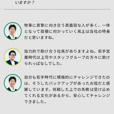
いますか？
物事に真摯に向き合う真面目な人が多く、一体
となって目標に向かっていく風土は当社の特長
だと思いますね。
協力的で助け合う社風がありますよね。若手営
業時代は上司やスタッフグループの方々に助け
られっぱなしでした。
自分も若手時代に積極的にチャレンジできたの
は、そうしたバックアップがあったお陰だと感
謝しています。挑戦した上での失敗は受け止め
てくれる文化があるから、安心してチャレンジ
できました。