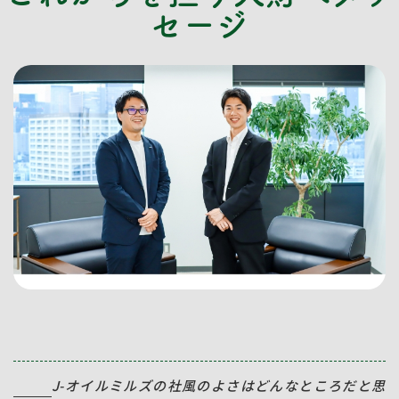
セージ
J-オイルミルズの社風のよさはどんなところだと思