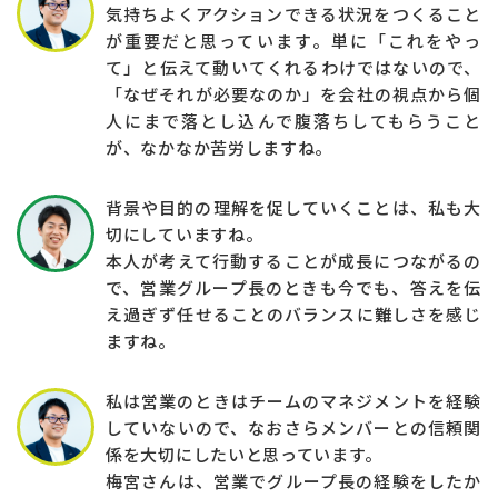
気持ちよくアクションできる状況をつくること
が重要だと思っています。単に「これをやっ
て」と伝えて動いてくれるわけではないので、
「なぜそれが必要なのか」を会社の視点から個
人にまで落とし込んで腹落ちしてもらうこと
が、なかなか苦労しますね。
背景や目的の理解を促していくことは、私も大
切にしていますね。
本人が考えて行動することが成長につながるの
で、営業グループ長のときも今でも、答えを伝
え過ぎず任せることのバランスに難しさを感じ
ますね。
私は営業のときはチームのマネジメントを経験
していないので、なおさらメンバーとの信頼関
係を大切にしたいと思っています。
梅宮さんは、営業でグループ長の経験をしたか