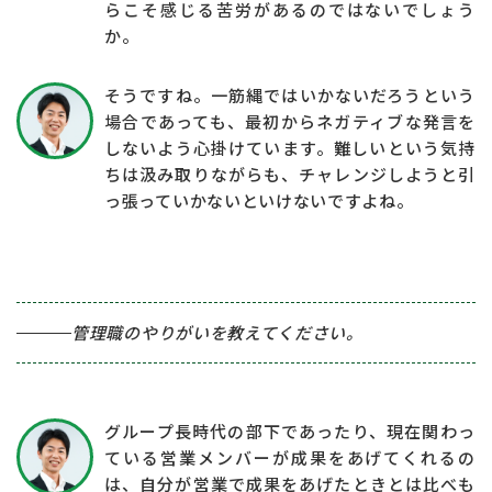
らこそ感じる苦労があるのではないでしょう
か。
そうですね。一筋縄ではいかないだろうという
場合であっても、最初からネガティブな発言を
しないよう心掛けています。難しいという気持
ちは汲み取りながらも、チャレンジしようと引
っ張っていかないといけないですよね。
管理職のやりがいを教えてください。
グループ長時代の部下であったり、現在関わっ
ている営業メンバーが成果をあげてくれるの
は、自分が営業で成果をあげたときとは比べも