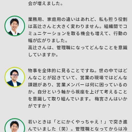
会が増えました。
業務用、家庭用の違いはあれど、私も担う役割
は高辻さんと大きく変わりません。組織間でコ
ミュニケーションを取る機会も増えて、行動の
幅が広がりました。
高辻さんは、管理職になってどんなことを意識
していますか。
物事を全体的に見ることですね。世の中ではど
んなことが起きていて、営業の現場ではどんな
課題があり、営業メンバーは何に困っているの
か。自分という軸から視座を上げて考えること
を意識して取り組んでいます。 梅宮さんはいか
がですか？
若いときは「とにかくやっちゃえ！」で突き進
んでいました（笑）。管理職となってからは冷