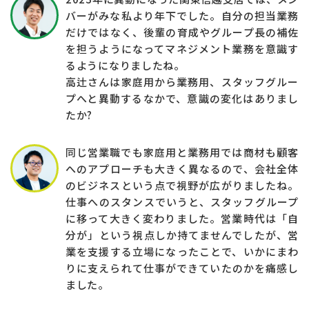
バーがみな私より年下でした。自分の担当業務
だけではなく、後輩の育成やグループ⾧の補佐
を担うようになってマネジメント業務を意識す
るようになりましたね。
高辻さんは家庭用から業務用、スタッフグルー
プへと異動するなかで、意識の変化はありまし
たか?
同じ営業職でも家庭用と業務用では商材も顧客
へのアプローチも大きく異なるので、会社全体
のビジネスという点で視野が広がりましたね。
仕事へのスタンスでいうと、スタッフグループ
に移って大きく変わりました。営業時代は「自
分が」という視点しか持てませんでしたが、営
業を支援する立場になったことで、いかにまわ
りに支えられて仕事ができていたのかを痛感し
ました。