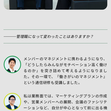
管理職になって変わったことはありますか？
メンバーのマネジメントに携わるようになり、
「どうしたらみんながモチベーション高く働け
るのか」を突き詰めて考えるようになりまし
た。その一環で、『働きがいのマネジメント』
という通信研修も受講しました。
私は業務面では、マーケティングプランの作成
や、営業メンバーへの展開、会議のファシリテ
ーションなど、自分が中心となって前に出る機