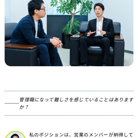
管理職になって難しさを感じていることはあります
か？
私のポジションは、営業のメンバーが納得して