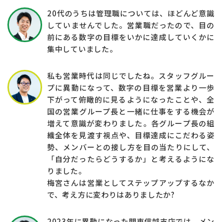
20代のうちは管理職については、ほどんど意識
していませんでした。営業職だったので、目の
前にある数字の目標をいかに達成していくかに
集中していました。
私も営業時代は同じでしたね。スタッフグルー
プに異動になって、数字の目標を営業より一歩
下がって俯瞰的に見るようになったことや、全
国の営業グループ長と一緒に仕事をする機会が
増えて意識が変わりました。各グループ長の組
織全体を見渡す視点や、目標達成にこだわる姿
勢、メンバーとの接し方を目の当たりにして、
「自分だったらどうするか」と考えるようにな
りました。
梅宮さんは営業としてステップアップするなか
で、考え方に変わりはありましたか?
2023年に異動になった関東信越支店では、メン