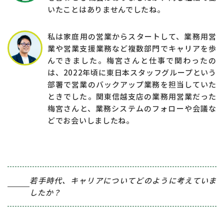
いたことはありませんでしたね。
私は家庭用の営業からスタートして、業務用営
業や営業支援業務など複数部門でキャリアを歩
んできました。梅宮さんと仕事で関わったの
は、2022年頃に東日本スタッフグループという
部署で営業のバックアップ業務を担当していた
ときでした。関東信越支店の業務用営業だった
梅宮さんと、業務システムのフォローや会議な
どでお会いしましたね。
若手時代、キャリアについてどのように考えていま
したか？