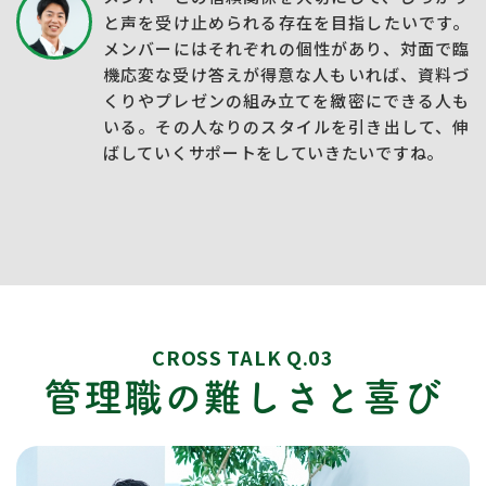
と声を受け止められる存在を目指したいです。
メンバーにはそれぞれの個性があり、対面で臨
機応変な受け答えが得意な人もいれば、資料づ
くりやプレゼンの組み立てを緻密にできる人も
いる。その人なりのスタイルを引き出して、伸
ばしていくサポートをしていきたいですね。
CROSS TALK Q.03
管理職の難しさと喜び