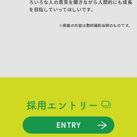
ろいろな人の意見を聞きながら人間的にも成⾧
を目指していってほしいです。
※掲載の内容は取材撮影当時のものです。
採用エントリー
ENTRY