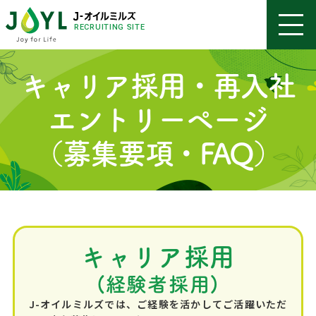
RECRUITING SITE
キャリア採用・再入社
エントリーページ
（募集要項・FAQ）
キャリア採用
(経験者採用)
J-オイルミルズでは、ご経験を活かしてご活躍いただ