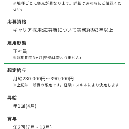
※職種ごとに拠点が異なります。詳細は選考時にご確認くだ
さい。
応募資格
キャリア採用:応募職について実務経験3年以上
雇用形態
正社員
※試用期間3ヶ月(待遇は変わりません)
想定給与
月給280,000円〜390,000円
※上記は一般職の想定です。経験・スキルにより決定します
昇給
年1回(4月)
賞与
年2回(7月・12月)