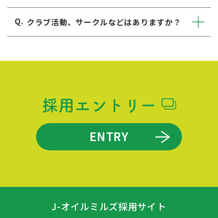
クラブ活動、サークルなどはありますか？
採用エントリー
ENTRY
J-オイルミルズ採用サイト