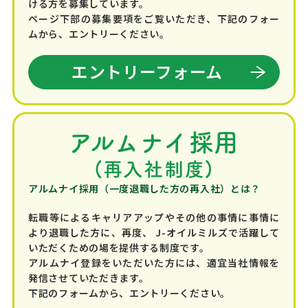
ける方を募集しています。
ページ下部の募集要項をご覧いただき、下記のフォー
ムから、エントリーください。
エントリーフォーム
アルムナイ採用
(再入社制度)
アルムナイ採用（一度退職した方の再入社）とは？
転職等によるキャリアアップやその他の事情に事情に
より退職した方に、再度、 J-オイルミルズで活躍して
いただくための場を提供する制度です。
アルムナイ登録をいただいた方には、適宜当社情報を
発信させていただきます。
下記のフォームから、エントリーください。