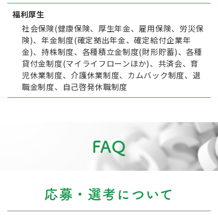
福利厚生
社会保険(健康保険、厚生年金、雇用保険、労災保
険)、年金制度(確定拠出年金、確定給付企業年
金)、持株制度、各種積立金制度(財形貯蓄)、各種
貸付金制度(マイライフローンほか)、共済会、育
児休業制度、介護休業制度、カムバック制度、退
職金制度、自己啓発休職制度
FAQ
応募・選考について