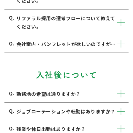
ください。
リファラル採用の選考フローについて教えて
ください。
会社案内・パンフレットが欲しいのですが…
入社後について
勤務地の希望は通りますか？
ジョブローテーションや転勤はありますか？
残業や休日出勤はありますか？