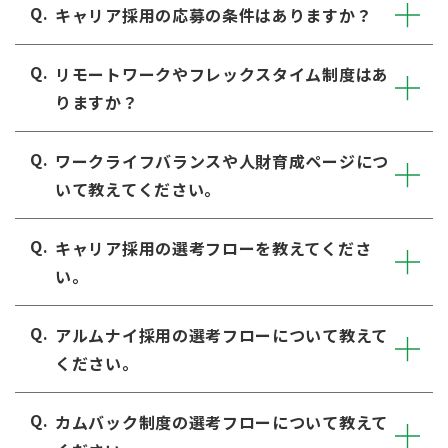
キャリア採用の応募の条件はありますか？
リモートワークやフレックスタイム制度はあ
りますか？
ワークライフバランスや人財育成ページにつ
いて教えてください。
キャリア採用の選考フローを教えてくださ
い。
アルムナイ採用の選考フローについて教えて
ください。
カムバック制度の選考フローについて教えて