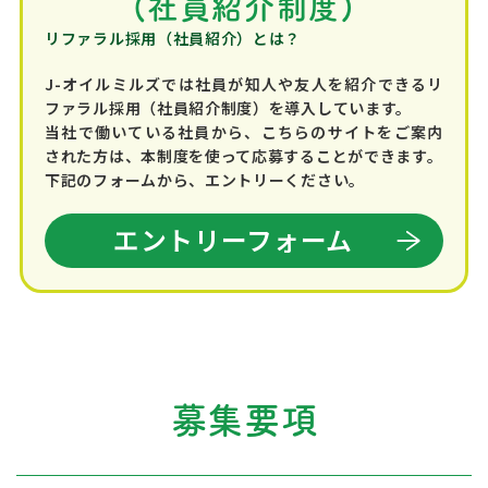
(社員紹介制度)
リファラル採用（社員紹介）とは？
J-オイルミルズでは社員が知人や友人を紹介できるリ
ファラル採用（社員紹介制度）を導入しています。
当社で働いている社員から、こちらのサイトをご案内
された方は、本制度を使って応募することができます。
下記のフォームから、エントリーください。
エントリーフォーム
募集要項