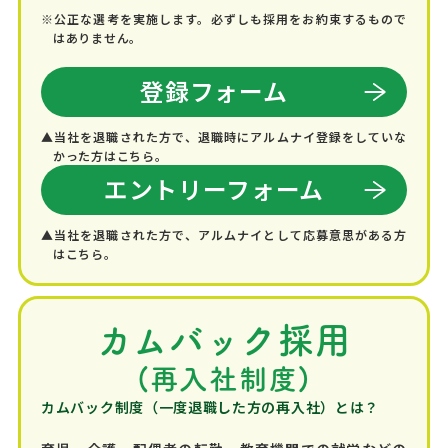
※公正な選考を実施します。必ずしも採用をお約束するもので
はありません。
登録フォーム
▲当社を退職された方で、退職時にアルムナイ登録をしていな
かった方はこちら。
エントリーフォーム
▲当社を退職された方で、アルムナイとして応募意思がある方
はこちら。
カムバック採用
(再入社制度)
カムバック制度（一度退職した方の再入社）とは？