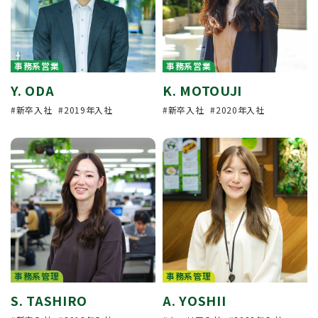
事務系営業
事務系営業
Y. ODA
K. MOTOUJI
新卒入社
2019年入社
新卒入社
2020年入社
事務系管理
事務系管理
S. TASHIRO
A. YOSHII