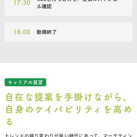
17:30
ル確認
勤務終了
18:00
キャリアの展望
自在な提案を手掛けながら、
自身のケイパビリティを高め
る
トレンドの移り変わりが早い時代にあって、マーケティン