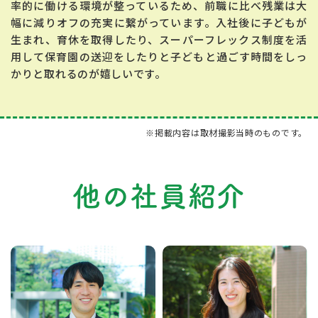
率的に働ける環境が整っているため、前職に比べ残業は大
幅に減りオフの充実に繋がっています。入社後に子どもが
生まれ、育休を取得したり、スーパーフレックス制度を活
用して保育園の送迎をしたりと子どもと過ごす時間をしっ
かりと取れるのが嬉しいです。
※掲載内容は取材撮影当時のものです。
他の社員紹介