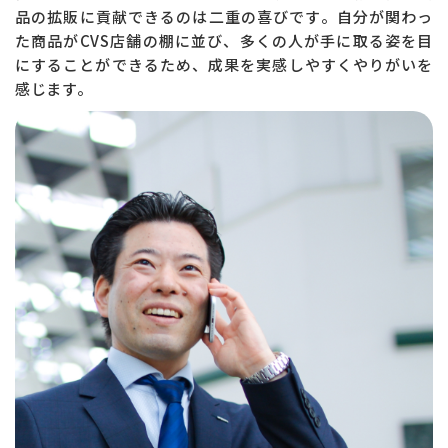
品の拡販に貢献できるのは二重の喜びです。自分が関わっ
た商品がCVS店舗の棚に並び、多くの人が手に取る姿を目
にすることができるため、成果を実感しやすくやりがいを
感じます。