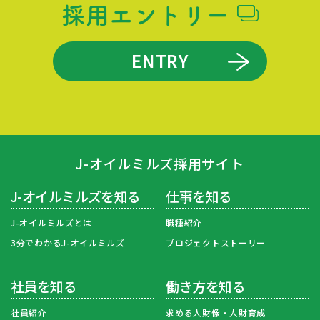
採用エントリー
ENTRY
J-オイルミルズ採用サイト
J-オイルミルズを知る
仕事を知る
J-オイルミルズとは
職種紹介
3分でわかるJ-オイルミルズ
プロジェクトストーリー
社員を知る
働き方を知る
社員紹介
求める人財像・人財育成