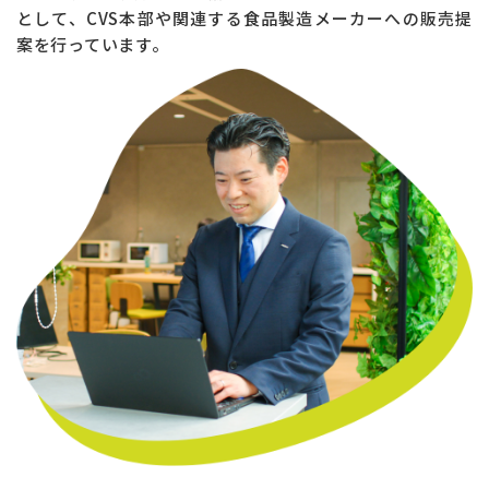
として、CVS本部や関連する食品製造メーカーへの販売提
案を行っています。