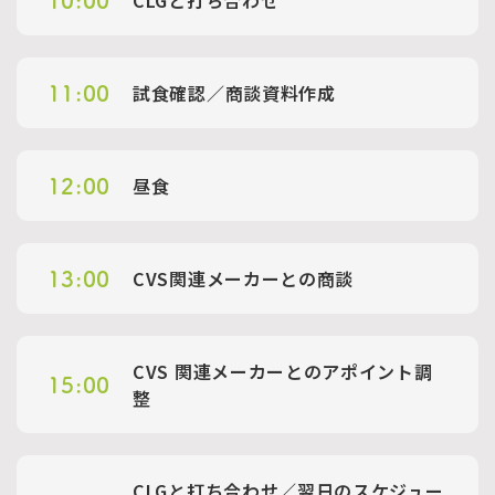
CLGと打ち合わせ
10:00
試食確認／商談資料作成
11:00
昼食
12:00
CVS関連メーカーとの商談
13:00
CVS 関連メーカーとのアポイント調
15:00
整
CLGと打ち合わせ／翌日のスケジュー