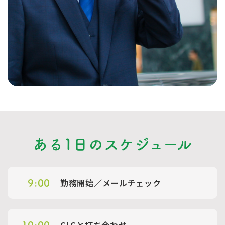
ある1日のスケジュール
勤務開始／メールチェック
9:00