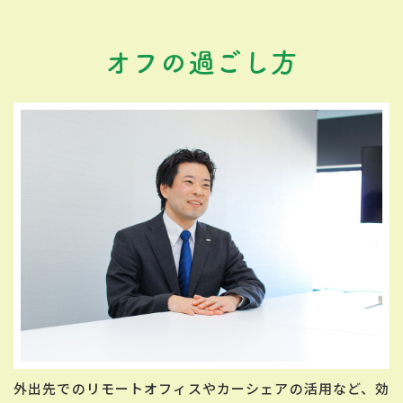
オフの過ごし方
外出先でのリモートオフィスやカーシェアの活用など、効