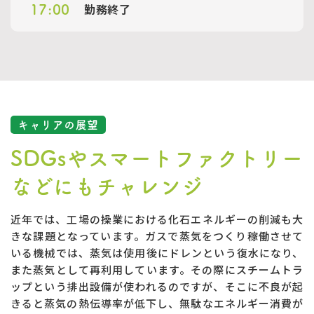
勤務終了
17:00
キャリアの展望
SDGsやスマートファクトリー
などにもチャレンジ
近年では、工場の操業における化石エネルギーの削減も大
きな課題となっています。ガスで蒸気をつくり稼働させて
いる機械では、蒸気は使用後にドレンという復水になり、
また蒸気として再利用しています。その際にスチームトラ
ップという排出設備が使われるのですが、そこに不良が起
きると蒸気の熱伝導率が低下し、無駄なエネルギー消費が