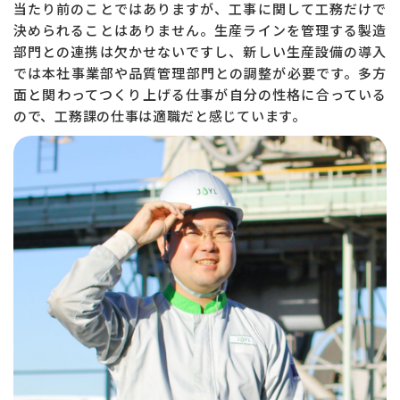
当たり前のことではありますが、工事に関して工務だけで
決められることはありません。生産ラインを管理する製造
部門との連携は欠かせないですし、新しい生産設備の導入
では本社事業部や品質管理部門との調整が必要です。多方
面と関わってつくり上げる仕事が自分の性格に合っている
ので、工務課の仕事は適職だと感じています。