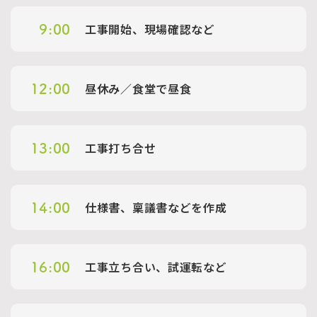
工事開始、現場確認など
9:00
昼休み／食堂で昼食
12:00
工事打ち合せ
13:00
仕様書、稟議書などを作成
14:00
工事立ち合い、試運転など
16:00