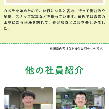
カメラを始めたので、休日になると各地に行って街並みや
風景、スナップ写真などを撮っています。最近では青森の
山奥にある秘湯を訪れて、絶景撮影と温泉を楽しみまし
た。
※掲載内容は取材撮影当時のものです。
他の社員紹介