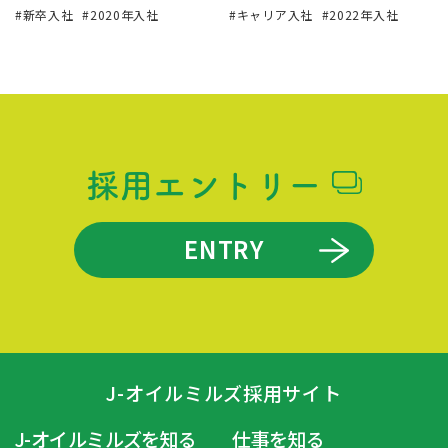
新卒入社
2020年入社
キャリア入社
2022年入社
採用エントリー
ENTRY
J-オイルミルズ採用サイト
J-オイルミルズを知る
仕事を知る