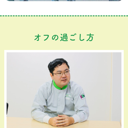
オフの過ごし方