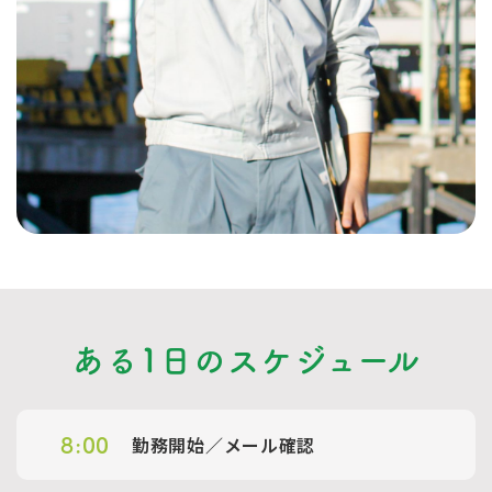
ある1日のスケジュール
勤務開始／メール確認
8:00