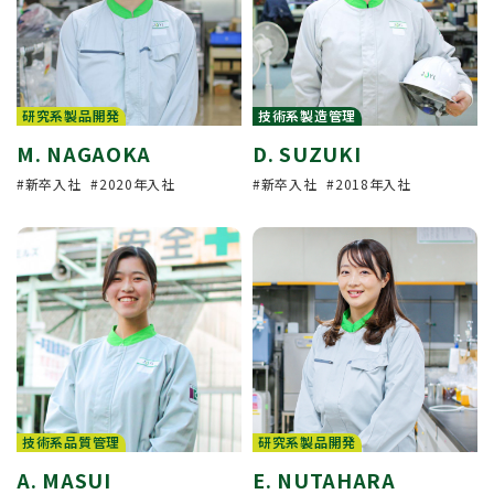
研究系製品開発
技術系製造管理
M. NAGAOKA
D. SUZUKI
新卒入社
2020年入社
新卒入社
2018年入社
技術系品質管理
研究系製品開発
A. MASUI
E. NUTAHARA