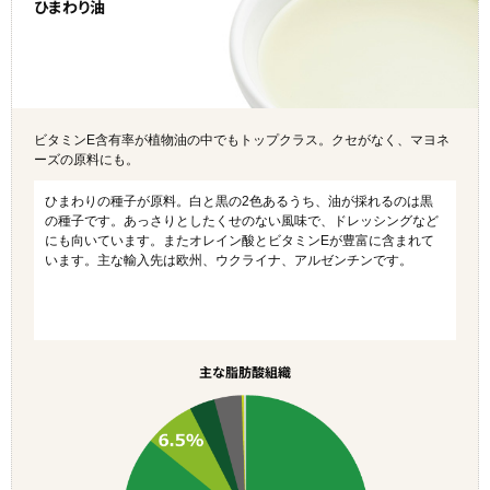
ひまわり油
ビタミンE含有率が植物油の中でもトップクラス。クセがなく、マヨネ
ーズの原料にも。
ひまわりの種子が原料。白と黒の2色あるうち、油が採れるのは黒
の種子です。あっさりとしたくせのない風味で、ドレッシングなど
にも向いています。またオレイン酸とビタミンEが豊富に含まれて
います。主な輸入先は欧州、ウクライナ、アルゼンチンです。
主な脂肪酸組織