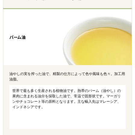
パーム油
油やしの実を搾った油で、精製の仕方によって色や風味も色々。加工用
油脂。
世界で最も多く生産される植物油です。熱帯のパーム（油やし）の
果肉に含まれる油分を採取した油で、常温で固形状です。マーガリ
ンやチョコレート等の原料となります。主な輸入先はマレーシア、
インドネシアです。