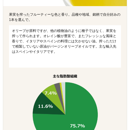
果実を搾ったフルーティーな色と香り。品種や地域、銘柄で自分好みの
1本を選んで。
オリーブが原料ですが、他の植物油のように種子ではなく、果実を
搾って作られます。オレイン酸が豊富で、またフレッシュな風味と
香りで、イタリアやスペインの料理には欠かせない油。搾っただけ
で精製していない原油がバージンオリーブオイルです。主な輸入先
はスペインやイタリアです。
主な脂肪酸組織