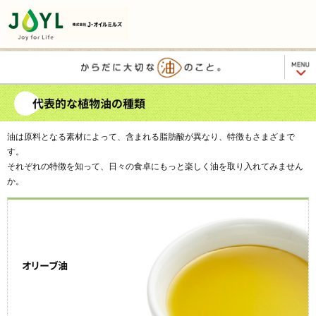
代表的な植物油の種類
油は原料となる素材によって、含まれる脂肪酸が異なり、特徴もさまざまで
す。
それぞれの特徴を知って、日々の食卓にもっと楽しく油を取り入れてみません
か。
オリーブ油