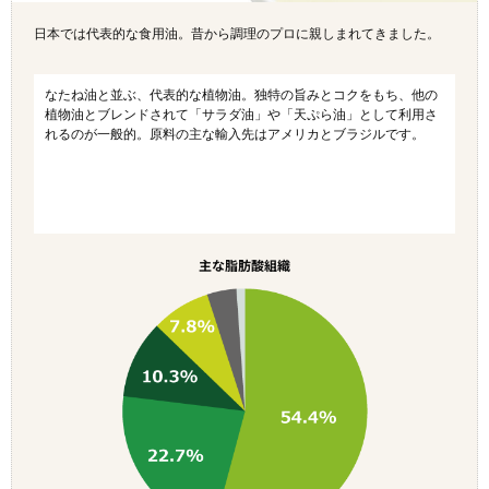
日本では代表的な食用油。昔から調理のプロに親しまれてきました。
なたね油と並ぶ、代表的な植物油。独特の旨みとコクをもち、他の
植物油とブレンドされて「サラダ油」や「天ぷら油」として利用さ
れるのが一般的。原料の主な輸入先はアメリカとブラジルです。
主な脂肪酸組織