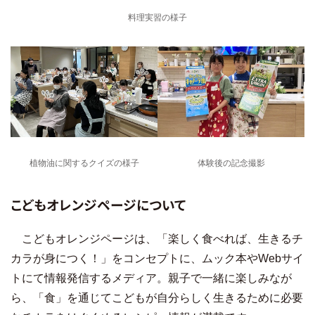
料理実習の様子
植物油に関するクイズの様子
体験後の記念撮影
こどもオレンジページについて
こどもオレンジページは、「楽しく食べれば、生きるチ
カラが身につく！」をコンセプトに、ムック本やWebサイ
トにて情報発信するメディア。親子で一緒に楽しみなが
ら、「食」を通じてこどもが自分らしく生きるために必要