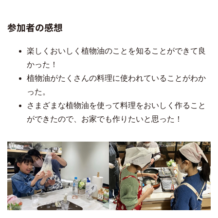
参加者の感想
楽しくおいしく植物油のことを知ることができて良
かった！
植物油がたくさんの料理に使われていることがわか
った。
さまざまな植物油を使って料理をおいしく作ること
ができたので、お家でも作りたいと思った！