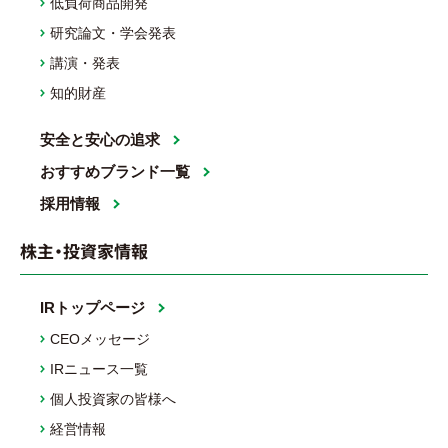
低負荷商品開発
研究論文・学会発表
講演・発表
知的財産
安全と安心の追求
おすすめブランド一覧
採用情報
株主・投資家情報
IRトップページ
CEOメッセージ
IRニュース一覧
個人投資家の皆様へ
経営情報