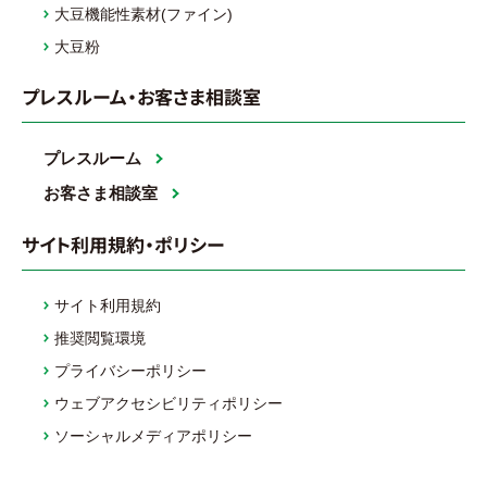
大豆機能性素材(ファイン)
大豆粉
プレスルーム・お客さま相談室
プレスルーム
お客さま相談室
サイト利用規約・ポリシー
サイト利用規約
推奨閲覧環境
プライバシーポリシー
ウェブアクセシビリティポリシー
ソーシャルメディアポリシー