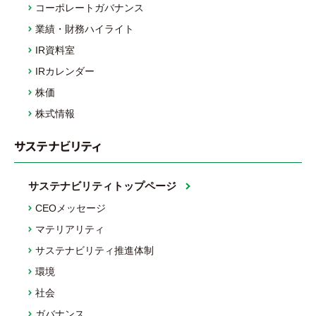
コーポレートガバナンス
業績・財務ハイライト
IR資料室
IRカレンダー
株価
株式情報
サステナビリティ
サステナビリティトップページ
CEOメッセージ
マテリアリティ
サステナビリティ推進体制
環境
社会
ガバナンス