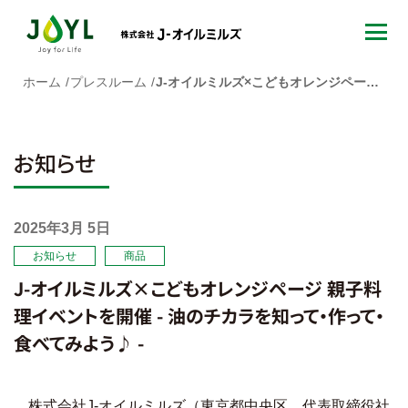
ホーム
プレスルーム
J-オイルミルズ×こどもオレンジページ 親子料理イベントを開催 - 油のチカラを知って・作って・食べてみよう♪ -
お知らせ
2025年3月 5日
お知らせ
商品
J-オイルミルズ×こどもオレンジページ 親子料
理イベントを開催 - 油のチカラを知って・作って・
食べてみよう♪ -
株式会社J-オイルミルズ（東京都中央区、代表取締役社