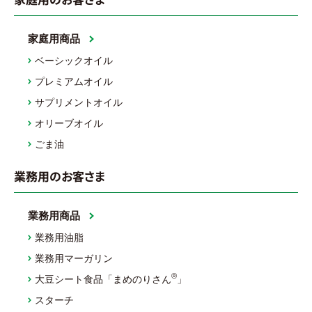
家庭用商品
ベーシックオイル
プレミアムオイル
サプリメントオイル
オリーブオイル
ごま油
業務用のお客さま
業務用商品
業務用油脂
業務用マーガリン
®
大豆シート食品「まめのりさん
」
スターチ