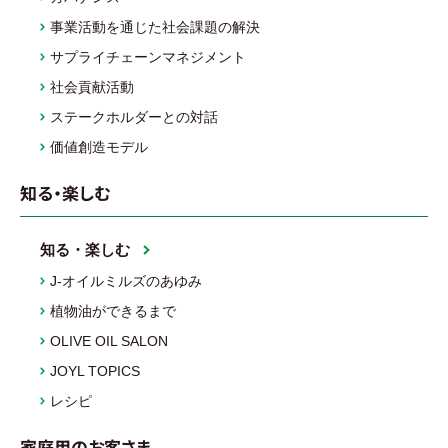
事業活動を通じた社会課題の解決
サプライチェーンマネジメント
社会貢献活動
ステークホルダーとの対話
価値創造モデル
知る・楽しむ
知る・楽しむ
J-オイルミルズのあゆみ
植物油ができるまで
OLIVE OIL SALON
JOYL TOPICS
レシピ
家庭用のお客さま