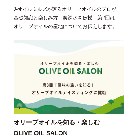
J-オイルミルズが誇るオリーブオイルのプロが、
基礎知識と楽しみ方、奥深さを伝授。第2回は、
オリーブオイルの産地についてお伝えします。
オリーブオイルを知る・楽しむ
OLIVE OIL SALON