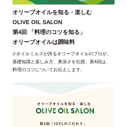
オリーブオイルを知る・楽しむ
OLIVE OIL SALON
第4回 「料理のコツを知る」
オリーブオイルは調味料
J-オイルミルズが誇るオリーブオイルのプロが、
基礎知識と楽しみ方、奥深さを伝授。第4回は、
料理のコツについてお伝えします。