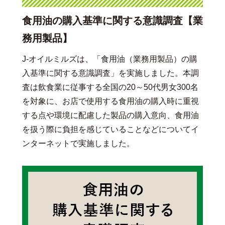
食用油の購入基準に関する意識調査【業
務用製品】
J-オイルミルズは、「食用油（業務用製品）の購
入基準に関する意識調査」を実施しました。本調
査は飲食業に従事する全国の20～50代男女300名
を対象に、お店で使用する食用油の購入時に重視
する点や環境に配慮した製品の購入意向、食用油
を扱う際に負担を感じていることなどについてイ
ンターネットで実施しました。