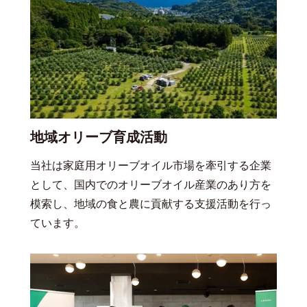
地域オリーブ育成活動
当社は家庭用オリーブオイル市場を牽引する企業
として、国内でのオリーブオイル産業のあり方を
模索し、地域の食と農に貢献する支援活動を行っ
ています。