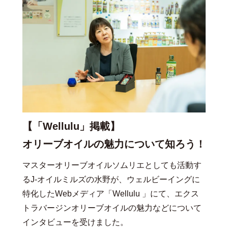
【「Wellulu」掲載】
オリーブオイルの魅力について知ろう！
マスターオリーブオイルソムリエとしても活動す
るJ-オイルミルズの水野が、ウェルビーイングに
特化したWebメディア「Wellulu
」にて、エクス
トラバージンオリーブオイルの魅力などについて
インタビューを受けました。