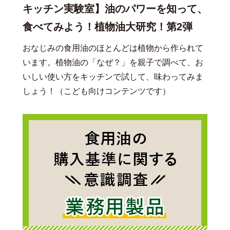
キッチン実験室】油のパワーを知って、
食べてみよう！植物油大研究！第2弾
おなじみの食用油のほとんどは植物から作られて
います。植物油の「なぜ？」を親子で調べて、お
いしい使い方をキッチンで試して、味わってみま
しょう！（こども向けコンテンツです）