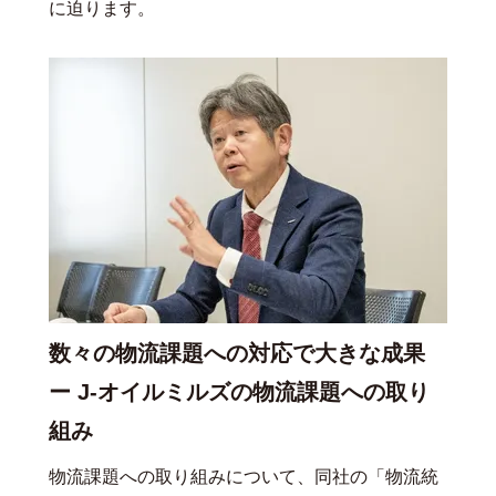
に迫ります。
数々の物流課題への対応で大きな成果
ー J-オイルミルズの物流課題への取り
組み
物流課題への取り組みについて、同社の「物流統