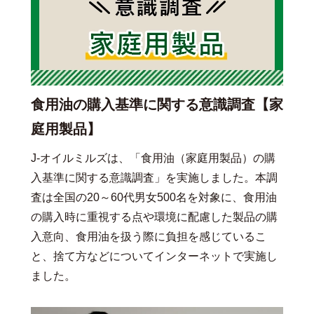
食用油の購入基準に関する意識調査【家
庭用製品】
J-オイルミルズは、「食用油（家庭用製品）の購
入基準に関する意識調査」を実施しました。本調
査は全国の20～60代男女500名を対象に、食用油
の購入時に重視する点や環境に配慮した製品の購
入意向、食用油を扱う際に負担を感じているこ
と、捨て方などについてインターネットで実施し
ました。