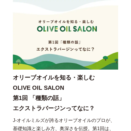
オリーブオイルを知る・楽しむ
OLIVE OIL SALON
第1回 「種類の話」
エクストラバージンってなに？
J-オイルミルズが誇るオリーブオイルのプロが、
基礎知識と楽しみ方、奥深さを伝授。第1回は、