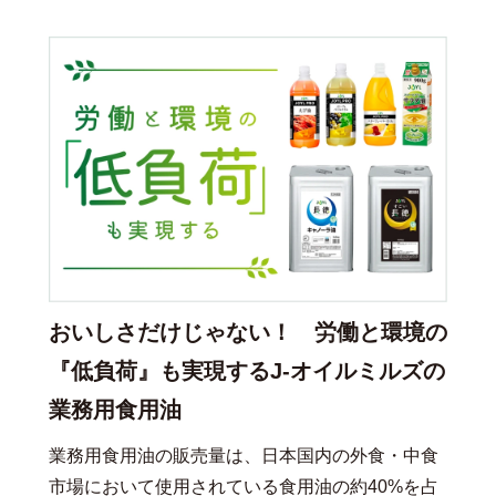
おいしさだけじゃない！ 労働と環境の
『低負荷』も実現するJ-オイルミルズの
業務用食用油
業務用食用油の販売量は、日本国内の外食・中食
市場において使用されている食用油の約40%を占