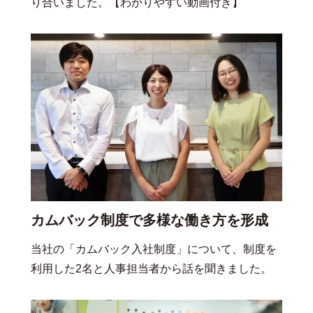
り合いました。【わかりやすい動画付き】
カムバック制度で多様な働き方を形成
当社の「カムバック入社制度」について、制度を
利用した2名と人事担当者から話を聞きました。