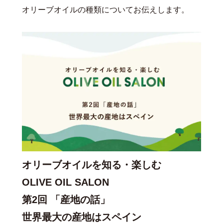
オリーブオイルの種類についてお伝えします。
オリーブオイルを知る・楽しむ
OLIVE OIL SALON
第2回 「産地の話」
世界最大の産地はスペイン