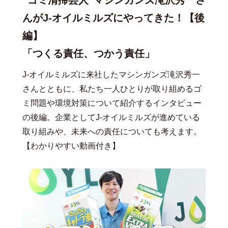
“ゴミ清掃芸人”マシンガンズ滝沢秀一さ
んがJ-オイルミルズにやってきた！【後
編】
「つくる責任、つかう責任」
J-オイルミルズに来社したマシンガンズ滝沢秀一
さんとともに、私たち一人ひとりが取り組めるゴ
ミ問題や環境対策について紹介するインタビュー
の後編。企業としてJ-オイルミルズが進めている
取り組みや、未来への責任についても考えます。
【わかりやすい動画付き】