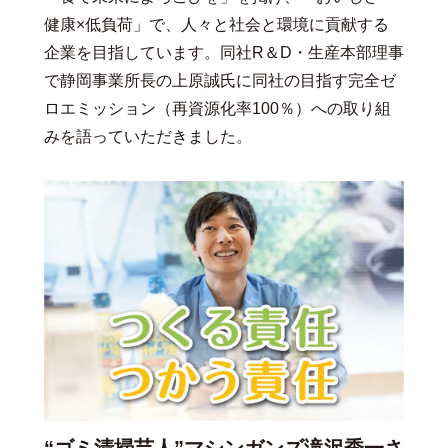
健康×低負荷」で、人々と社会と環境に貢献する
企業を目指しています。同社R＆D・生産本部理事
で静岡事業所長の上原誠氏に同社の目指す完全ゼ
ロエミッション（再資源化率100％）への取り組
みを語っていただきました。