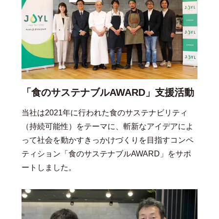
「食のサステナブルAWARD」支援活動
当社は2021年に行われた食のサステナビリティ
（持続可能性）をテーマに、斬新なアイデアによ
って社会を動かすきっかけづくりを目指すコンペ
ティション「食のサステナブルAWARD」をサポ
ートしました。