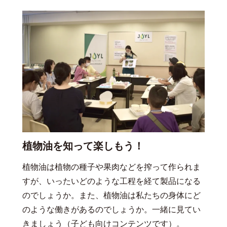
植物油を知って楽しもう！
植物油は植物の種子や果肉などを搾って作られま
すが、いったいどのような工程を経て製品になる
のでしょうか。また、植物油は私たちの身体にど
のような働きがあるのでしょうか。一緒に見てい
きましょう（子ども向けコンテンツです）。