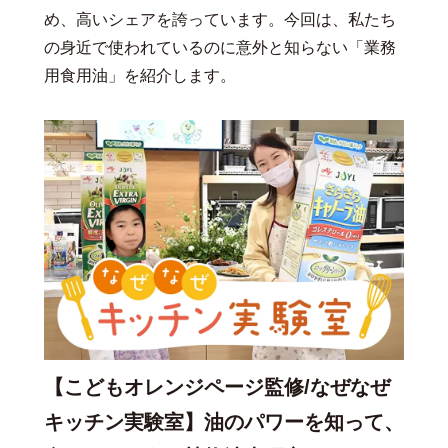
め、高いシェアを誇っています。今回は、私たち
の身近で使われているのに意外と知らない「業務
用食用油」を紹介します。
【こどもオレンジページ監修/なぜなぜ
キッチン実験室】油のパワーを知って、