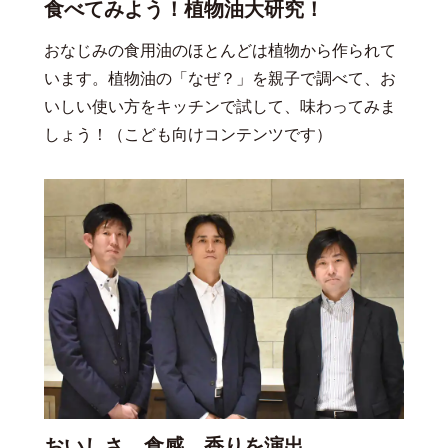
食べてみよう！植物油大研究！
おなじみの食用油のほとんどは植物から作られて
います。植物油の「なぜ？」を親子で調べて、お
いしい使い方をキッチンで試して、味わってみま
しょう！（こども向けコンテンツです）
おいしさ、食感、香りを演出