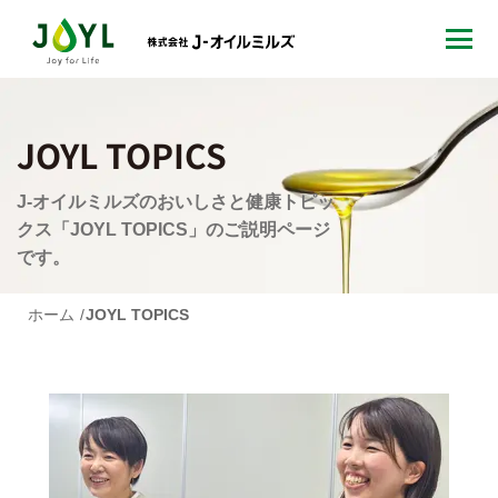
JOYL TOPICS
J-オイルミルズのおいしさと健康トピッ
クス「JOYL TOPICS」のご説明ページ
です。
ホーム
JOYL TOPICS