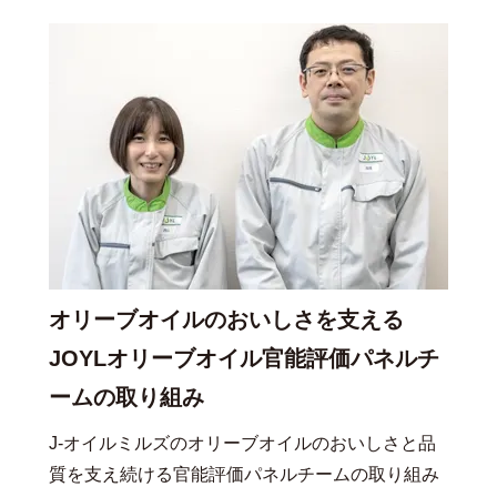
オリーブオイルのおいしさを支える
JOYLオリーブオイル官能評価パネルチ
ームの取り組み
J-オイルミルズのオリーブオイルのおいしさと品
質を支え続ける官能評価パネルチームの取り組み