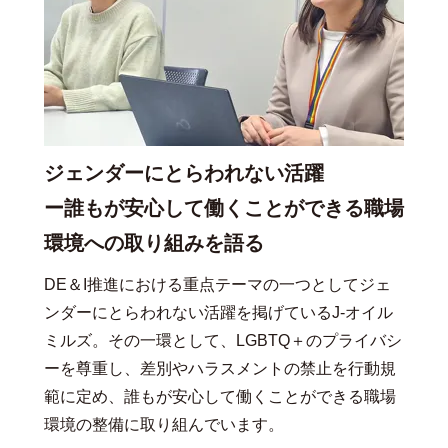
ジェンダーにとらわれない活躍
ー誰もが安心して働くことができる職場
環境への取り組みを語る
DE＆I推進における重点テーマの一つとしてジェ
ンダーにとらわれない活躍を掲げているJ-オイル
ミルズ。その一環として、LGBTQ＋のプライバシ
ーを尊重し、差別やハラスメントの禁止を行動規
範に定め、誰もが安心して働くことができる職場
環境の整備に取り組んでいます。