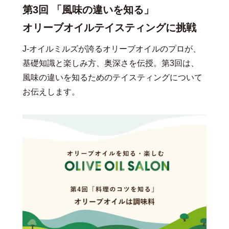
第3回 「風味の違いを知る」
オリーブオイルテイスティングに挑戦
J-オイルミルズが誇るオリーブオイルのプロが、
基礎知識と楽しみ方、奥深さを伝授。第3回は、
風味の違いを知るためのテイスティングについて
お伝えします。