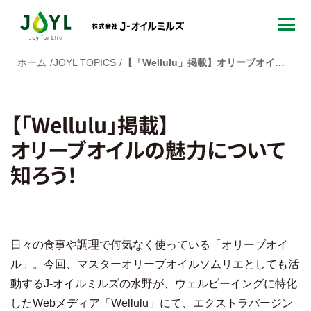
ホーム
JOYL TOPICS
【「Wellulu」掲載】オリーブオイルの魅力について知ろう！
【「Wellulu」掲載】
オリーブオイルの魅力について
知ろう！
日々の食事や調理で何気なく使っている「オリーブオイ
ル」。今回、マスターオリーブオイルソムリエとしても活
動するJ-オイルミルズの水野が、ウェルビーイングに特化
したWebメディア「
Wellulu
」にて、エクストラバージン