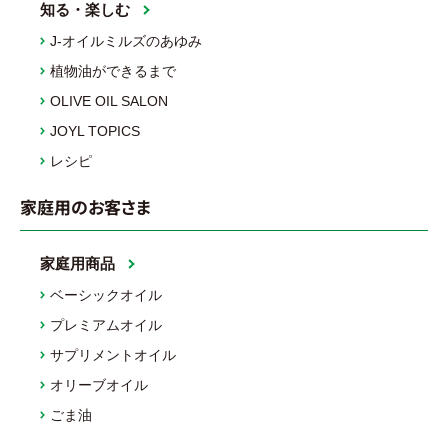
知る・楽しむ
J-オイルミルズのあゆみ
植物油ができるまで
OLIVE OIL SALON
JOYL TOPICS
レシピ
家庭用のお客さま
家庭用商品
ベーシックオイル
プレミアムオイル
サプリメントオイル
オリーブオイル
ごま油