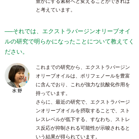
豊かにする素材へと変えることができれば
と考えています。
──それでは、エクストラバージンオリーブオイ
ルの研究で明らかになったことについて教えてく
ださい。
これまでの研究から、エクストラバージン
オリーブオイルは、ポリフェノールを豊富
に含んでおり、これが強力な抗酸化作用を
持っています。
さらに、最近の研究で、エクストラバージ
ンオリーブオイルを摂取することで、スト
レスレベルが低下する、すなわち、ストレ
ス反応が抑制される可能性が示唆されると
いう結果が得られています。