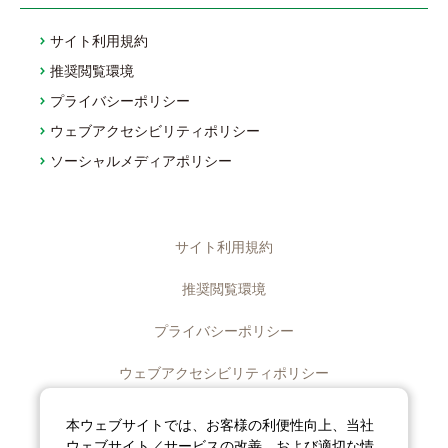
サイト利用規約
推奨閲覧環境
プライバシーポリシー
ウェブアクセシビリティポリシー
ソーシャルメディアポリシー
サイト利用規約
推奨閲覧環境
プライバシーポリシー
ウェブアクセシビリティポリシー
ディスクロージャーポリシー
本ウェブサイトでは、お客様の利便性向上、当社
ウェブサイト／サービスの改善、および適切な情