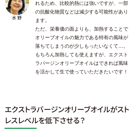
れるため、比較的熱には強いですが、一部
の抗酸化物質などは減少する可能性があり
ます。
ただ、栄養価の面よりも、加熱することで
オリーブオイルの魅力である特有の風味が
落ちてしまうのが少しもったいなくて…。
もちろん加熱しても使えますが、エクスト
ラバージンオリーブオイルはできれば風味
を活かして生で使っていただきたいです！
エクストラバージンオリーブオイルがスト
レスレベルを低下させる？