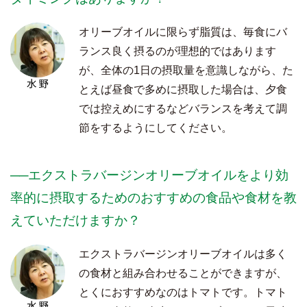
オリーブオイルに限らず脂質は、毎食にバ
ランス良く摂るのが理想的ではあります
が、全体の1日の摂取量を意識しながら、た
とえば昼食で多めに摂取した場合は、夕食
では控えめにするなどバランスを考えて調
節をするようにしてください。
──エクストラバージンオリーブオイルをより効
率的に摂取するためのおすすめの食品や食材を教
えていただけますか？
エクストラバージンオリーブオイルは多く
の食材と組み合わせることができますが、
とくにおすすめなのはトマトです。トマト