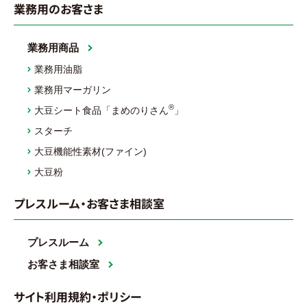
業務用のお客さま
業務用商品
業務用油脂
業務用マーガリン
®
大豆シート食品「まめのりさん
」
スターチ
大豆機能性素材(ファイン)
大豆粉
プレスルーム・お客さま相談室
プレスルーム
お客さま相談室
サイト利用規約・ポリシー