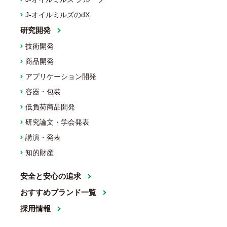
J-オイルミルズのdX
研究開発
技術開発
商品開発
アプリケーション開発
容器・包装
低負荷商品開発
研究論文・学会発表
講演・発表
知的財産
安全と安心の追求
おすすめブランド一覧
採用情報