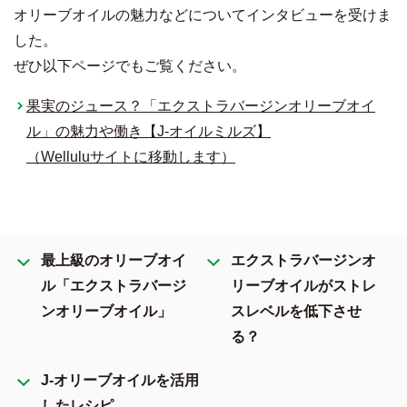
オリーブオイルの魅力などについてインタビューを受けま
した。
ぜひ以下ページでもご覧ください。
果実のジュース？「エクストラバージンオリーブオイ
ル」の魅力や働き【J-オイルミルズ】
（Welluluサイトに移動します）
最上級のオリーブオイ
エクストラバージンオ
ル「エクストラバージ
リーブオイルがストレ
ンオリーブオイル」
スレベルを低下させ
る？
J-オリーブオイルを活用
したレシピ