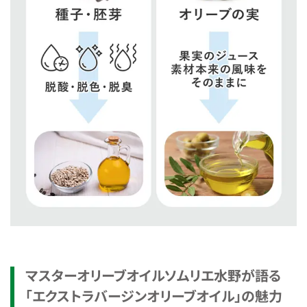
マスターオリーブオイルソムリエ水野が語る
「エクストラバージンオリーブオイル」の魅力