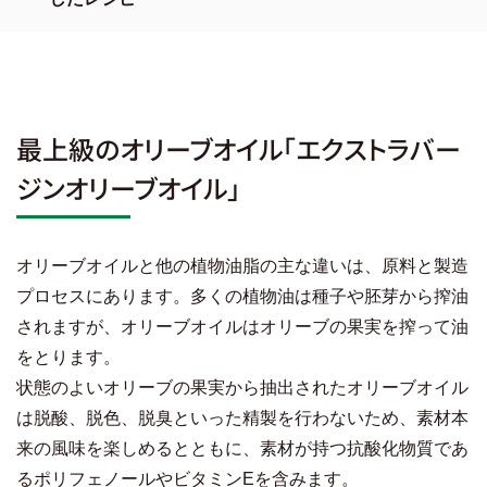
最上級のオリーブオイル「エクストラバー
ジンオリーブオイル」
オリーブオイルと他の植物油脂の主な違いは、原料と製造
プロセスにあります。多くの植物油は種子や胚芽から搾油
されますが、オリーブオイルはオリーブの果実を搾って油
をとります。
状態のよいオリーブの果実から抽出されたオリーブオイル
は脱酸、脱色、脱臭といった精製を行わないため、素材本
来の風味を楽しめるとともに、素材が持つ抗酸化物質であ
るポリフェノールやビタミンEを含みます。