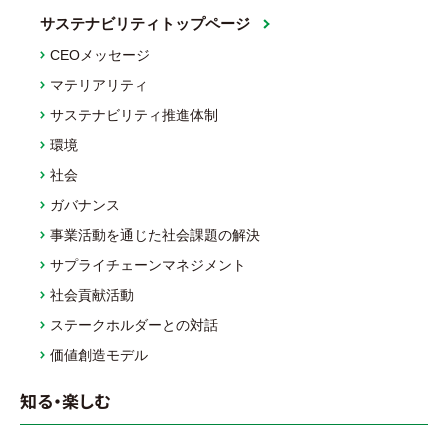
サステナビリティトップページ
CEOメッセージ
マテリアリティ
サステナビリティ推進体制
環境
社会
ガバナンス
事業活動を通じた社会課題の解決
サプライチェーンマネジメント
社会貢献活動
ステークホルダーとの対話
価値創造モデル
知る・楽しむ