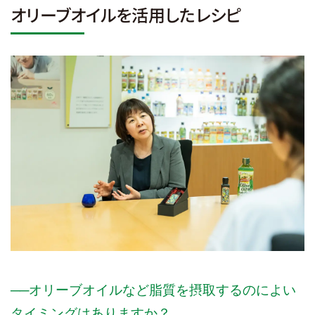
オリーブオイルを活用したレシピ
──オリーブオイルなど脂質を摂取するのによい
タイミングはありますか？