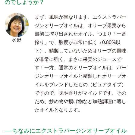
のでしょうか？
まず、風味が異なります。エクストラバー
ジンオリーブオイルは、オリーブ果実から
最初に搾り出されたオイル、つまり「一番
搾り」で、酸度が非常に低く（0.80%以
下）、精製していないためオリーブの風味
が非常に強く、まさに果実のジュースで
す！一方、通常のオリーブオイルは、バー
ジンオリーブオイルと精製したオリーブオ
イルをブレンドしたもの（ピュアタイプ）
ですので、味や香りがマイルドです。その
ため、炒め物や揚げ物など加熱調理に適し
たオイルとなります。
──ちなみにエクストラバージンオリーブオイル