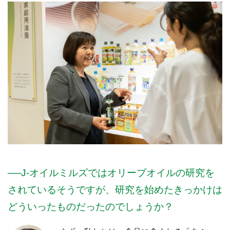
──J-オイルミルズではオリーブオイルの研究を
されているそうですが、研究を始めたきっかけは
どういったものだったのでしょうか？