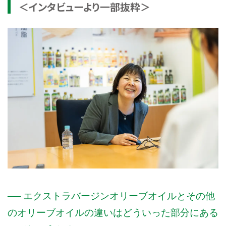
＜インタビューより一部抜粋＞
── エクストラバージンオリーブオイルとその他
のオリーブオイルの違いはどういった部分にある