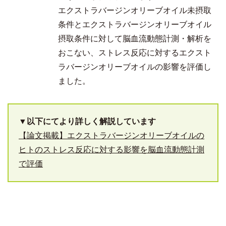
エクストラバージンオリーブオイル未摂取
条件とエクストラバージンオリーブオイル
摂取条件に対して脳血流動態計測・解析を
おこない、ストレス反応に対するエクスト
ラバージンオリーブオイルの影響を評価し
ました。
▼以下にてより詳しく解説しています
【論文掲載】エクストラバージンオリーブオイルの
ヒトのストレス反応に対する影響を脳血流動態計測
で評価