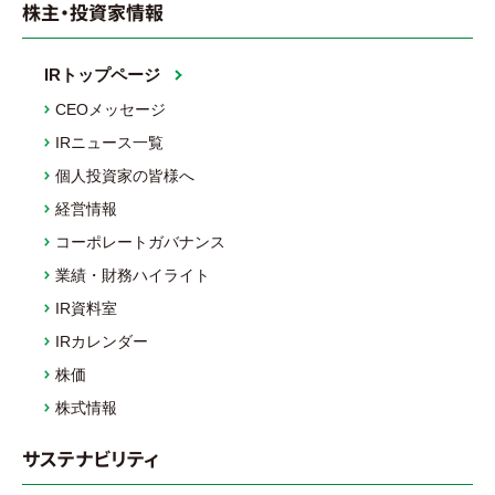
株主・投資家情報
IRトップページ
CEOメッセージ
IRニュース一覧
個人投資家の皆様へ
経営情報
コーポレートガバナンス
業績・財務ハイライト
IR資料室
IRカレンダー
株価
株式情報
サステナビリティ