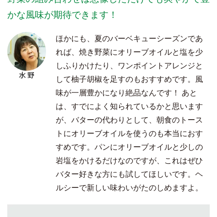
かな風味が期待できます！
ほかにも、夏のバーベキューシーズンであ
れば、焼き野菜にオリーブオイルと塩を少
しふりかけたり、ワンポイントアレンジと
して柚子胡椒を足すのもおすすめです。風
味が一層豊かになり絶品なんです！ あと
は、すでによく知られているかと思います
が、バターの代わりとして、朝食のトース
トにオリーブオイルを使うのも本当におす
すめです。パンにオリーブオイルと少しの
岩塩をかけるだけなのですが、これはぜひ
バター好きな方にも試してほしいです。ヘ
ルシーで新しい味わいがたのしめますよ。