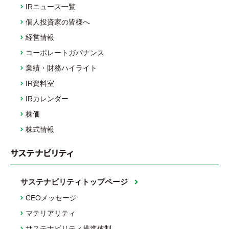
IRニュース一覧
個人投資家の皆様へ
経営情報
コーポレートガバナンス
業績・財務ハイライト
IR資料室
IRカレンダー
株価
株式情報
サステナビリティ
サステナビリティトップページ
CEOメッセージ
マテリアリティ
サステナビリティ推進体制