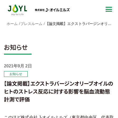
ホーム
プレスルーム
【論文掲載】エクストラバージンオリーブオイルの ヒトのストレス反応に対する影響を脳血流動態計測で評価
お知らせ
2021年9月 2日
お知らせ
【論文掲載】エクストラバージンオリーブオイルの
ヒトのストレス反応に対する影響を脳血流動態
計測で評価
このほど株式会社 J-オイルミルズ（東京都中央区、代表取