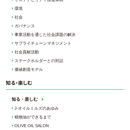
環境
社会
ガバナンス
事業活動を通じた社会課題の解決
サプライチェーンマネジメント
社会貢献活動
ステークホルダーとの対話
価値創造モデル
知る・楽しむ
知る・楽しむ
J-オイルミルズのあゆみ
植物油ができるまで
OLIVE OIL SALON