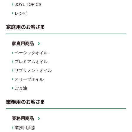
JOYL TOPICS
レシピ
家庭用のお客さま
家庭用商品
ベーシックオイル
プレミアムオイル
サプリメントオイル
オリーブオイル
ごま油
業務用のお客さま
業務用商品
業務用油脂