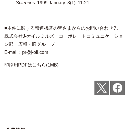
Sciences.
1999 January; 3(1): 11-21.
■本件に関する報道機関の皆さまからのお問い合わせ先
株式会社J-オイルミルズ コーポレートコミュニケーショ
ン部 広報・IRグループ
E-mail：
pr@j-oil.com
印刷用PDFはこちら(1MB)
Post
Share