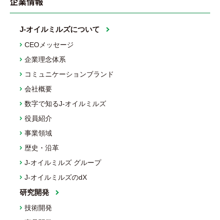
企業情報
J-オイルミルズについて
CEOメッセージ
企業理念体系
コミュニケーションブランド
会社概要
数字で知るJ-オイルミルズ
役員紹介
事業領域
歴史・沿革
J-オイルミルズ グループ
J-オイルミルズのdX
研究開発
技術開発