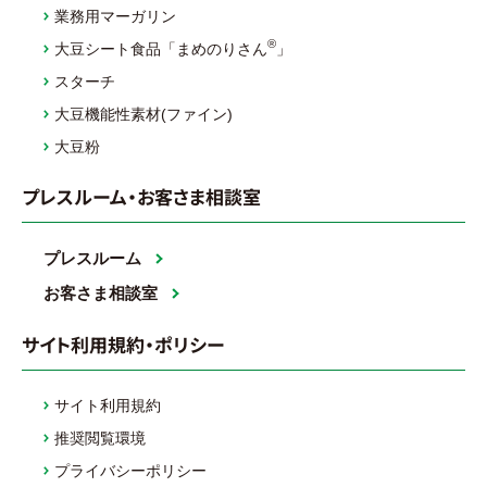
業務用マーガリン
®
大豆シート食品「まめのりさん
」
スターチ
大豆機能性素材(ファイン)
大豆粉
プレスルーム・お客さま相談室
プレスルーム
お客さま相談室
サイト利用規約・ポリシー
サイト利用規約
推奨閲覧環境
プライバシーポリシー