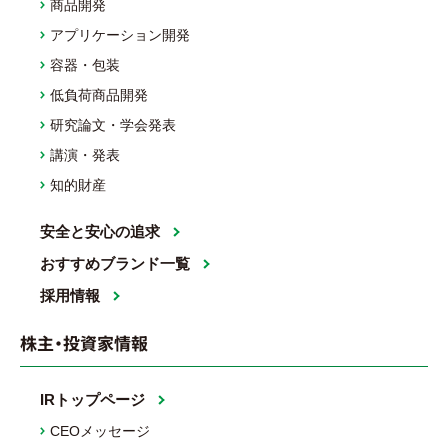
商品開発
アプリケーション開発
容器・包装
低負荷商品開発
研究論文・学会発表
講演・発表
知的財産
安全と安心の追求
おすすめブランド一覧
採用情報
株主・投資家情報
IRトップページ
CEOメッセージ