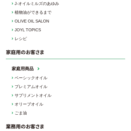
J-オイルミルズのあゆみ
植物油ができるまで
OLIVE OIL SALON
JOYL TOPICS
レシピ
家庭用のお客さま
家庭用商品
ベーシックオイル
プレミアムオイル
サプリメントオイル
オリーブオイル
ごま油
業務用のお客さま