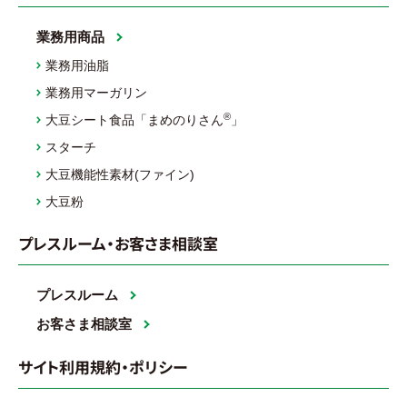
業務用商品
業務用油脂
業務用マーガリン
®
大豆シート食品「まめのりさん
」
スターチ
大豆機能性素材(ファイン)
大豆粉
プレスルーム・お客さま相談室
プレスルーム
お客さま相談室
サイト利用規約・ポリシー