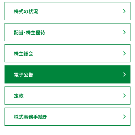
株式の状況
配当・株主優待
株主総会
電子公告
定款
株式事務手続き