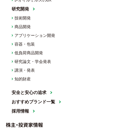
J-オイルミルズのdX
研究開発
技術開発
商品開発
アプリケーション開発
容器・包装
低負荷商品開発
研究論文・学会発表
講演・発表
知的財産
安全と安心の追求
おすすめブランド一覧
採用情報
株主・投資家情報