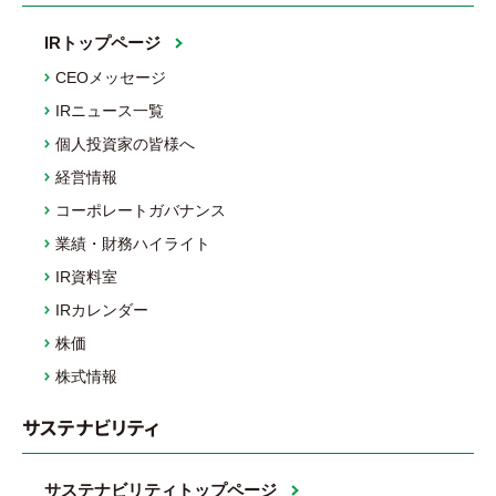
IRトップページ
CEOメッセージ
IRニュース一覧
個人投資家の皆様へ
経営情報
コーポレートガバナンス
業績・財務ハイライト
IR資料室
IRカレンダー
株価
株式情報
サステナビリティ
サステナビリティトップページ