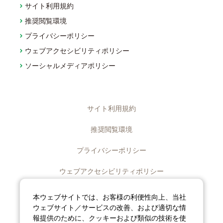
サイト利用規約
推奨閲覧環境
プライバシーポリシー
ウェブアクセシビリティポリシー
ソーシャルメディアポリシー
サイト利用規約
推奨閲覧環境
プライバシーポリシー
ウェブアクセシビリティポリシー
ディスクロージャーポリシー
本ウェブサイトでは、お客様の利便性向上、当社
ウェブサイト／サービスの改善、および適切な情
ソーシャルメディアポリシー
報提供のために、クッキーおよび類似の技術を使