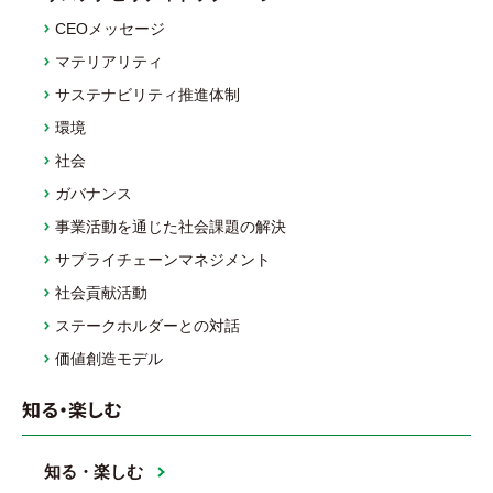
CEOメッセージ
マテリアリティ
サステナビリティ推進体制
環境
社会
ガバナンス
事業活動を通じた社会課題の解決
サプライチェーンマネジメント
社会貢献活動
ステークホルダーとの対話
価値創造モデル
知る・楽しむ
知る・楽しむ