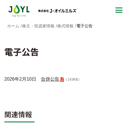
ホーム
株主・投資家情報
株式情報
電子公告
電子公告
2026年2月10日
合併公告
（143KB）
関連情報