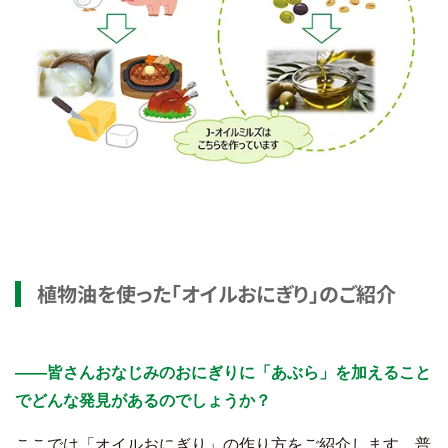
植物油を使った「オイルおにぎり」のご紹介
――皆さんおなじみのおにぎりに「あぶら」を加えること
でどんな発見があるのでしょうか？
ここでは「オイルおにぎり」の作り方をご紹介します。普