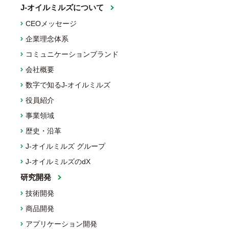
J-オイルミルズについて
CEOメッセージ
企業理念体系
コミュニケーションブランド
会社概要
数字で知るJ-オイルミルズ
役員紹介
事業領域
歴史・沿革
J-オイルミルズ グループ
J-オイルミルズのdX
研究開発
技術開発
商品開発
アプリケーション開発