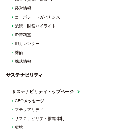
経営情報
コーポレートガバナンス
業績・財務ハイライト
IR資料室
IRカレンダー
株価
株式情報
サステナビリティ
サステナビリティトップページ
CEOメッセージ
マテリアリティ
サステナビリティ推進体制
環境