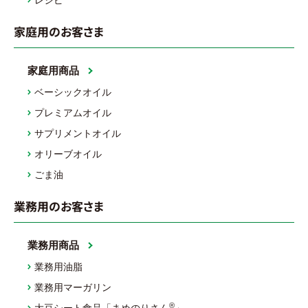
レシピ
家庭用のお客さま
家庭用商品
ベーシックオイル
プレミアムオイル
サプリメントオイル
オリーブオイル
ごま油
業務用のお客さま
業務用商品
業務用油脂
業務用マーガリン
®