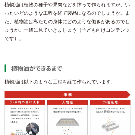
植物油は植物の種子や果肉などを搾って作られますが、い
ったいどのような工程を経て製品になるのでしょうか。ま
た、植物油は私たちの身体にどのような働きがあるのでし
ょうか。一緒に見ていきましょう（子ども向けコンテンツ
です）。
植物油ができるまで
植物油は以下のような工程を経て作られています。