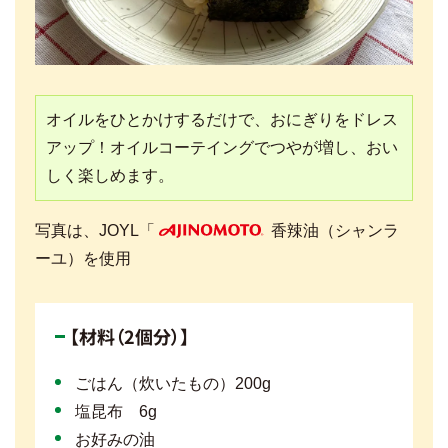
オイルをひとかけするだけで、おにぎりをドレス
アップ！オイルコーテイングでつやが増し、おい
しく楽しめます。
写真は、JOYL「
香辣油（シャンラ
AJINOMOTO
ーユ）を使用
【材料（2個分）】
ごはん（炊いたもの）200g
塩昆布 6g
お好みの油