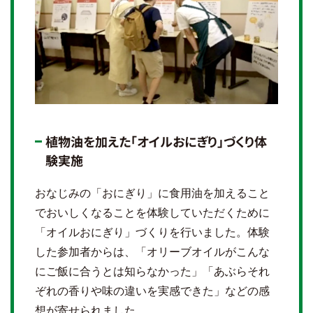
植物油を加えた「オイルおにぎり」づくり体
験実施
おなじみの「おにぎり」に食用油を加えること
でおいしくなることを体験していただくために
「オイルおにぎり」づくりを行いました。体験
した参加者からは、「オリーブオイルがこんな
にご飯に合うとは知らなかった」「あぶらそれ
ぞれの香りや味の違いを実感できた」などの感
想が寄せられました。