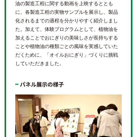
油の製造工程に関する動画を上映するととも
に、各製造工程の実物サンプルを展示し、製品
化されるまでの過程を分かりやすく紹介しまし
た。加えて、体験プログラムとして、植物油を
加えることでおにぎりの美味しさが長持ちする
ことや植物油の種類ごとの風味を実感していた
だくために、「オイルおにぎり」づくりに挑戦
していただきました。
パネル展示の様子