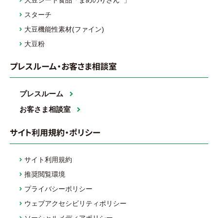
大豆シート食品「まめのりさん
」
スターチ
大豆機能性素材(ファイン)
大豆粉
プレスルーム・お客さま相談室
プレスルーム
お客さま相談室
サイト利用規約・ポリシー
サイト利用規約
推奨閲覧環境
プライバシーポリシー
ウェブアクセシビリティポリシー