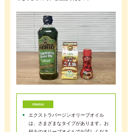
memo
エクストラバージンオリーブオイル
は、さまざまなタイプがあります。お
好みのオリーブオイルでお試しくださ