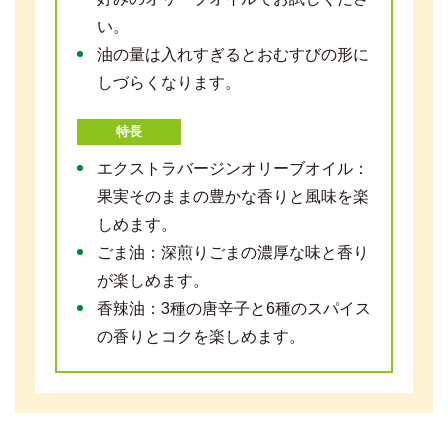
い。
油の量は入れすぎるとおむすびの形に
しづらくなります。
特長
エクストラバージンオリーブオイル：
果実そのままの豊かな香りと風味を楽
しめます。
ごま油：深煎りごまの濃厚な味と香り
が楽しめます。
香辣油：3種の唐辛子と6種のスパイス
の香りとコクを楽しめます。