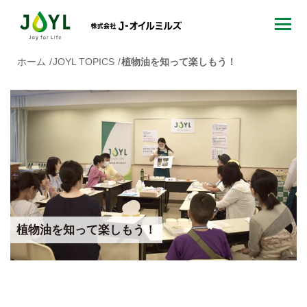
ホーム
JOYL TOPICS
植物油を知って楽しもう！
植物油を知って楽しもう！