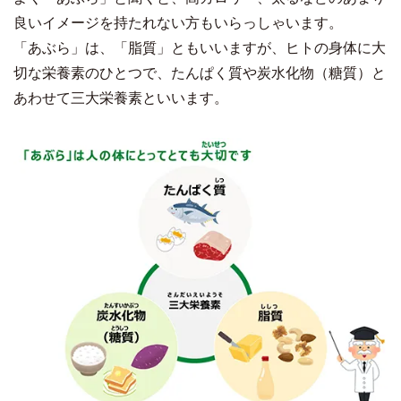
良いイメージを持たれない方もいらっしゃいます。
「あぶら」は、「脂質」ともいいますが、ヒトの身体に大
切な栄養素のひとつで、たんぱく質や炭水化物（糖質）と
あわせて三大栄養素といいます。