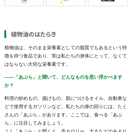
植物油のはたらき
植物油は、そのまま栄養素としての脂質でもあるという特
徴を持つ食品であり、実は私たちの身体にとって、なくて
はならない大切な栄養素です。
――「あぶら」と聞いて、どんなものを思い浮かべます
か？
料理の炒めもの、揚げもの、肌につけるオイル、自動車な
どで使用するガソリンなど。私たちの身の回りには、たく
さんの「あぶら」があります。ここでは、食べる「あぶ
ら」に注目してみましょう。
よく「あぶら」と聞くと、高カロリー、太るなどのあまり