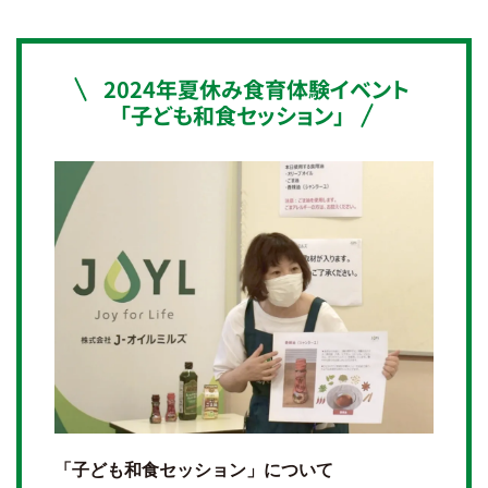
2024年夏休み食育体験イベント
「子ども和食セッション」
「子ども和食セッション」について