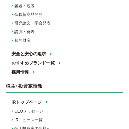
容器・包装
低負荷商品開発
研究論文・学会発表
講演・発表
知的財産
安全と安心の追求
おすすめブランド一覧
採用情報
株主・投資家情報
IRトップページ
CEOメッセージ
IRニュース一覧
個人投資家の皆様へ