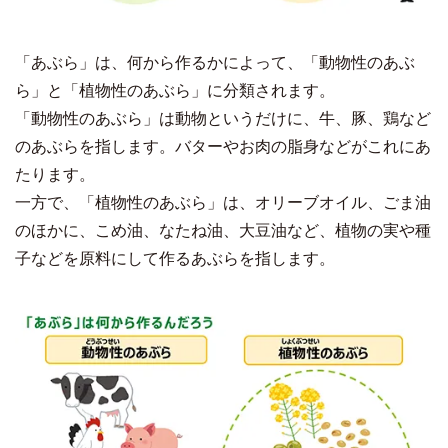
「あぶら」は、何から作るかによって、「動物性のあぶ
ら」と「植物性のあぶら」に分類されます。
「動物性のあぶら」は動物というだけに、牛、豚、鶏など
のあぶらを指します。バターやお肉の脂身などがこれにあ
たります。
一方で、「植物性のあぶら」は、オリーブオイル、ごま油
のほかに、こめ油、なたね油、大豆油など、植物の実や種
子などを原料にして作るあぶらを指します。