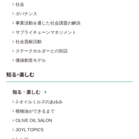
社会
ガバナンス
事業活動を通じた社会課題の解決
サプライチェーンマネジメント
社会貢献活動
ステークホルダーとの対話
価値創造モデル
知る・楽しむ
知る・楽しむ
J-オイルミルズのあゆみ
植物油ができるまで
OLIVE OIL SALON
JOYL TOPICS