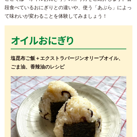
段食べているおにぎりとの違いや、使う「あぶら」によっ
て味わいが変わることを体験してみましょう！
オイルおにぎり
塩昆布ご飯＋エクストラバージンオリーブオイル、
ごま油、香辣油のレシピ