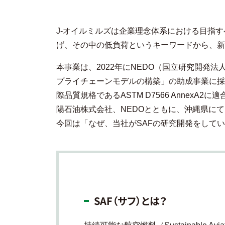
J-オイルミルズは企業理念体系における目指すべき未来
げ、その中の低負荷というキーワードから、新
本事業は、2022年にNEDO（国立研究開発
プライチェーンモデルの構築」の助成事業に採
際品質規格であるASTM D7566 Annex
陽石油株式会社、NEDOとともに、沖縄県に
今回は「なぜ、当社がSAFの研究開発をして
SAF（サフ）とは？