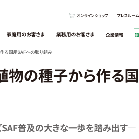
オンラインショップ
プレスルーム
家庭用のお客さま
業務用のお客さま
企業情報
知
作る国産SAFへの取り組み
植物の種子から作る国
SAF普及の大きな一歩を踏み出す―