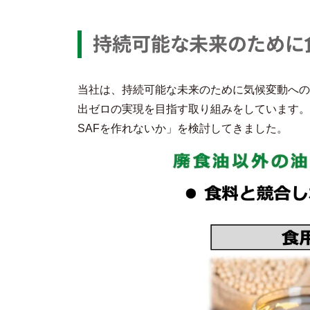
持続可能な未来のために食
当社は、持続可能な未来のために気候変動への対
出ゼロの実現を目指す取り組みをしています。
SAFを作れないか」を検討してきました。