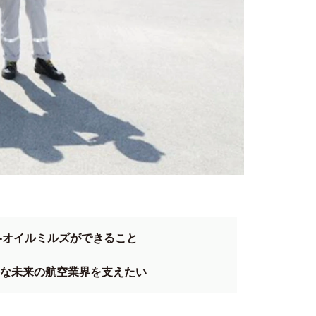
-オイルミルズができること
ルな未来の航空業界を支えたい