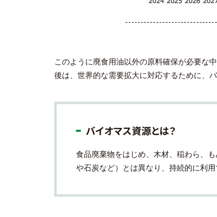
このように廃食用油以外の原料確保が必要な中
後は、世界的な需要拡大に対応するために、バ
バイオマス資源とは？
食品廃棄物をはじめ、木材、稲わら、も
や石炭など）とは異なり、持続的に利用