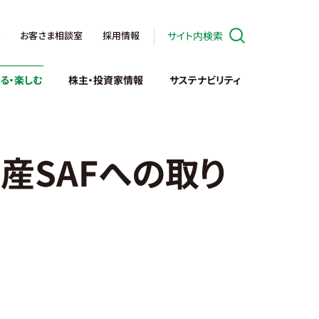
お客さま相談室
採用情報
サイト内検索
る・楽しむ
株主・投資家情報
サステナビリティ
産SAFへの取り