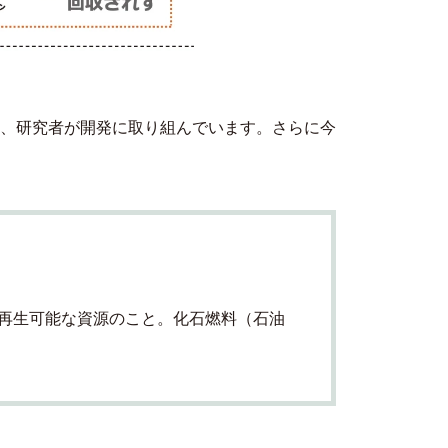
業、研究者が開発に取り組んでいます。さらに今
再生可能な資源のこと。化石燃料（石油