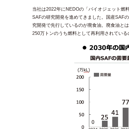
当社は2022年にNEDOの「バイオジェット
SAFの研究開発を進めてきました。国産SAFの
究開発で先行しているのが廃食油。廃食油とは
250万トンのうち燃料として再利用されている