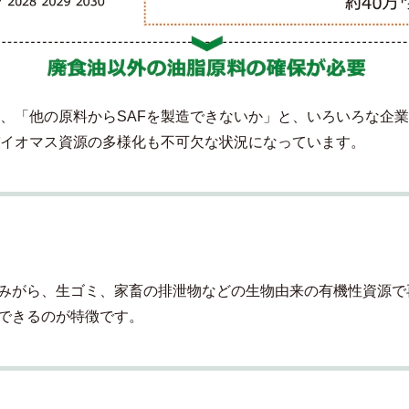
、「他の原料からSAFを製造できないか」と、いろいろな企
イオマス資源の多様化も不可欠な状況になっています。
みがら、生ゴミ、家畜の排泄物などの生物由来の有機性資源で
できるのが特徴です。