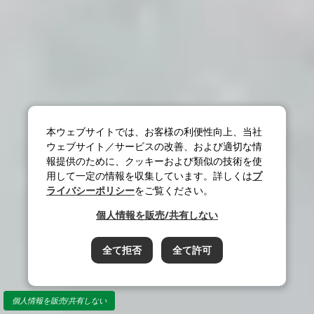
本ウェブサイトでは、お客様の利便性向上、当社
ウェブサイト／サービスの改善、および適切な情
報提供のために、クッキーおよび類似の技術を使
用して一定の情報を収集しています。詳しくは
プ
ライバシーポリシー
をご覧ください。
個人情報を販売/共有しない
全て拒否
全て許可
個人情報を販売/共有しない