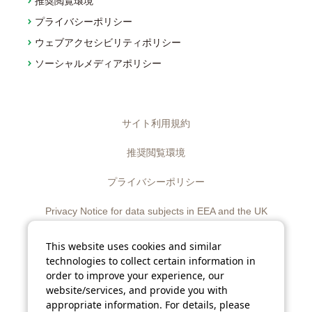
推奨閲覧環境
プライバシーポリシー
ウェブアクセシビリティポリシー
ソーシャルメディアポリシー
サイト利用規約
推奨閲覧環境
プライバシーポリシー
Privacy Notice for data subjects in EEA and the UK
ウェブアクセシビリティポリシー
This website uses cookies and similar
technologies to collect certain information in
ディスクロージャーポリシー
order to improve your experience, our
website/services, and provide you with
ソーシャルメディアポリシー
appropriate information. For details, please