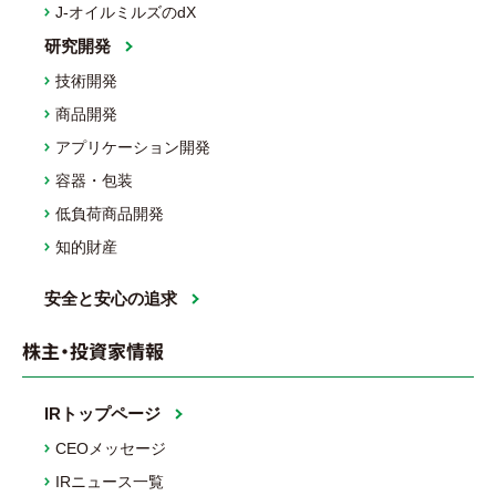
J-オイルミルズのdX
研究開発
技術開発
商品開発
アプリケーション開発
容器・包装
低負荷商品開発
知的財産
安全と安心の追求
株主・投資家情報
IRトップページ
CEOメッセージ
IRニュース一覧