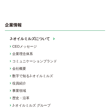
企業情報
J-オイルミルズについて
CEOメッセージ
企業理念体系
コミュニケーションブランド
会社概要
数字で知るJ-オイルミルズ
役員紹介
事業領域
歴史・沿革
J-オイルミルズ グループ