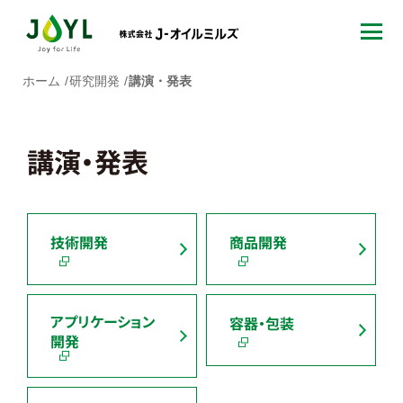
ホーム
研究開発
講演・発表
講演・発表
技術開発
商品開発
アプリケーション
容器・包装
開発