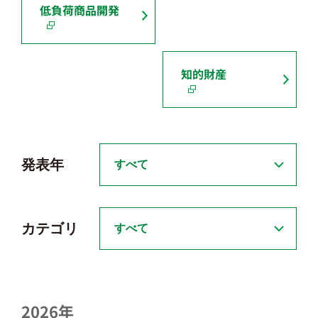
低負荷商品開発
知的財産
発表年
カテゴリ
2026年