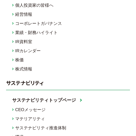
個人投資家の皆様へ
経営情報
コーポレートガバナンス
業績・財務ハイライト
IR資料室
IRカレンダー
株価
株式情報
サステナビリティ
サステナビリティトップページ
CEOメッセージ
マテリアリティ
サステナビリティ推進体制