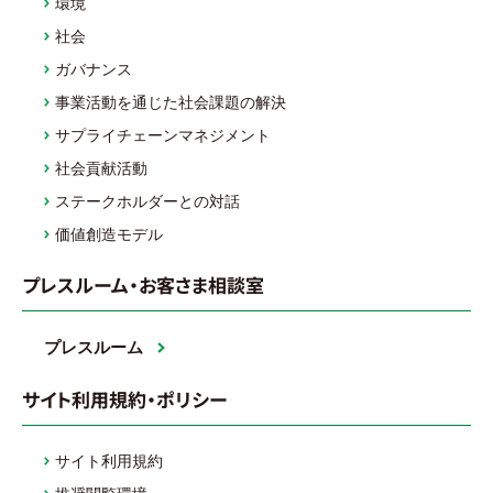
環境
社会
ガバナンス
事業活動を通じた社会課題の解決
サプライチェーンマネジメント
社会貢献活動
ステークホルダーとの対話
価値創造モデル
プレスルーム・お客さま相談室
プレスルーム
サイト利用規約・ポリシー
サイト利用規約