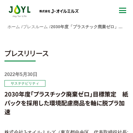
ホーム
プレスルーム
2030年度「プラスチック廃棄ゼロ」目標策定 紙パックを採用した環境配慮商品を軸に脱プラ加速
プレスリリース
2022年5月30日
サステナビリティ
2030年度「プラスチック廃棄ゼロ」目標策定 紙
パックを採用した環境配慮商品を軸に脱プラ加
速
株式会社J-オイルミルズ（東京都中央区、代表取締役社長: