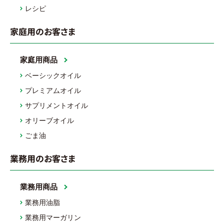
レシピ
家庭用のお客さま
家庭用商品
ベーシックオイル
プレミアムオイル
サプリメントオイル
オリーブオイル
ごま油
業務用のお客さま
業務用商品
業務用油脂
業務用マーガリン