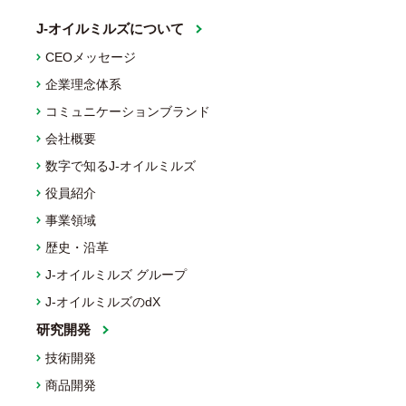
J-オイルミルズについて
CEOメッセージ
企業理念体系
コミュニケーションブランド
会社概要
数字で知るJ-オイルミルズ
役員紹介
事業領域
歴史・沿革
J-オイルミルズ グループ
J-オイルミルズのdX
研究開発
技術開発
商品開発