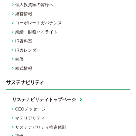
個人投資家の皆様へ
経営情報
コーポレートガバナンス
業績・財務ハイライト
IR資料室
IRカレンダー
株価
株式情報
サステナビリティ
サステナビリティトップページ
CEOメッセージ
マテリアリティ
サステナビリティ推進体制