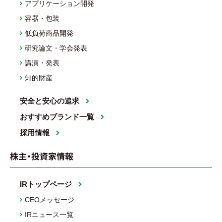
アプリケーション開発
容器・包装
低負荷商品開発
研究論文・学会発表
講演・発表
知的財産
安全と安心の追求
おすすめブランド一覧
採用情報
株主・投資家情報
IRトップページ
CEOメッセージ
IRニュース一覧