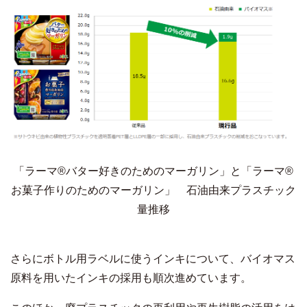
「ラーマ
®
バター好きのためのマーガリン」と「ラーマ
®
お菓子作りのためのマーガリン」 石油由来プラスチック
量推移
さらにボトル用ラベルに使うインキについて、バイオマス
原料を用いたインキの採用も順次進めています。