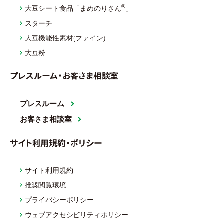
®
大豆シート食品「まめのりさん
」
スターチ
大豆機能性素材(ファイン)
大豆粉
プレスルーム・お客さま相談室
プレスルーム
お客さま相談室
サイト利用規約・ポリシー
サイト利用規約
推奨閲覧環境
プライバシーポリシー
ウェブアクセシビリティポリシー