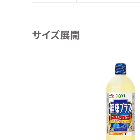
サイズ展開