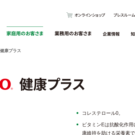
オンラインショップ
プレスルーム
家庭用のお客さま
業務用のお客さま
企業情報
知
O 健康プラス
健康プラス
コレステロール0。
ビタミンEは抗酸化作用
康維持を助ける栄養素で