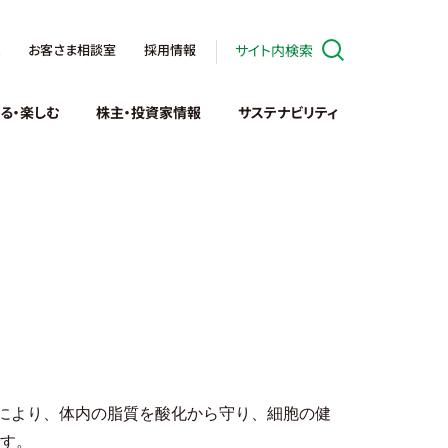
お客さま相談室
採用情報
サイト内検索
る・楽しむ
株主・投資家情報
サステナビリティ
により、体内の脂質を酸化から守り、細胞の健
す。