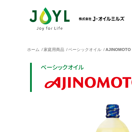
ホーム
家庭用商品
ベーシックオイル
AJINOMOT
ベーシックオイル