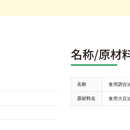
名称/原材
名称
食用調合
原材料名
食用大豆