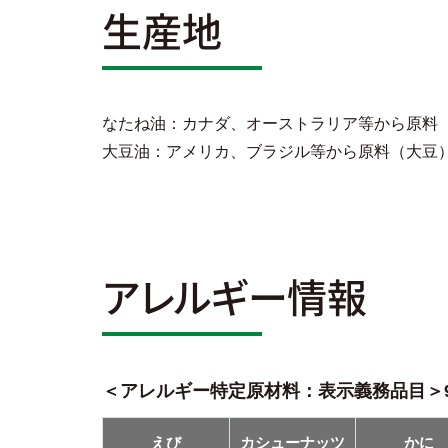
生産地
なたね油：カナダ、オーストラリア等から原料
大豆油：アメリカ、ブラジル等から原料（大豆
アレルギー情報
＜アレルギー特定原材料：表示義務品目＞
えび
カシューナッツ
かに