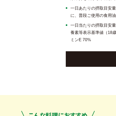
一日あたりの摂取目安量
に、普段ご使用の食用油
一日当たりの摂取目安量
養素等表示基準値（18歳
ミンE 70%
こんな料理におすすめ