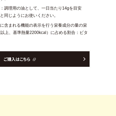
：調理用の油として、一日当たり14gを目安
と同じようにお使いください。
に含まれる機能の表示を行う栄養成分の量の栄
以上、基準熱量2200kcal）に占める割合：ビタ
ご購入はこちら