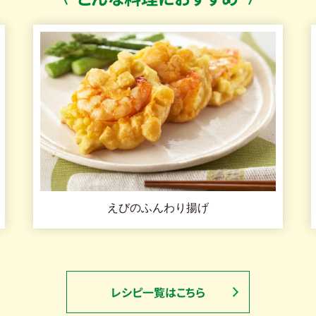
えびのふんわり揚げ
レシピ一覧はこちら