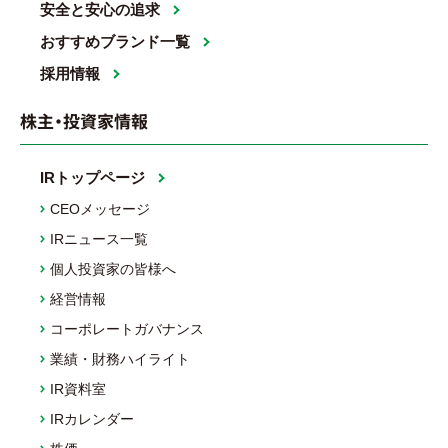
安全と安心の追求
おすすめブランド一覧
採用情報
株主・投資家情報
IRトップページ
CEOメッセージ
IRニュース一覧
個人投資家の皆様へ
経営情報
コーポレートガバナンス
業績・財務ハイライト
IR資料室
IRカレンダー