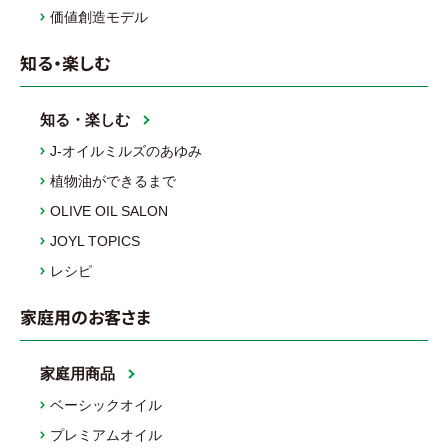
価値創造モデル
知る・楽しむ
知る・楽しむ
J-オイルミルズのあゆみ
植物油ができるまで
OLIVE OIL SALON
JOYL TOPICS
レシピ
家庭用のお客さま
家庭用商品
ベーシックオイル
プレミアムオイル