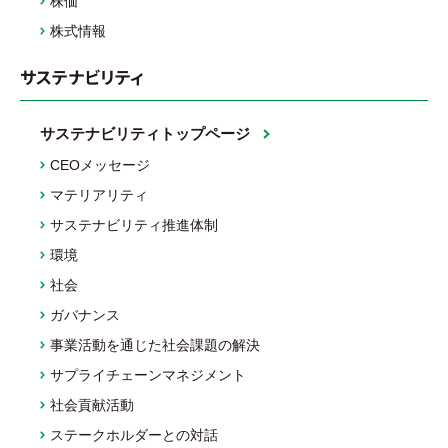
株価
株式情報
サステナビリティ
サステナビリティトップページ
CEOメッセージ
マテリアリティ
サステナビリティ推進体制
環境
社会
ガバナンス
事業活動を通じた社会課題の解決
サプライチェーンマネジメント
社会貢献活動
ステークホルダーとの対話