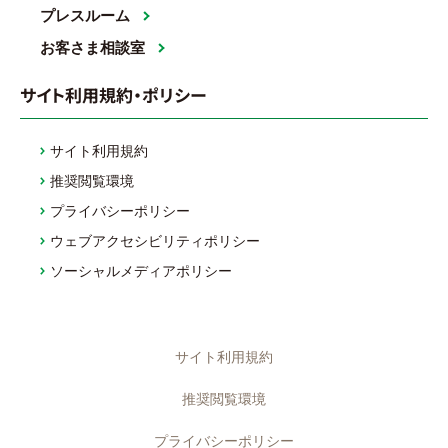
プレスルーム
お客さま相談室
サイト利用規約・ポリシー
サイト利用規約
推奨閲覧環境
プライバシーポリシー
ウェブアクセシビリティポリシー
ソーシャルメディアポリシー
サイト利用規約
推奨閲覧環境
プライバシーポリシー