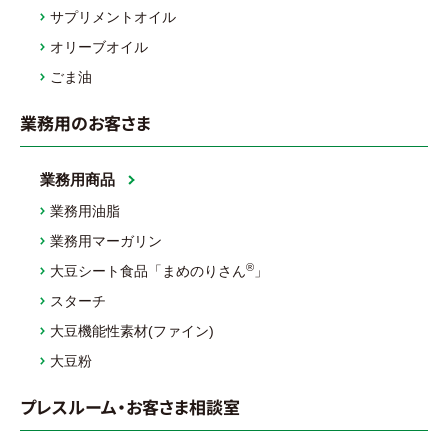
サプリメントオイル
オリーブオイル
ごま油
業務用のお客さま
業務用商品
業務用油脂
業務用マーガリン
®
大豆シート食品「まめのりさん
」
スターチ
大豆機能性素材(ファイン)
大豆粉
プレスルーム・お客さま相談室