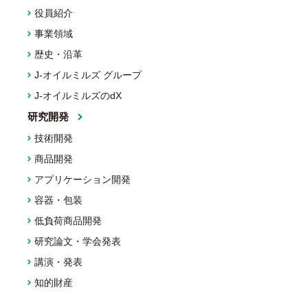
役員紹介
事業領域
歴史・沿革
J-オイルミルズ グループ
J-オイルミルズのdX
研究開発
技術開発
商品開発
アプリケーション開発
容器・包装
低負荷商品開発
研究論文・学会発表
講演・発表
知的財産