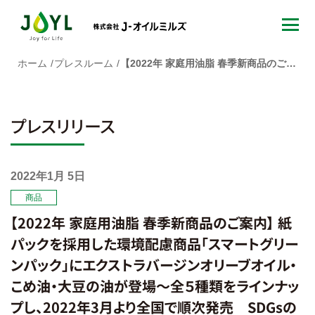
ホーム
プレスルーム
【2022年 家庭用油脂 春季新商品のご案内】 紙パックを採用した環境配慮商品「スマートグリーンパック」にエクストラバージンオリーブオイル・こめ油・大豆の油が登場～全５種類をラインナップし、2022年3月より全国で順次発売 SDGsの達成にも貢献します～
プレスリリース
2022年1月 5日
商品
【2022年 家庭用油脂 春季新商品のご案内】 紙
パックを採用した環境配慮商品「スマートグリー
ンパック」にエクストラバージンオリーブオイル・
こめ油・大豆の油が登場～全５種類をラインナッ
プし、2022年3月より全国で順次発売 SDGsの