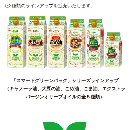
た
3
種類のラインアップを拡充いたします。
「スマートグリーンパック」シリーズラインアップ
（キャノーラ油、大豆の油、こめ油、ごま油、エクストラ
バージンオリーブオイルの全５種類）