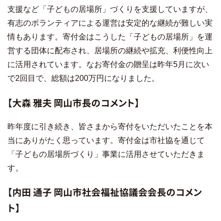
支援など「子どもの居場所」づくりを支援していますが、
有志のボランティアによる運営は安定的な継続が難しい実
情もあります。寄付金はこうした「子どもの居場所」を運
営する団体に配布され、居場所の継続や拡充、利便性向上
に活用されています。なお寄付金の贈呈は昨年5月に次い
で2回目で、総額は200万円になりました。
【大森 雅夫 岡山市長のコメント】
昨年度に引き続き、皆さまから寄付をいただいたことを本
当にありがたく思っています。寄付金は市社協を通じて
「子どもの居場所づくり」事業に活用させていただきま
す。
【内田 通子 岡山市社会福祉協議会会長のコメン
ト】