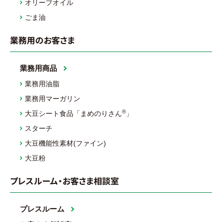
オリーブオイル
ごま油
業務用のお客さま
業務用商品
業務用油脂
業務用マーガリン
®
大豆シート食品「まめのりさん
」
スターチ
大豆機能性素材(ファイン)
大豆粉
プレスルーム・お客さま相談室
プレスルーム