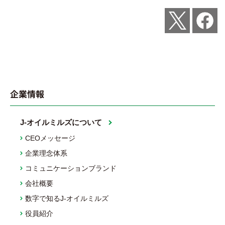
Post
Share
企業情報
J-オイルミルズについて
CEOメッセージ
企業理念体系
コミュニケーションブランド
会社概要
数字で知るJ-オイルミルズ
役員紹介