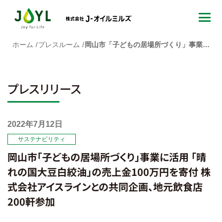
ホーム
プレスルーム
岡山市「子どもの居場所づくり」事業に活用 「晴れの国大豆白絞油」の売上金100万円を寄付 株式会社アイスラインとの共同企画、地元飲食店200軒参加
プレスリリース
2022年7月12日
サステナビリティ
岡山市「子どもの居場所づくり」事業に活用 「晴
れの国大豆白絞油」の売上金100万円を寄付 株
式会社アイスラインとの共同企画、地元飲食店
200軒参加