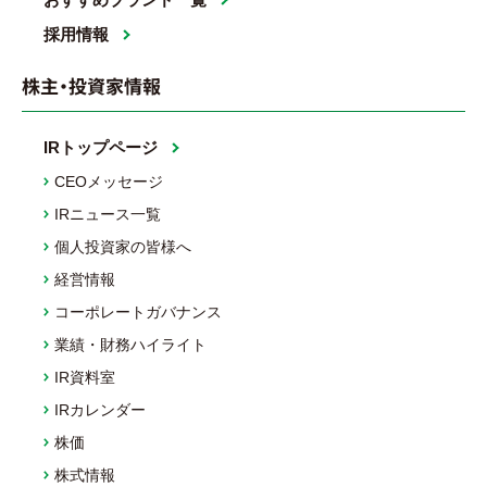
採用情報
株主・投資家情報
IRトップページ
CEOメッセージ
IRニュース一覧
個人投資家の皆様へ
経営情報
コーポレートガバナンス
業績・財務ハイライト
IR資料室
IRカレンダー
株価
株式情報