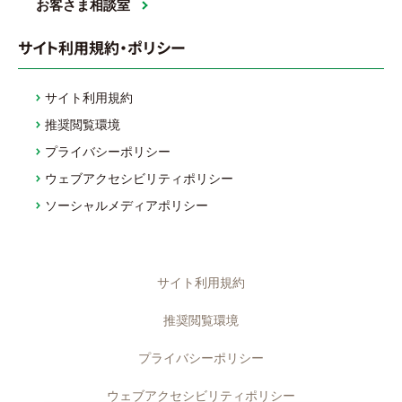
お客さま相談室
サイト利用規約・ポリシー
サイト利用規約
推奨閲覧環境
プライバシーポリシー
ウェブアクセシビリティポリシー
ソーシャルメディアポリシー
サイト利用規約
推奨閲覧環境
プライバシーポリシー
ウェブアクセシビリティポリシー