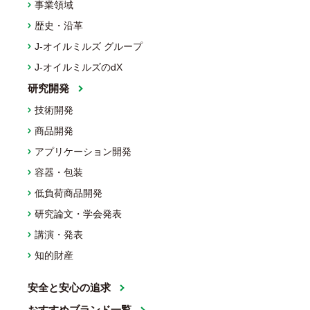
事業領域
歴史・沿革
J-オイルミルズ グループ
J-オイルミルズのdX
研究開発
技術開発
商品開発
アプリケーション開発
容器・包装
低負荷商品開発
研究論文・学会発表
講演・発表
知的財産
安全と安心の追求
おすすめブランド一覧