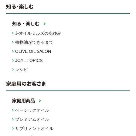
知る・楽しむ
知る・楽しむ
J-オイルミルズのあゆみ
植物油ができるまで
OLIVE OIL SALON
JOYL TOPICS
レシピ
家庭用のお客さま
家庭用商品
ベーシックオイル
プレミアムオイル
サプリメントオイル