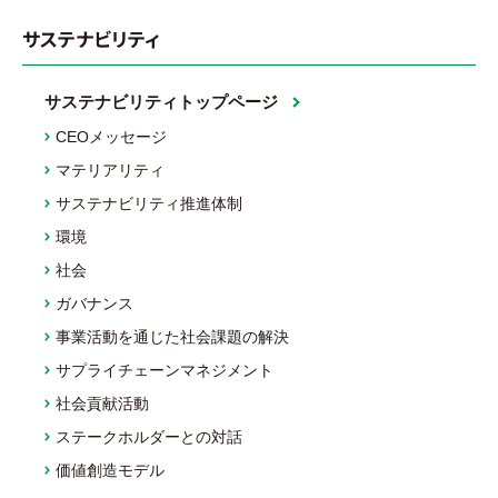
サステナビリティ
サステナビリティトップページ
CEOメッセージ
マテリアリティ
サステナビリティ推進体制
環境
社会
ガバナンス
事業活動を通じた社会課題の解決
サプライチェーンマネジメント
社会貢献活動
ステークホルダーとの対話
価値創造モデル