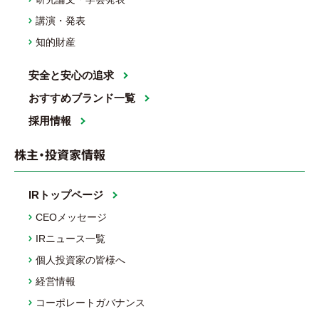
講演・発表
知的財産
安全と安心の追求
おすすめブランド一覧
採用情報
株主・投資家情報
IRトップページ
CEOメッセージ
IRニュース一覧
個人投資家の皆様へ
経営情報
コーポレートガバナンス