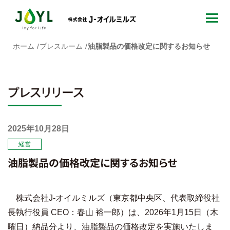
ホーム
プレスルーム
油脂製品の価格改定に関するお知らせ
プレスリリース
2025年10月28日
経営
油脂製品の価格改定に関するお知らせ
株式会社J-オイルミルズ（東京都中央区、代表取締役社
長執行役員 CEO：春山 裕一郎）は、2026年1月15日（木
曜日）納品分より、油脂製品の価格改定を実施いたしま