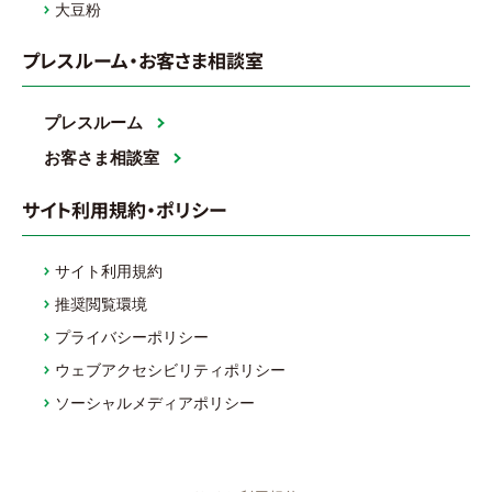
大豆粉
プレスルーム・お客さま相談室
プレスルーム
お客さま相談室
サイト利用規約・ポリシー
サイト利用規約
推奨閲覧環境
プライバシーポリシー
ウェブアクセシビリティポリシー
ソーシャルメディアポリシー