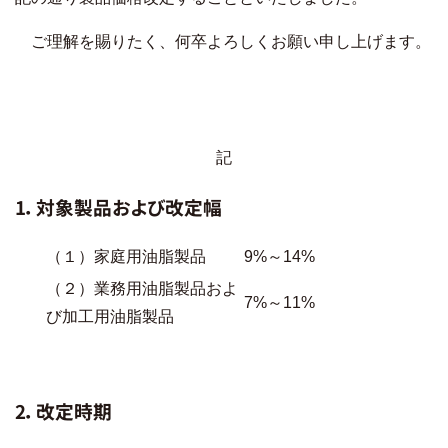
ご理解を賜りたく、何卒よろしくお願い申し上げます。
記
1．対象製品および改定幅
（１）家庭用油脂製品
9%～14%
（２）業務用油脂製品およ
7%～11%
び加工用油脂製品
2．改定時期