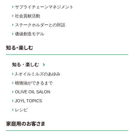
サプライチェーンマネジメント
社会貢献活動
ステークホルダーとの対話
価値創造モデル
知る・楽しむ
知る・楽しむ
J-オイルミルズのあゆみ
植物油ができるまで
OLIVE OIL SALON
JOYL TOPICS
レシピ
家庭用のお客さま