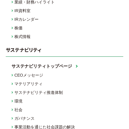
業績・財務ハイライト
IR資料室
IRカレンダー
株価
株式情報
サステナビリティ
サステナビリティトップページ
CEOメッセージ
マテリアリティ
サステナビリティ推進体制
環境
社会
ガバナンス
事業活動を通じた社会課題の解決