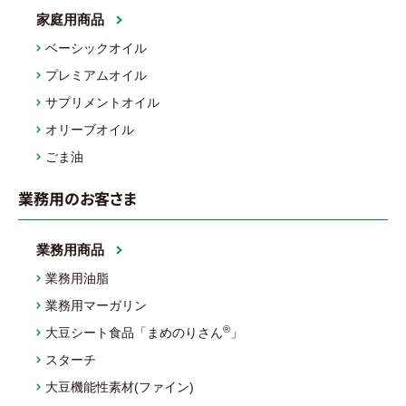
家庭用商品
ベーシックオイル
プレミアムオイル
サプリメントオイル
オリーブオイル
ごま油
業務用のお客さま
業務用商品
業務用油脂
業務用マーガリン
®
大豆シート食品「まめのりさん
」
スターチ
大豆機能性素材(ファイン)