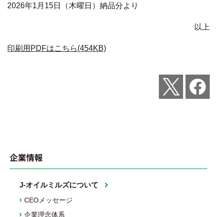
2026年1月15日（木曜日）納品分より
以上
印刷用PDFはこちら(454KB)
Post
Share
企業情報
J-オイルミルズについて
CEOメッセージ
企業理念体系