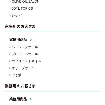
OLIVE OIL SALON
JOYL TOPICS
レシピ
家庭用のお客さま
家庭用商品
ベーシックオイル
プレミアムオイル
サプリメントオイル
オリーブオイル
ごま油
業務用のお客さま
業務用商品