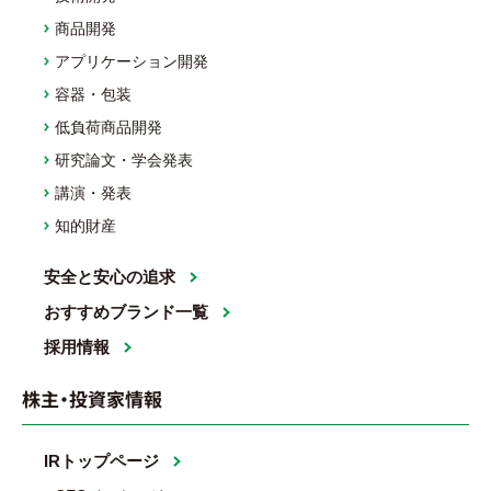
商品開発
アプリケーション開発
容器・包装
低負荷商品開発
研究論文・学会発表
講演・発表
知的財産
安全と安心の追求
おすすめブランド一覧
採用情報
株主・投資家情報
IRトップページ