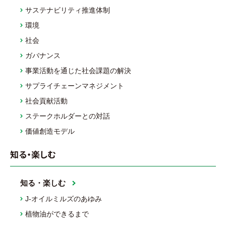
サステナビリティ推進体制
環境
社会
ガバナンス
事業活動を通じた社会課題の解決
サプライチェーンマネジメント
社会貢献活動
ステークホルダーとの対話
価値創造モデル
知る・楽しむ
知る・楽しむ
J-オイルミルズのあゆみ
植物油ができるまで