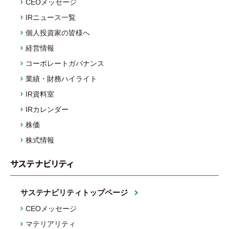
CEOメッセージ
IRニュース一覧
個人投資家の皆様へ
経営情報
コーポレートガバナンス
業績・財務ハイライト
IR資料室
IRカレンダー
株価
株式情報
サステナビリティ
サステナビリティトップページ
CEOメッセージ
マテリアリティ