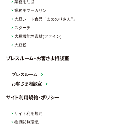
業務用油脂
業務用マーガリン
®
大豆シート食品「まめのりさん
」
スターチ
大豆機能性素材(ファイン)
大豆粉
プレスルーム・お客さま相談室
プレスルーム
お客さま相談室
サイト利用規約・ポリシー
サイト利用規約
推奨閲覧環境