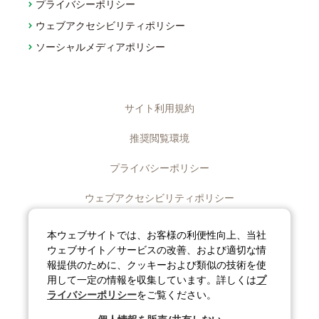
プライバシーポリシー
ウェブアクセシビリティポリシー
ソーシャルメディアポリシー
サイト利用規約
推奨閲覧環境
プライバシーポリシー
ウェブアクセシビリティポリシー
ディスクロージャーポリシー
本ウェブサイトでは、お客様の利便性向上、当社
ウェブサイト／サービスの改善、および適切な情
ソーシャルメディアポリシー
報提供のために、クッキーおよび類似の技術を使
用して一定の情報を収集しています。詳しくは
プ
サイトマップ
ライバシーポリシー
をご覧ください。