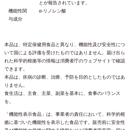
とが報告されています。
機能性関
α‐リノレン酸
与成分
本品は、特定保健用食品と異なり、機能性及び安全性につ
いて国による評価を受けたものではありません。届け出ら
れた科学的根拠等の情報は消費者庁のウェブサイトで確認
できます。
本品は、疾病の診断、治療、予防を目的としたものではあ
りません。
食生活は、主食、主菜、副菜を基本に、食事のバランス
を。
「機能性表示食品」は、事業者の責任において、科学的根
拠に基づいた機能性を表示した食品です。販売前に安全性