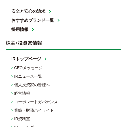
安全と安心の追求
おすすめブランド一覧
採用情報
株主・投資家情報
IRトップページ
CEOメッセージ
IRニュース一覧
個人投資家の皆様へ
経営情報
コーポレートガバナンス
業績・財務ハイライト
IR資料室