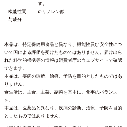
す。
機能性関
α‐リノレン酸
与成分
本品は、特定保健用食品と異なり、機能性及び安全性につ
いて国による評価を受けたものではありません。届け出ら
れた科学的根拠等の情報は消費者庁のウェブサイトで確認
できます。
本品は、疾病の診断、治療、予防を目的としたものではあ
りません。
食生活は、主食、主菜、副菜を基本に、食事のバランス
を。
本品は、医薬品と異なり、疾病の診断、治療、予防を目的
としたものではありません。