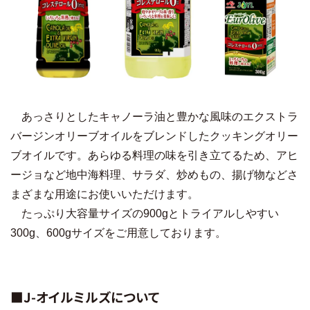
あっさりとしたキャノーラ油と豊かな風味のエクストラ
バージンオリーブオイルをブレンドしたクッキングオリー
ブオイルです。あらゆる料理の味を引き立てるため、アヒ
ージョなど地中海料理、サラダ、炒めもの、揚げ物などさ
まざまな用途にお使いいただけます。
たっぷり大容量サイズの900gとトライアルしやすい
300g、600gサイズをご用意しております。
■J-オイルミルズについて