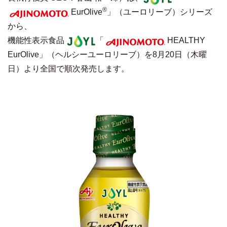
®
EurOlive
」（ユーロリーブ）シリーズ
から、
機能性表示食品
「
HEALTHY
EurOlive」（ヘルシーユーロリーブ）を8月20日（木曜
日）より全国で順次発売します。