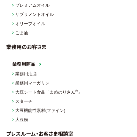
プレミアムオイル
サプリメントオイル
オリーブオイル
ごま油
業務用のお客さま
業務用商品
業務用油脂
業務用マーガリン
®
大豆シート食品「まめのりさん
」
スターチ
大豆機能性素材(ファイン)
大豆粉
プレスルーム・お客さま相談室