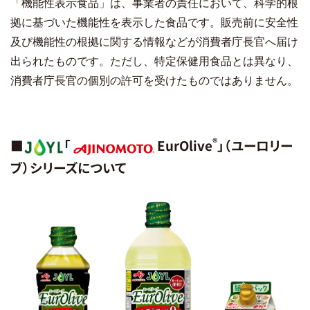
「機能性表示食品」は、事業者の責任において、科学的根
拠に基づいた機能性を表示した食品です。販売前に安全性
及び機能性の根拠に関する情報などが消費者庁長官へ届け
出られたものです。ただし、特定保健用食品とは異なり、
消費者庁長官の個別の許可を受けたものではありません。
®
■
「
EurOlive
」（ユーロリー
ブ）シリーズについて