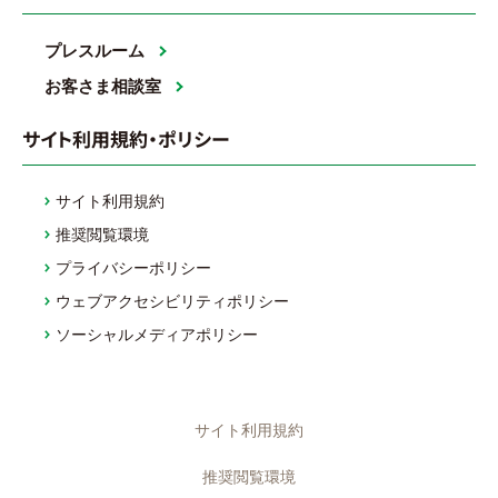
プレスルーム
お客さま相談室
サイト利用規約・ポリシー
サイト利用規約
推奨閲覧環境
プライバシーポリシー
ウェブアクセシビリティポリシー
ソーシャルメディアポリシー
サイト利用規約
推奨閲覧環境