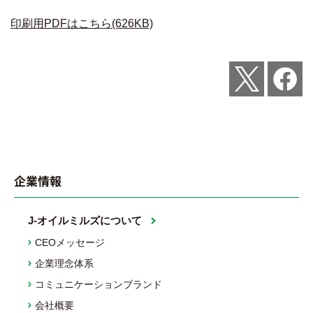
印刷用PDFはこちら(626KB)
Post
Share
企業情報
J-オイルミルズについて
CEOメッセージ
企業理念体系
コミュニケーションブランド
会社概要