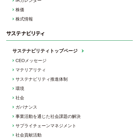
IRカレンダー
株価
株式情報
サステナビリティ
サステナビリティトップページ
CEOメッセージ
マテリアリティ
サステナビリティ推進体制
環境
社会
ガバナンス
事業活動を通じた社会課題の解決
サプライチェーンマネジメント
社会貢献活動