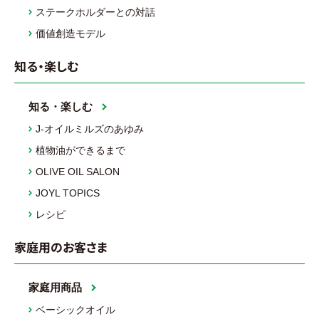
ステークホルダーとの対話
価値創造モデル
知る・楽しむ
知る・楽しむ
J-オイルミルズのあゆみ
植物油ができるまで
OLIVE OIL SALON
JOYL TOPICS
レシピ
家庭用のお客さま
家庭用商品
ベーシックオイル