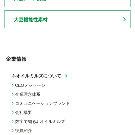
大豆機能性素材
企業情報
J-オイルミルズについて
CEOメッセージ
企業理念体系
コミュニケーションブランド
会社概要
数字で知るJ-オイルミルズ
役員紹介