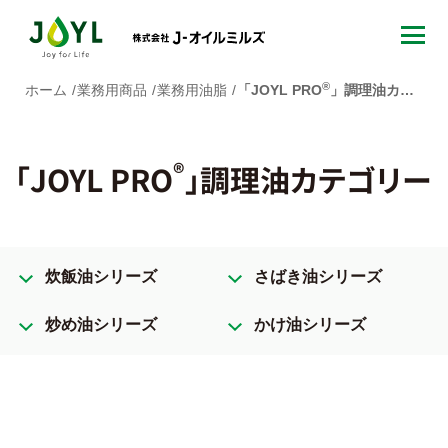
®︎
ホーム
業務用商品
業務用油脂
「JOYL PRO
」調理油カテゴリー
®︎
「JOYL PRO
」調理油カテゴリー
炊飯油シリーズ
さばき油シリーズ
炒め油シリーズ
かけ油シリーズ