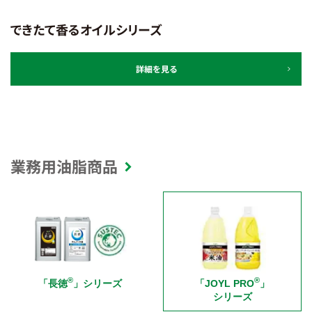
できたて香るオイルシリーズ
詳細を見る
業務用油脂商品
®︎
®︎
「長徳
」シリーズ
「JOYL PRO
」
シリーズ