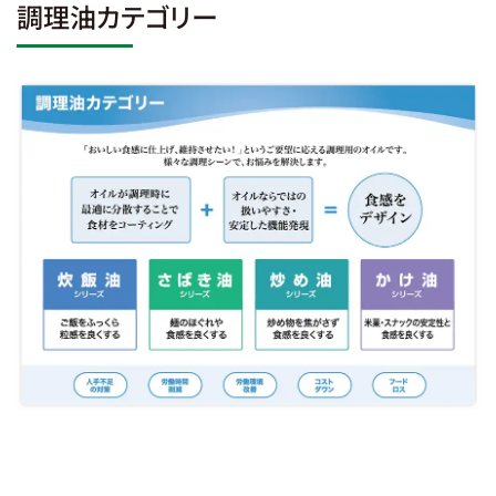
調理油カテゴリー