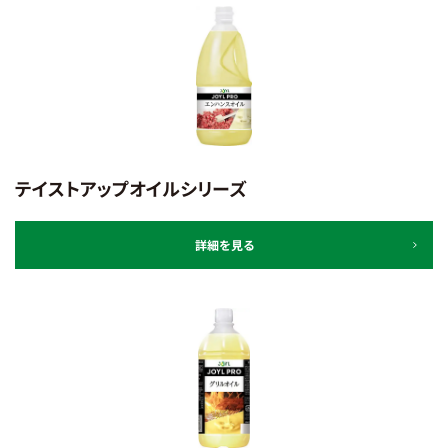
テイストアップオイルシリーズ
詳細を見る