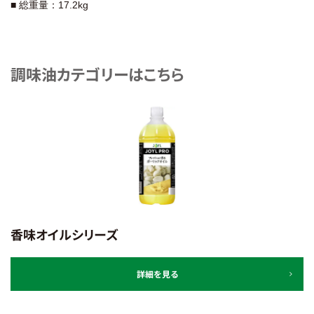
■ 総重量：17.2kg
調味油カテゴリーはこちら
香味オイルシリーズ
詳細を見る