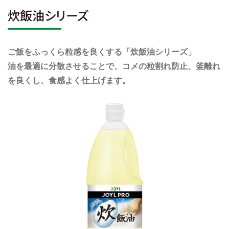
炊飯油シリーズ
ご飯をふっくら粒感を良くする「炊飯油シリーズ」
油を最適に分散させることで、コメの粒割れ防止、釜離れ
を良くし、食感よく仕上げます。