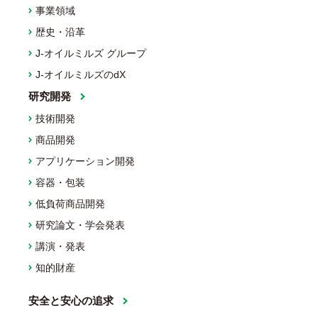
事業領域
歴史・沿革
J-オイルミルズ グループ
J-オイルミルズのdX
研究開発
技術開発
商品開発
アプリケーション開発
容器・包装
低負荷商品開発
研究論文・学会発表
講演・発表
知的財産
安全と安心の追求