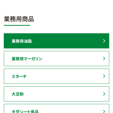
業務用商品
業務用油脂
業務用マーガリン
スターチ
大豆粉
大豆シート食品