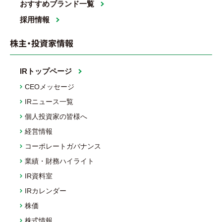
おすすめブランド一覧
採用情報
株主・投資家情報
IRトップページ
CEOメッセージ
IRニュース一覧
個人投資家の皆様へ
経営情報
コーポレートガバナンス
業績・財務ハイライト
IR資料室
IRカレンダー
株価
株式情報