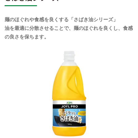
麺のほぐれや食感を良くする「さばき油シリーズ」
油を最適に分散させることで、麺のほぐれを良くし、食感
の良さを保ちます。