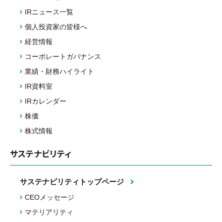
IRニュース一覧
個人投資家の皆様へ
経営情報
コーポレートガバナンス
業績・財務ハイライト
IR資料室
IRカレンダー
株価
株式情報
サステナビリティ
サステナビリティトップページ
CEOメッセージ
マテリアリティ