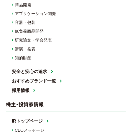
商品開発
アプリケーション開発
容器・包装
低負荷商品開発
研究論文・学会発表
講演・発表
知的財産
安全と安心の追求
おすすめブランド一覧
採用情報
株主・投資家情報
IRトップページ
CEOメッセージ