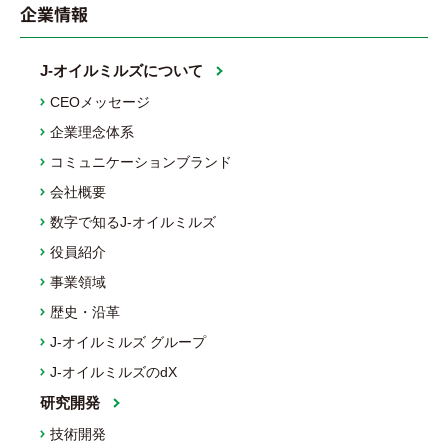
企業情報
J-オイルミルズについて
CEOメッセージ
企業理念体系
コミュニケーションブランド
会社概要
数字で知るJ-オイルミルズ
役員紹介
事業領域
歴史・沿革
J-オイルミルズ グループ
J-オイルミルズのdX
研究開発
技術開発