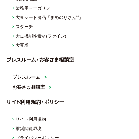
業務用マーガリン
®
大豆シート食品「まめのりさん
」
スターチ
大豆機能性素材(ファイン)
大豆粉
プレスルーム・お客さま相談室
プレスルーム
お客さま相談室
サイト利用規約・ポリシー
サイト利用規約
推奨閲覧環境
プライバシーポリシー