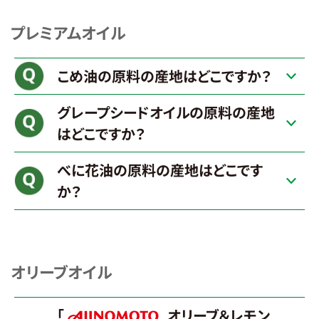
プレミアムオイル
こめ油の原料の産地はどこですか？
グレープシードオイルの原料の産地
はどこですか？
べに花油の原料の産地はどこです
か？
オリーブオイル
「
オリーブ＆レモン