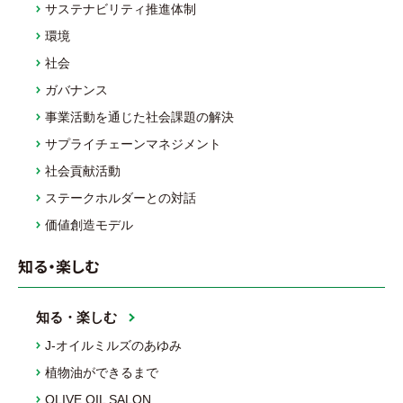
サステナビリティ推進体制
環境
社会
ガバナンス
事業活動を通じた社会課題の解決
サプライチェーンマネジメント
社会貢献活動
ステークホルダーとの対話
価値創造モデル
知る・楽しむ
知る・楽しむ
J-オイルミルズのあゆみ
植物油ができるまで
OLIVE OIL SALON