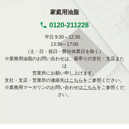
家庭用油脂
0120-211228
平日 9:30～12:30、
13:30～17:00
（土・日・祝日・弊社休業日を除く）
※業務用油脂のお問い合わせは、最寄りの支社・支店また
は
営業所にお願い申し上げます。
支社・支店・営業所の連絡先は
こちら
をご参照ください。
※業務用マーガリンのお問い合わせは
こちら
をご参照くだ
さい。