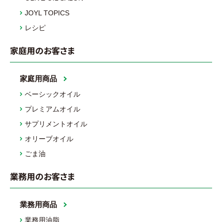
JOYL TOPICS
レシピ
家庭用のお客さま
家庭用商品
ベーシックオイル
プレミアムオイル
サプリメントオイル
オリーブオイル
ごま油
業務用のお客さま
業務用商品
業務用油脂