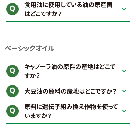
食用油に使用している油の原産国
はどこですか？
ベーシックオイル
キャノーラ油の原料の産地はどこで
すか？
大豆油の原料の産地はどこですか？
原料に遺伝子組み換え作物を使って
いますか？