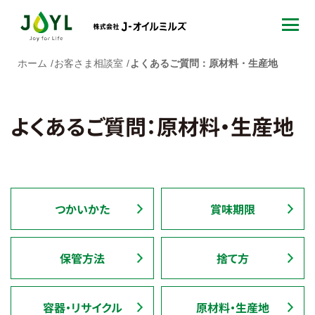
ホーム
お客さま相談室
よくあるご質問：原材料・生産地
よくあるご質問：原材料・生産地
つかいかた
賞味期限
保管方法
捨て方
容器・リサイクル
原材料・生産地