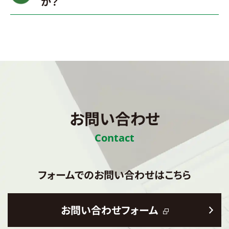
か？
お問い合わせ
Contact
フォームでのお問い合わせはこちら
お問い合わせフォーム