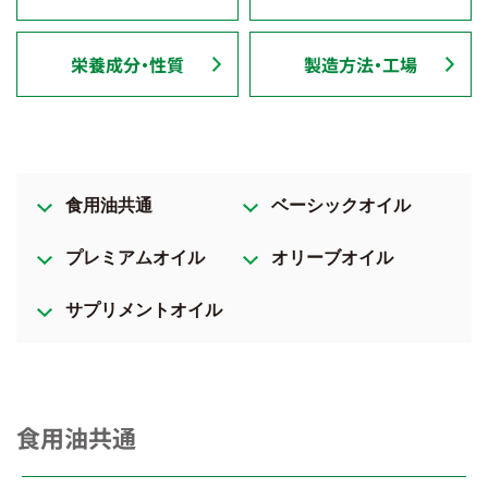
栄養成分・性質
製造方法・工場
食用油共通
ベーシックオイル
プレミアムオイル
オリーブオイル
サプリメントオイル
食用油共通