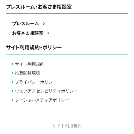
プレスルーム・お客さま相談室
プレスルーム
お客さま相談室
サイト利用規約・ポリシー
サイト利用規約
推奨閲覧環境
プライバシーポリシー
ウェブアクセシビリティポリシー
ソーシャルメディアポリシー
サイト利用規約