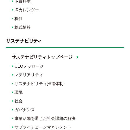
IR資料室
IRカレンダー
株価
株式情報
サステナビリティ
サステナビリティトップページ
CEOメッセージ
マテリアリティ
サステナビリティ推進体制
環境
社会
ガバナンス
事業活動を通じた社会課題の解決
サプライチェーンマネジメント