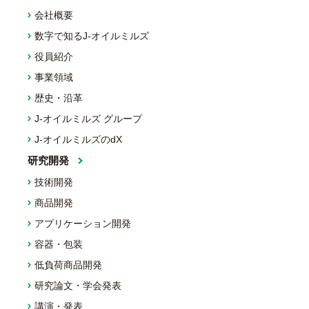
会社概要
数字で知るJ-オイルミルズ
役員紹介
事業領域
歴史・沿革
J-オイルミルズ グループ
J-オイルミルズのdX
研究開発
技術開発
商品開発
アプリケーション開発
容器・包装
低負荷商品開発
研究論文・学会発表
講演・発表