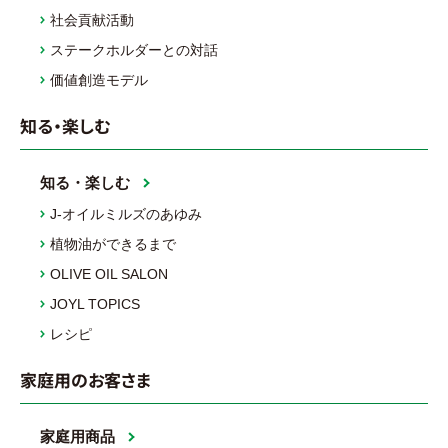
社会貢献活動
ステークホルダーとの対話
価値創造モデル
知る・楽しむ
知る・楽しむ
J-オイルミルズのあゆみ
植物油ができるまで
OLIVE OIL SALON
JOYL TOPICS
レシピ
家庭用のお客さま
家庭用商品