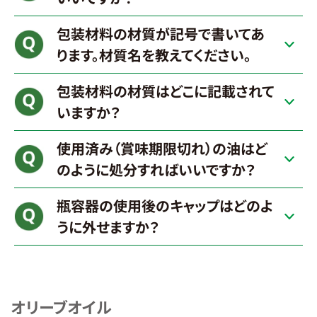
包装材料の材質が記号で書いてあ
ります。材質名を教えてください。
包装材料の材質はどこに記載されて
いますか？
使用済み（賞味期限切れ）の油はど
のように処分すればいいですか？
瓶容器の使用後のキャップはどのよ
うに外せますか？
オリーブオイル