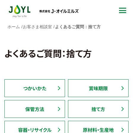
ホーム
お客さま相談室
よくあるご質問：捨て方
よくあるご質問：捨て方
つかいかた
賞味期限
保管方法
捨て方
容器・リサイクル
原材料・生産地