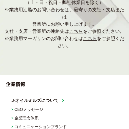
（土・日・祝日・弊社休業日を除く）
※業務用油脂のお問い合わせは、最寄りの支社・支店また
は
営業所にお願い申し上げます。
支社・支店・営業所の連絡先は
こちら
をご参照ください。
※業務用マーガリンのお問い合わせは
こちら
をご参照くだ
さい。
企業情報
J-オイルミルズについて
CEOメッセージ
企業理念体系
コミュニケーションブランド