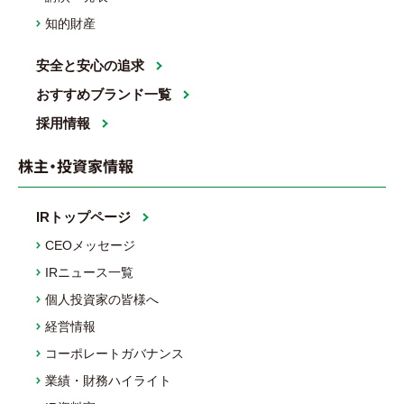
知的財産
安全と安心の追求
おすすめブランド一覧
採用情報
株主・投資家情報
IRトップページ
CEOメッセージ
IRニュース一覧
個人投資家の皆様へ
経営情報
コーポレートガバナンス
業績・財務ハイライト