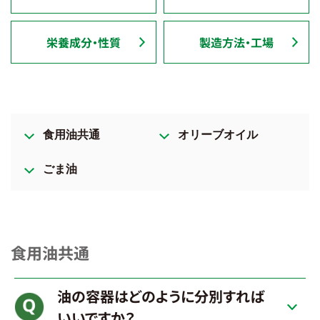
栄養成分・性質
製造方法・工場
食用油共通
オリーブオイル
ごま油
食用油共通
油の容器はどのように分別すれば
いいですか？