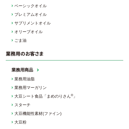
ベーシックオイル
プレミアムオイル
サプリメントオイル
オリーブオイル
ごま油
業務用のお客さま
業務用商品
業務用油脂
業務用マーガリン
®
大豆シート食品「まめのりさん
」
スターチ
大豆機能性素材(ファイン)
大豆粉