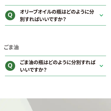
オリーブオイルの瓶はどのように分
別すればいいですか？
ごま油
ごま油の瓶はどのように分別すれば
いいですか？