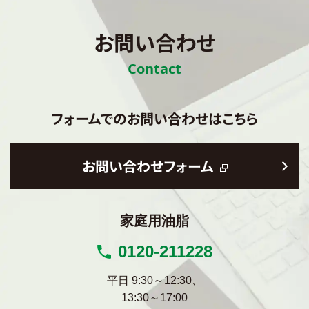
お問い合わせ
Contact
フォームでのお問い合わせはこちら
お問い合わせフォーム
家庭用油脂
0120-211228
平日 9:30～12:30、
13:30～17:00