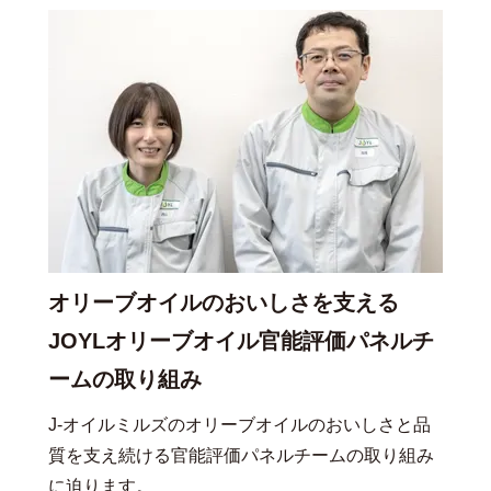
オリーブオイルのおいしさを支える
JOYLオリーブオイル官能評価パネルチ
ームの取り組み
J-オイルミルズのオリーブオイルのおいしさと品
質を支え続ける官能評価パネルチームの取り組み
に迫ります。