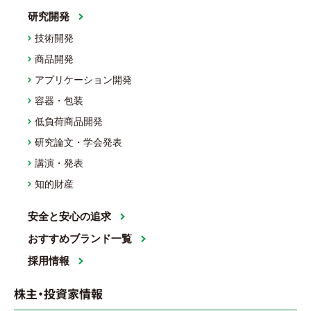
研究開発
技術開発
商品開発
アプリケーション開発
容器・包装
低負荷商品開発
研究論文・学会発表
講演・発表
知的財産
安全と安心の追求
おすすめブランド一覧
採用情報
株主・投資家情報