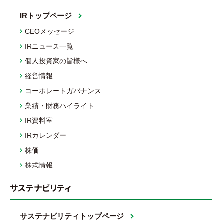
IRトップページ
CEOメッセージ
IRニュース一覧
個人投資家の皆様へ
経営情報
コーポレートガバナンス
業績・財務ハイライト
IR資料室
IRカレンダー
株価
株式情報
サステナビリティ
サステナビリティトップページ