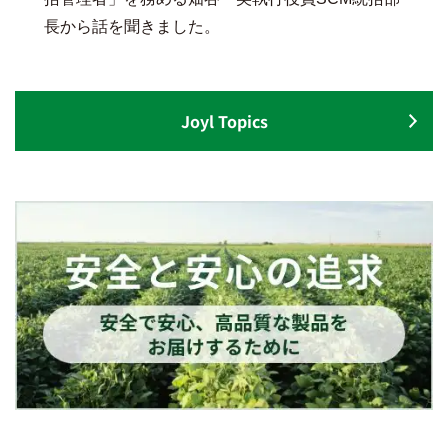
長から話を聞きました。
Joyl Topics