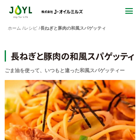
ホーム
レシピ
長ねぎと豚肉の和風スパゲッティ
長ねぎと豚肉の和風スパゲッティ
ごま油を使って、いつもと違った和風スパゲッティー