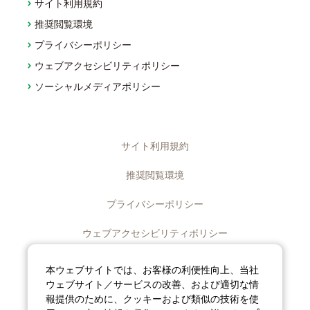
サイト利用規約
推奨閲覧環境
プライバシーポリシー
ウェブアクセシビリティポリシー
ソーシャルメディアポリシー
サイト利用規約
推奨閲覧環境
プライバシーポリシー
ウェブアクセシビリティポリシー
ディスクロージャーポリシー
本ウェブサイトでは、お客様の利便性向上、当社
ウェブサイト／サービスの改善、および適切な情
ソーシャルメディアポリシー
報提供のために、クッキーおよび類似の技術を使