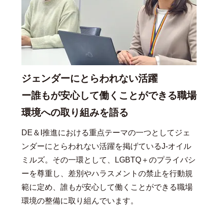
ジェンダーにとらわれない活躍
ー誰もが安心して働くことができる職場
環境への取り組みを語る
DE＆I推進における重点テーマの一つとしてジェ
ンダーにとらわれない活躍を掲げているJ-オイル
ミルズ。その一環として、LGBTQ＋のプライバシ
ーを尊重し、差別やハラスメントの禁止を行動規
範に定め、誰もが安心して働くことができる職場
環境の整備に取り組んでいます。