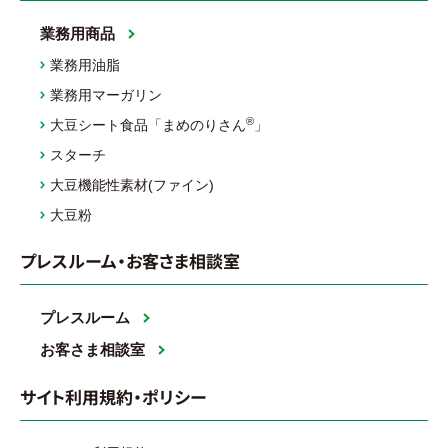
業務用商品
業務用油脂
業務用マーガリン
®
大豆シート食品「まめのりさん
」
スターチ
大豆機能性素材(ファイン)
大豆粉
プレスルーム・お客さま相談室
プレスルーム
お客さま相談室
サイト利用規約・ポリシー