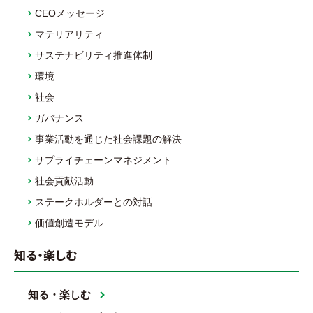
CEOメッセージ
マテリアリティ
サステナビリティ推進体制
環境
社会
ガバナンス
事業活動を通じた社会課題の解決
サプライチェーンマネジメント
社会貢献活動
ステークホルダーとの対話
価値創造モデル
知る・楽しむ
知る・楽しむ