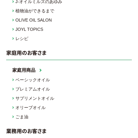
J-オイルミルズのあゆみ
植物油ができるまで
OLIVE OIL SALON
JOYL TOPICS
レシピ
家庭用のお客さま
家庭用商品
ベーシックオイル
プレミアムオイル
サプリメントオイル
オリーブオイル
ごま油
業務用のお客さま