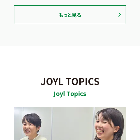
もっと見る
JOYL TOPICS
Joyl Topics