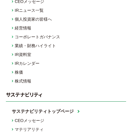
CEOメッセージ
IRニュース一覧
個人投資家の皆様へ
経営情報
コーポレートガバナンス
業績・財務ハイライト
IR資料室
IRカレンダー
株価
株式情報
サステナビリティ
サステナビリティトップページ
CEOメッセージ
マテリアリティ