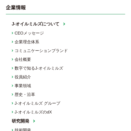
企業情報
J-オイルミルズについて
CEOメッセージ
企業理念体系
コミュニケーションブランド
会社概要
数字で知るJ-オイルミルズ
役員紹介
事業領域
歴史・沿革
J-オイルミルズ グループ
J-オイルミルズのdX
研究開発
技術開発