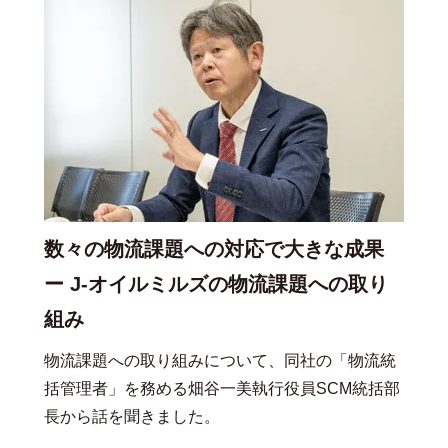
数々の物流課題への対応で大きな成果
ー J-オイルミルズの物流課題への取り
組み
物流課題への取り組みについて、同社の「物流統
括管理者」を務める畑谷一美執行役員SCM統括部
長から話を聞きました。