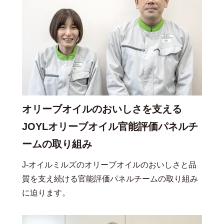
オリーブオイルのおいしさを支える
JOYLオリーブオイル官能評価パネルチ
ームの取り組み
J-オイルミルズのオリーブオイルのおいしさと品
質を支え続ける官能評価パネルチームの取り組み
に迫ります。