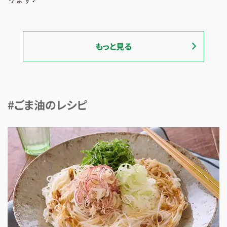
もっと見る
#ごま油のレシピ