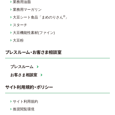
業務用油脂
業務用マーガリン
®
大豆シート食品「まめのりさん
」
スターチ
大豆機能性素材(ファイン)
大豆粉
プレスルーム・お客さま相談室
プレスルーム
お客さま相談室
サイト利用規約・ポリシー
サイト利用規約
推奨閲覧環境