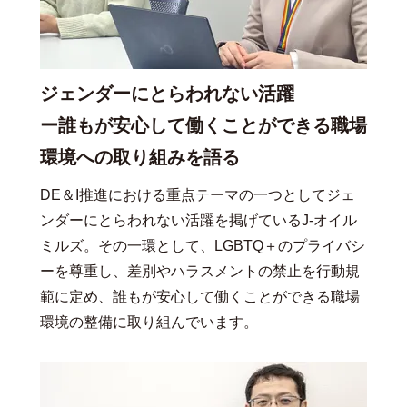
ジェンダーにとらわれない活躍
ー誰もが安心して働くことができる職場
環境への取り組みを語る
DE＆I推進における重点テーマの一つとしてジェ
ンダーにとらわれない活躍を掲げているJ-オイル
ミルズ。その一環として、LGBTQ＋のプライバシ
ーを尊重し、差別やハラスメントの禁止を行動規
範に定め、誰もが安心して働くことができる職場
環境の整備に取り組んでいます。