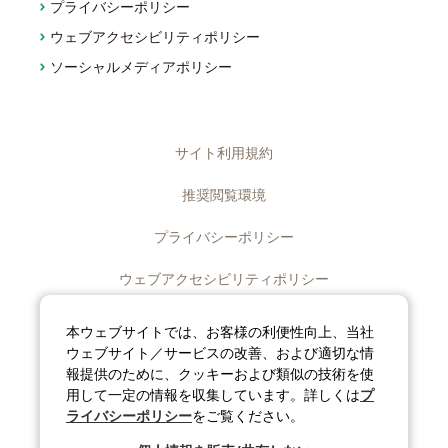
プライバシーポリシー
ウェブアクセシビリティポリシー
ソーシャルメディアポリシー
サイト利用規約
推奨閲覧環境
プライバシーポリシー
ウェブアクセシビリティポリシー
ディスクロージャーポリシー
本ウェブサイトでは、お客様の利便性向上、当社
ウェブサイト／サービスの改善、および適切な情
ソーシャルメディアポリシー
報提供のために、クッキーおよび類似の技術を使
用して一定の情報を収集しています。詳しくは
プ
サイトマップ
ライバシーポリシー
をご覧ください。