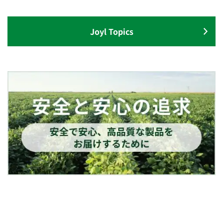
Joyl Topics