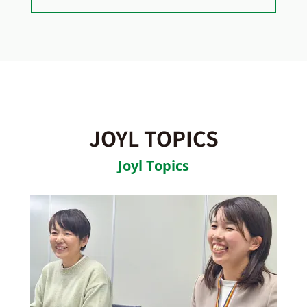
JOYL TOPICS
Joyl Topics