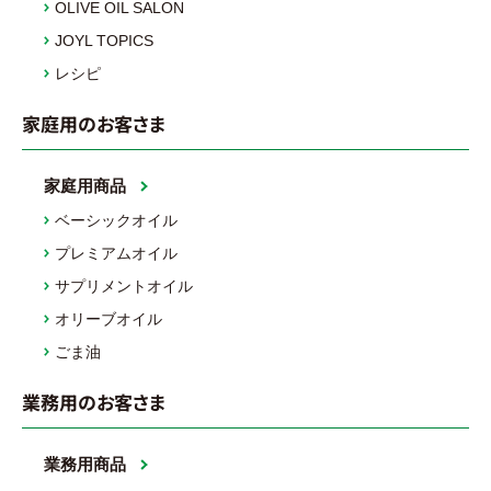
OLIVE OIL SALON
JOYL TOPICS
レシピ
家庭用のお客さま
家庭用商品
ベーシックオイル
プレミアムオイル
サプリメントオイル
オリーブオイル
ごま油
業務用のお客さま
業務用商品