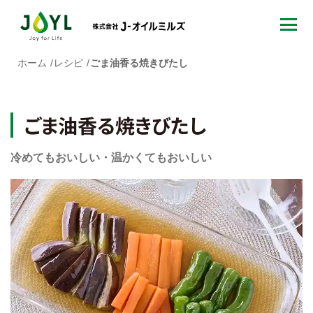
ホーム
レシピ
ごま油香る焼きびたし
ごま油香る焼きびたし
冷めてもおいしい・温かくてもおいしい