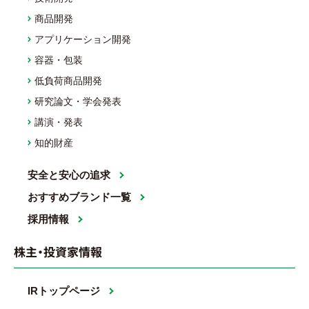
商品開発
アプリケーション開発
容器・包装
低負荷商品開発
研究論文・学会発表
講演・発表
知的財産
安全と安心の追求
おすすめブランド一覧
採用情報
株主・投資家情報
IRトップページ