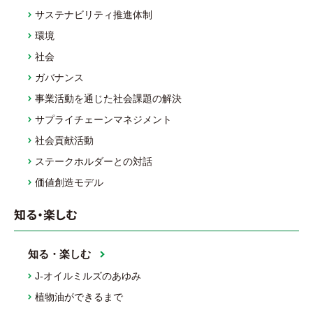
サステナビリティ推進体制
環境
社会
ガバナンス
事業活動を通じた社会課題の解決
サプライチェーンマネジメント
社会貢献活動
ステークホルダーとの対話
価値創造モデル
知る・楽しむ
知る・楽しむ
J-オイルミルズのあゆみ
植物油ができるまで