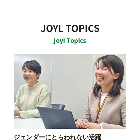
JOYL TOPICS
Joyl Topics
ジェンダーにとらわれない活躍