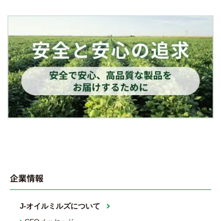
企業情報
J-オイルミルズについて