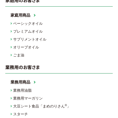
家庭用のお客さま
家庭用商品
ベーシックオイル
プレミアムオイル
サプリメントオイル
オリーブオイル
ごま油
業務用のお客さま
業務用商品
業務用油脂
業務用マーガリン
®
大豆シート食品「まめのりさん
」
スターチ