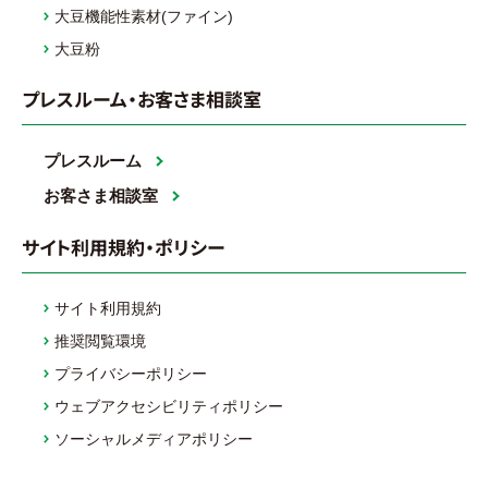
大豆機能性素材(ファイン)
大豆粉
プレスルーム・お客さま相談室
プレスルーム
お客さま相談室
サイト利用規約・ポリシー
サイト利用規約
推奨閲覧環境
プライバシーポリシー
ウェブアクセシビリティポリシー
ソーシャルメディアポリシー