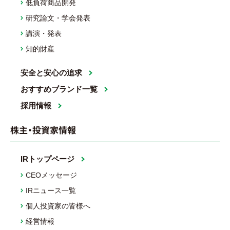
低負荷商品開発
研究論文・学会発表
講演・発表
知的財産
安全と安心の追求
おすすめブランド一覧
採用情報
株主・投資家情報
IRトップページ
CEOメッセージ
IRニュース一覧
個人投資家の皆様へ
経営情報