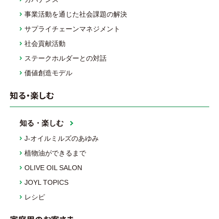
事業活動を通じた社会課題の解決
サプライチェーンマネジメント
社会貢献活動
ステークホルダーとの対話
価値創造モデル
知る・楽しむ
知る・楽しむ
J-オイルミルズのあゆみ
植物油ができるまで
OLIVE OIL SALON
JOYL TOPICS
レシピ