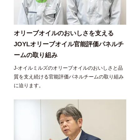
オリーブオイルのおいしさを支える
JOYLオリーブオイル官能評価パネルチ
ームの取り組み
J-オイルミルズのオリーブオイルのおいしさと品
質を支え続ける官能評価パネルチームの取り組み
に迫ります。