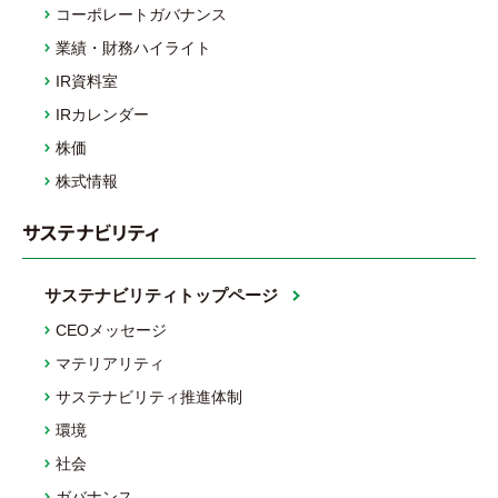
コーポレートガバナンス
業績・財務ハイライト
IR資料室
IRカレンダー
株価
株式情報
サステナビリティ
サステナビリティトップページ
CEOメッセージ
マテリアリティ
サステナビリティ推進体制
環境
社会
ガバナンス