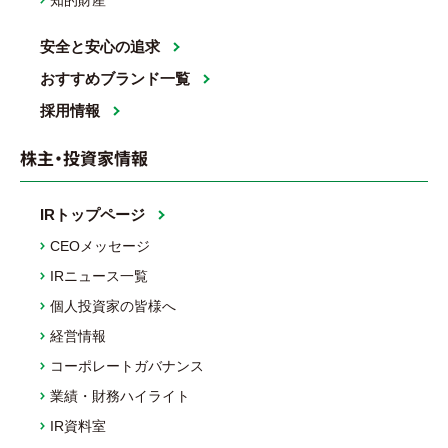
安全と安心の追求
おすすめブランド一覧
採用情報
株主・投資家情報
IRトップページ
CEOメッセージ
IRニュース一覧
個人投資家の皆様へ
経営情報
コーポレートガバナンス
業績・財務ハイライト
IR資料室