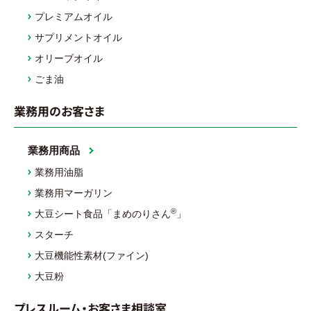
プレミアムオイル
サプリメントオイル
オリーブオイル
ごま油
業務用のお客さま
業務用商品
業務用油脂
業務用マーガリン
®
大豆シート食品「まめのりさん
」
スターチ
大豆機能性素材(ファイン)
大豆粉
プレスルーム・お客さま相談室