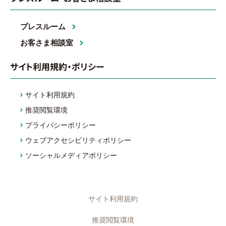
プレスルーム
お客さま相談室
サイト利用規約・ポリシー
サイト利用規約
推奨閲覧環境
プライバシーポリシー
ウェブアクセシビリティポリシー
ソーシャルメディアポリシー
サイト利用規約
推奨閲覧環境