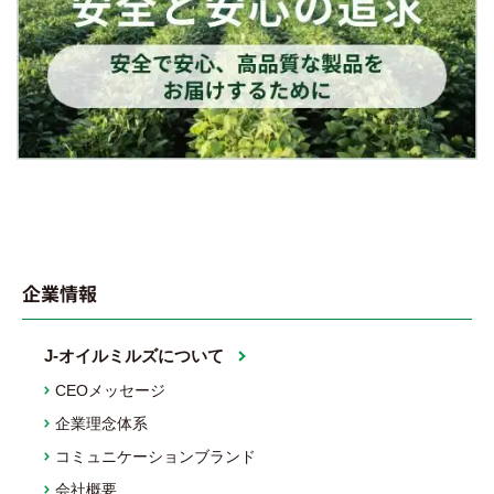
企業情報
J-オイルミルズについて
CEOメッセージ
企業理念体系
コミュニケーションブランド
会社概要