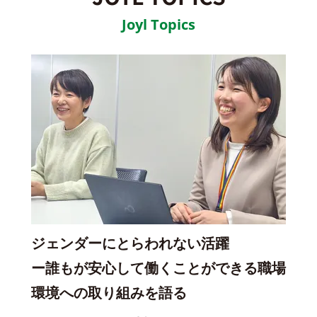
Joyl Topics
ジェンダーにとらわれない活躍
ー誰もが安心して働くことができる職場
環境への取り組みを語る