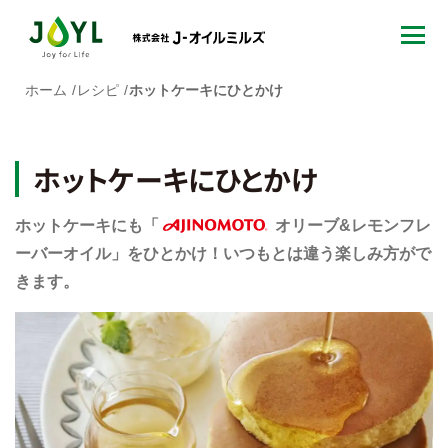
ホーム
レシピ
ホットケーキにひとかけ
ホットケーキにひとかけ
ホットケーキにも「
オリーブ&レモンフレ
AJINOMOTO
ーバーオイル」をひとかけ！いつもとは違う楽しみ方がで
きます。