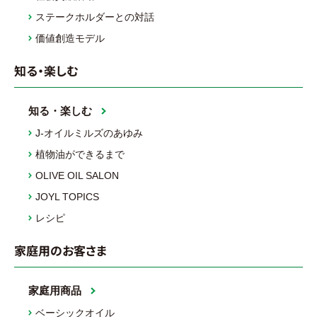
ステークホルダーとの対話
価値創造モデル
知る・楽しむ
知る・楽しむ
J-オイルミルズのあゆみ
植物油ができるまで
OLIVE OIL SALON
JOYL TOPICS
レシピ
家庭用のお客さま
家庭用商品
ベーシックオイル