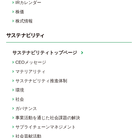
IRカレンダー
株価
株式情報
サステナビリティ
サステナビリティトップページ
CEOメッセージ
マテリアリティ
サステナビリティ推進体制
環境
社会
ガバナンス
事業活動を通じた社会課題の解決
サプライチェーンマネジメント
社会貢献活動