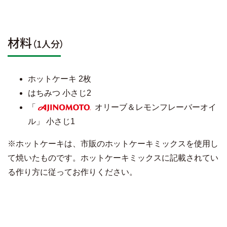
材料
（1人分）
ホットケーキ 2枚
はちみつ 小さじ2
「
オリーブ＆レモンフレーバーオイ
AJINOMOTO
ル」 小さじ1
※ホットケーキは、市販のホットケーキミックスを使用し
て焼いたものです。ホットケーキミックスに記載されてい
る作り方に従ってお作りください。