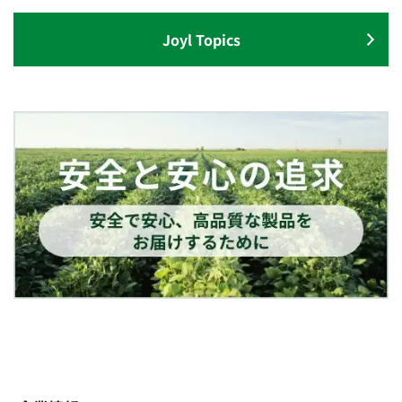
Joyl Topics