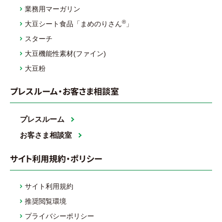
業務用マーガリン
®
大豆シート食品「まめのりさん
」
スターチ
大豆機能性素材(ファイン)
大豆粉
プレスルーム・お客さま相談室
プレスルーム
お客さま相談室
サイト利用規約・ポリシー
サイト利用規約
推奨閲覧環境
プライバシーポリシー