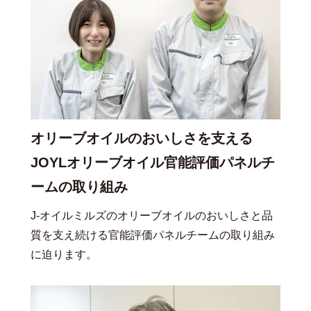
オリーブオイルのおいしさを支える
JOYLオリーブオイル官能評価パネルチ
ームの取り組み
J-オイルミルズのオリーブオイルのおいしさと品
質を支え続ける官能評価パネルチームの取り組み
に迫ります。