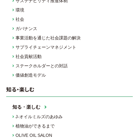
サステナビリティ推進体制
環境
社会
ガバナンス
事業活動を通じた社会課題の解決
サプライチェーンマネジメント
社会貢献活動
ステークホルダーとの対話
価値創造モデル
知る・楽しむ
知る・楽しむ
J-オイルミルズのあゆみ
植物油ができるまで
OLIVE OIL SALON