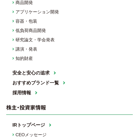
商品開発
アプリケーション開発
容器・包装
低負荷商品開発
研究論文・学会発表
講演・発表
知的財産
安全と安心の追求
おすすめブランド一覧
採用情報
株主・投資家情報
IRトップページ
CEOメッセージ