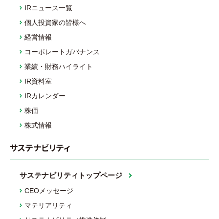
IRニュース一覧
個人投資家の皆様へ
経営情報
コーポレートガバナンス
業績・財務ハイライト
IR資料室
IRカレンダー
株価
株式情報
サステナビリティ
サステナビリティトップページ
CEOメッセージ
マテリアリティ