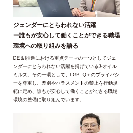
ジェンダーにとらわれない活躍
ー誰もが安心して働くことができる職場
環境への取り組みを語る
DE＆I推進における重点テーマの一つとしてジェ
ンダーにとらわれない活躍を掲げているJ-オイル
ミルズ。その一環として、LGBTQ＋のプライバシ
ーを尊重し、差別やハラスメントの禁止を行動規
範に定め、誰もが安心して働くことができる職場
環境の整備に取り組んでいます。