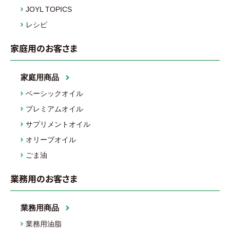
JOYL TOPICS
レシピ
家庭用のお客さま
家庭用商品
ベーシックオイル
プレミアムオイル
サプリメントオイル
オリーブオイル
ごま油
業務用のお客さま
業務用商品
業務用油脂