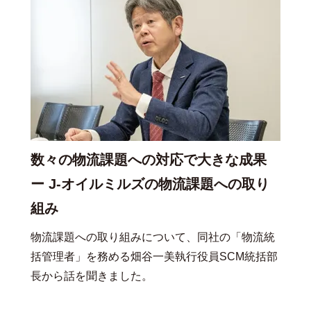
数々の物流課題への対応で大きな成果
ー J-オイルミルズの物流課題への取り
組み
物流課題への取り組みについて、同社の「物流統
括管理者」を務める畑谷一美執行役員SCM統括部
長から話を聞きました。