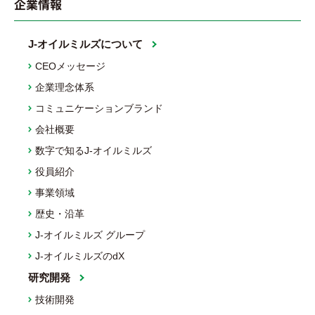
企業情報
J-オイルミルズについて
CEOメッセージ
企業理念体系
コミュニケーションブランド
会社概要
数字で知るJ-オイルミルズ
役員紹介
事業領域
歴史・沿革
J-オイルミルズ グループ
J-オイルミルズのdX
研究開発
技術開発