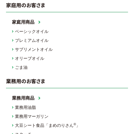
家庭用のお客さま
家庭用商品
ベーシックオイル
プレミアムオイル
サプリメントオイル
オリーブオイル
ごま油
業務用のお客さま
業務用商品
業務用油脂
業務用マーガリン
®
大豆シート食品「まめのりさん
」