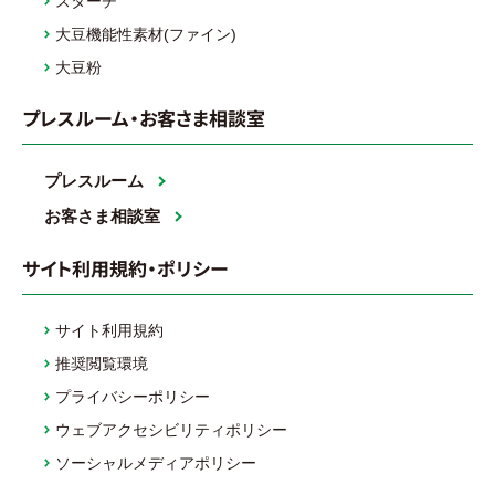
スターチ
大豆機能性素材(ファイン)
大豆粉
プレスルーム・お客さま相談室
プレスルーム
お客さま相談室
サイト利用規約・ポリシー
サイト利用規約
推奨閲覧環境
プライバシーポリシー
ウェブアクセシビリティポリシー
ソーシャルメディアポリシー