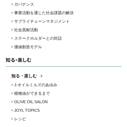
ガバナンス
事業活動を通じた社会課題の解決
サプライチェーンマネジメント
社会貢献活動
ステークホルダーとの対話
価値創造モデル
知る・楽しむ
知る・楽しむ
J-オイルミルズのあゆみ
植物油ができるまで
OLIVE OIL SALON
JOYL TOPICS
レシピ