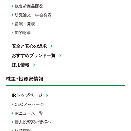
低負荷商品開発
研究論文・学会発表
講演・発表
知的財産
安全と安心の追求
おすすめブランド一覧
採用情報
株主・投資家情報
IRトップページ
CEOメッセージ
IRニュース一覧
個人投資家の皆様へ
経営情報