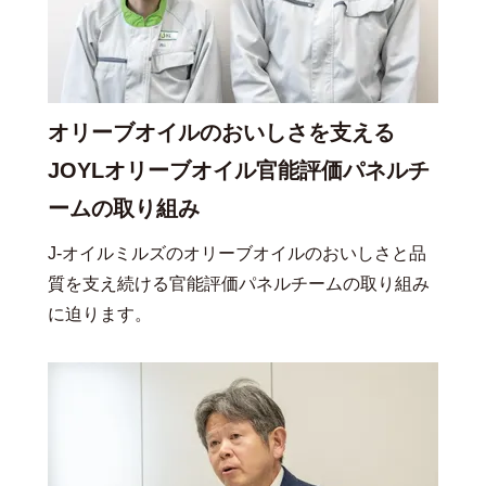
オリーブオイルのおいしさを支える
JOYLオリーブオイル官能評価パネルチ
ームの取り組み
J-オイルミルズのオリーブオイルのおいしさと品
質を支え続ける官能評価パネルチームの取り組み
に迫ります。