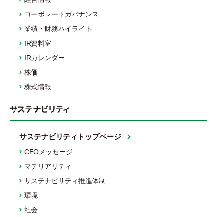
コーポレートガバナンス
業績・財務ハイライト
IR資料室
IRカレンダー
株価
株式情報
サステナビリティ
サステナビリティトップページ
CEOメッセージ
マテリアリティ
サステナビリティ推進体制
環境
社会