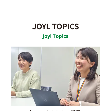
JOYL TOPICS
Joyl Topics