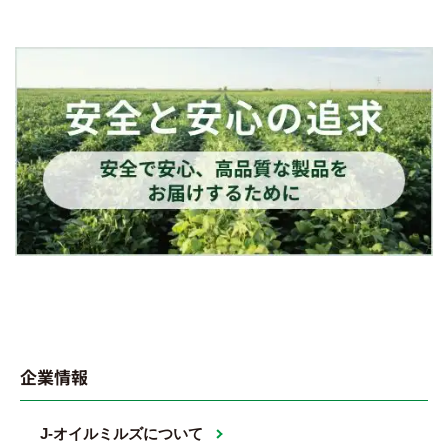
企業情報
J-オイルミルズについて