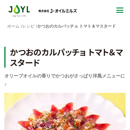
ホーム
レシピ
かつおのカルパッチョ トマト＆マスタード
かつおのカルパッチョ トマト＆マ
スタード
オリーブオイルの香りでかつおがさっぱり洋風メニューに
♪