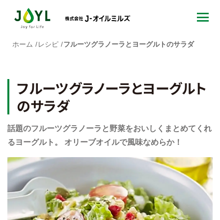
ホーム
レシピ
フルーツグラノーラとヨーグルトのサラダ
フルーツグラノーラとヨーグルト
のサラダ
話題のフルーツグラノーラと野菜をおいしくまとめてくれ
るヨーグルト。 オリーブオイルで風味なめらか！