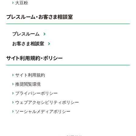
大豆粉
プレスルーム・お客さま相談室
プレスルーム
お客さま相談室
サイト利用規約・ポリシー
サイト利用規約
推奨閲覧環境
プライバシーポリシー
ウェブアクセシビリティポリシー
ソーシャルメディアポリシー