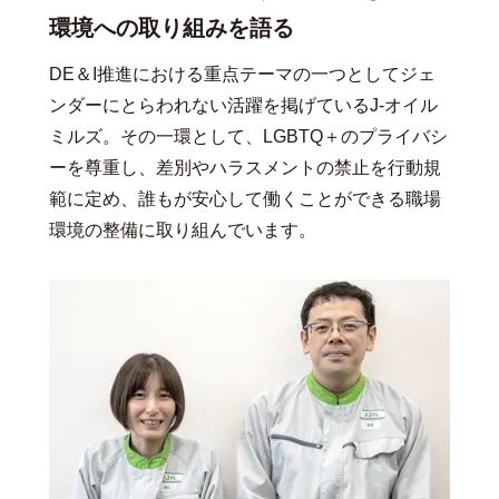
環境への取り組みを語る
DE＆I推進における重点テーマの一つとしてジェ
ンダーにとらわれない活躍を掲げているJ-オイル
ミルズ。その一環として、LGBTQ＋のプライバシ
ーを尊重し、差別やハラスメントの禁止を行動規
範に定め、誰もが安心して働くことができる職場
環境の整備に取り組んでいます。