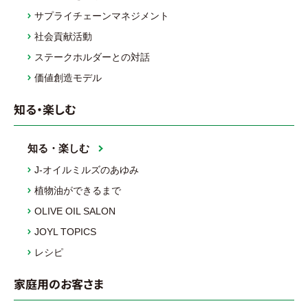
サプライチェーンマネジメント
社会貢献活動
ステークホルダーとの対話
価値創造モデル
知る・楽しむ
知る・楽しむ
J-オイルミルズのあゆみ
植物油ができるまで
OLIVE OIL SALON
JOYL TOPICS
レシピ
家庭用のお客さま