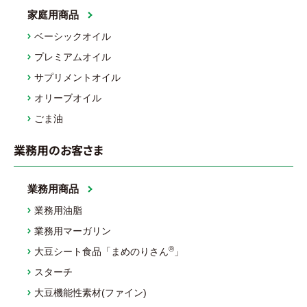
家庭用商品
ベーシックオイル
プレミアムオイル
サプリメントオイル
オリーブオイル
ごま油
業務用のお客さま
業務用商品
業務用油脂
業務用マーガリン
®
大豆シート食品「まめのりさん
」
スターチ
大豆機能性素材(ファイン)