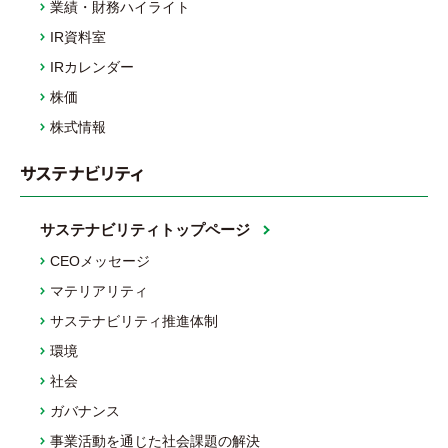
業績・財務ハイライト
IR資料室
IRカレンダー
株価
株式情報
サステナビリティ
サステナビリティトップページ
CEOメッセージ
マテリアリティ
サステナビリティ推進体制
環境
社会
ガバナンス
事業活動を通じた社会課題の解決