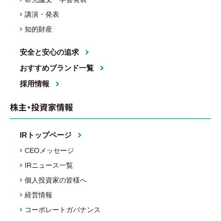
講演・発表
知的財産
安全と安心の追求
おすすめブランド一覧
採用情報
株主・投資家情報
IRトップページ
CEOメッセージ
IRニュース一覧
個人投資家の皆様へ
経営情報
コーポレートガバナンス