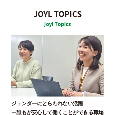
JOYL TOPICS
Joyl Topics
ジェンダーにとらわれない活躍
ー誰もが安心して働くことができる職場