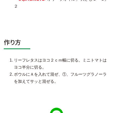
AJINOMOTO
２
作り方
リーフレタスはヨコ２ｃｍ幅に切る。ミニトマトは
ヨコ半分に切る。
ボウルにＡを入れて混ぜ、①、フルーツグラノーラ
を加えてサッと混ぜる。