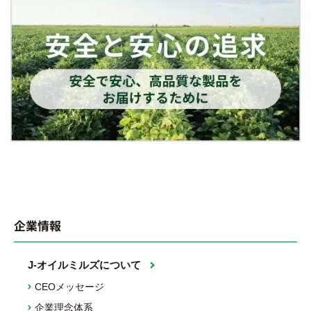
企業情報
J-オイルミルズについて
CEOメッセージ
企業理念体系