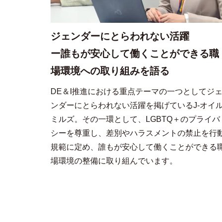
ジェンダーにとらわれない活躍
ー誰もが安心して働くことができる職
場環境への取り組みを語る
DE＆I推進における重点テーマの一つとしてジ
ンダーにとらわれない活躍を掲げているJ-オイ
ミルズ。その一環として、LGBTQ＋のプライバ
シーを尊重し、差別やハラスメントの禁止を行
規範に定め、誰もが安心して働くことができる
場環境の整備に取り組んでいます。