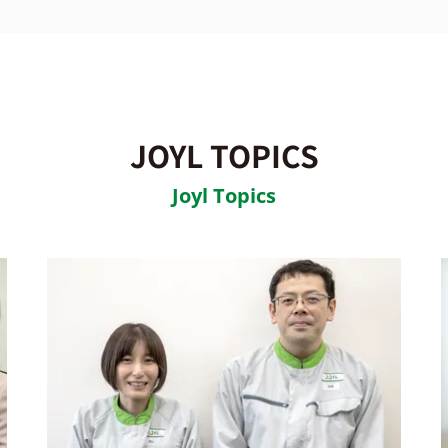
JOYL TOPICS
Joyl Topics