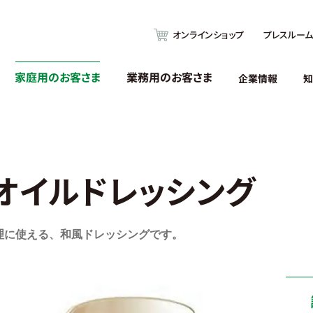
オンラインショップ
プレスルーム
家庭用のお客さま
業務用のお客さま
企業情報
知
オイルドレッシング
理に使える、和風ドレッシングです。