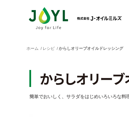
ホーム
レシピ
からしオリーブオイルドレッシング
からしオリーブ
簡単でおいしく、サラダをはじめいろいろな料