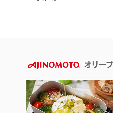
オリーブ
AJINOMOTO