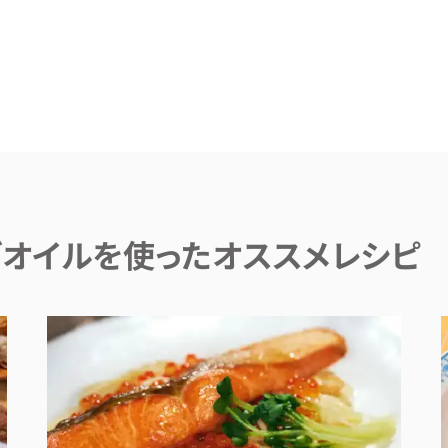
オイルを使ったオススメレシピ