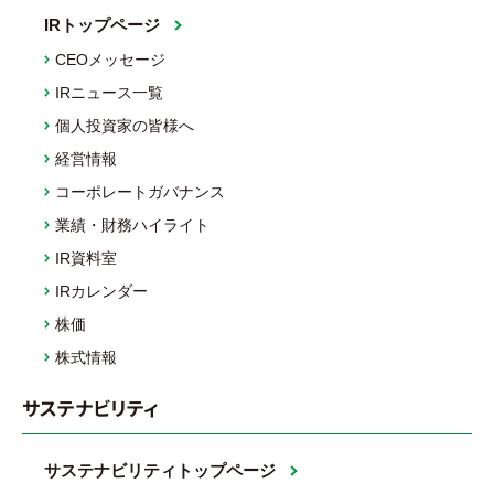
IRトップページ
CEOメッセージ
IRニュース一覧
個人投資家の皆様へ
経営情報
コーポレートガバナンス
業績・財務ハイライト
IR資料室
IRカレンダー
株価
株式情報
サステナビリティ
サステナビリティトップページ