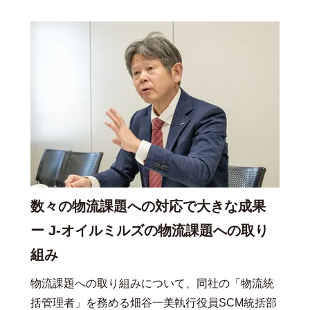
数々の物流課題への対応で大きな成果
ー J-オイルミルズの物流課題への取り
組み
物流課題への取り組みについて、同社の「物流統
括管理者」を務める畑谷一美執行役員SCM統括部