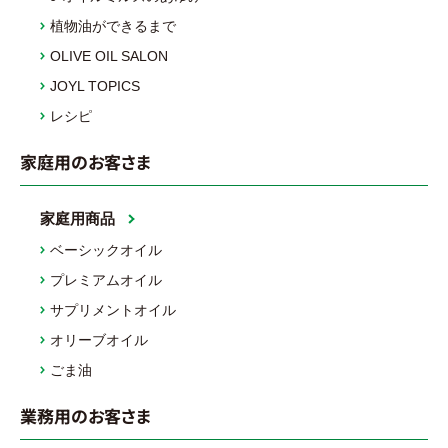
植物油ができるまで
OLIVE OIL SALON
JOYL TOPICS
レシピ
家庭用のお客さま
家庭用商品
ベーシックオイル
プレミアムオイル
サプリメントオイル
オリーブオイル
ごま油
業務用のお客さま