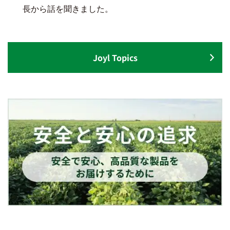
長から話を聞きました。
Joyl Topics