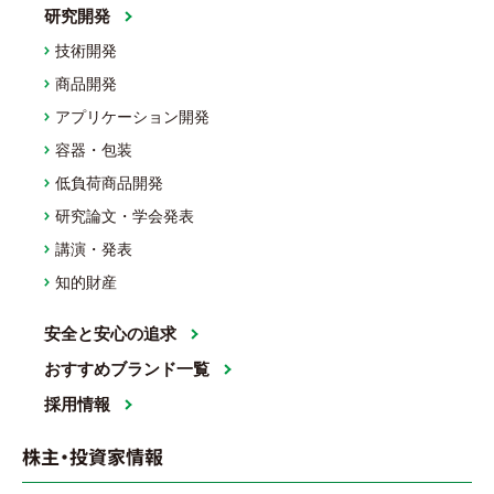
研究開発
技術開発
商品開発
アプリケーション開発
容器・包装
低負荷商品開発
研究論文・学会発表
講演・発表
知的財産
安全と安心の追求
おすすめブランド一覧
採用情報
株主・投資家情報