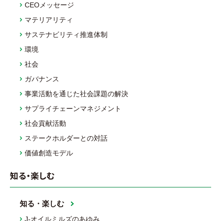
CEOメッセージ
マテリアリティ
サステナビリティ推進体制
環境
社会
ガバナンス
事業活動を通じた社会課題の解決
サプライチェーンマネジメント
社会貢献活動
ステークホルダーとの対話
価値創造モデル
知る・楽しむ
知る・楽しむ
J-オイルミルズのあゆみ