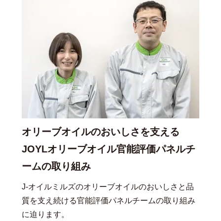
オリーブオイルのおいしさを支える
JOYLオリーブオイル官能評価パネルチ
ームの取り組み
J-オイルミルズのオリーブオイルのおいしさと品
質を支え続ける官能評価パネルチームの取り組み
に迫ります。