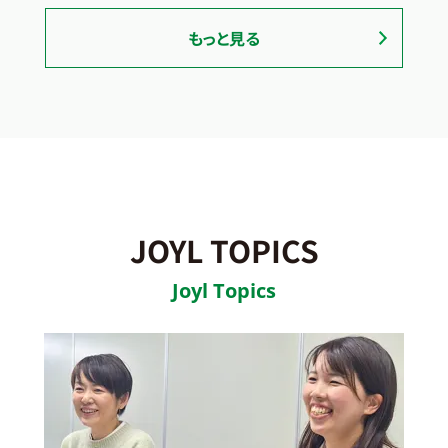
もっと見る
JOYL TOPICS
Joyl Topics