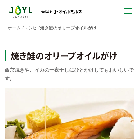
ホーム
レシピ
焼き鮭のオリーブオイルがけ
焼き鮭のオリーブオイルがけ
西京焼きや、イカの一夜干しにひとかけしてもおいしいで
す。