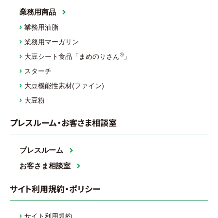
業務用商品
業務用油脂
業務用マーガリン
®
大豆シート食品「まめのりさん
」
スターチ
大豆機能性素材(ファイン)
大豆粉
プレスルーム・お客さま相談室
プレスルーム
お客さま相談室
サイト利用規約・ポリシー
サイト利用規約