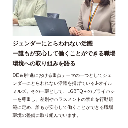
ジェンダーにとらわれない活躍
ー誰もが安心して働くことができる職場
環境への取り組みを語る
DE＆I推進における重点テーマの一つとしてジェ
ンダーにとらわれない活躍を掲げているJ-オイル
ミルズ。その一環として、LGBTQ＋のプライバシ
ーを尊重し、差別やハラスメントの禁止を行動規
範に定め、誰もが安心して働くことができる職場
環境の整備に取り組んでいます。