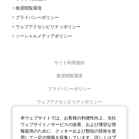
推奨閲覧環境
プライバシーポリシー
ウェブアクセシビリティポリシー
ソーシャルメディアポリシー
サイト利用規約
推奨閲覧環境
プライバシーポリシー
ウェブアクセシビリティポリシー
ディスクロージャーポリシー
本ウェブサイトでは、お客様の利便性向上、当社
ウェブサイト／サービスの改善、および適切な情
ソーシャルメディアポリシー
報提供のために、クッキーおよび類似の技術を使
用して一定の情報を収集しています。詳しくは
プ