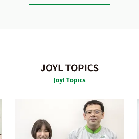
JOYL TOPICS
Joyl Topics