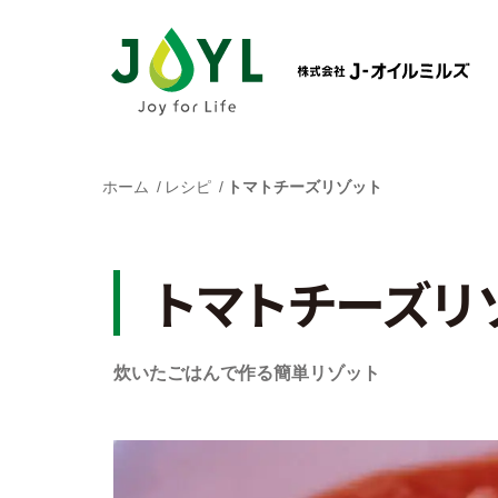
ホーム
レシピ
トマトチーズリゾット
トマトチーズリ
炊いたごはんで作る簡単リゾット