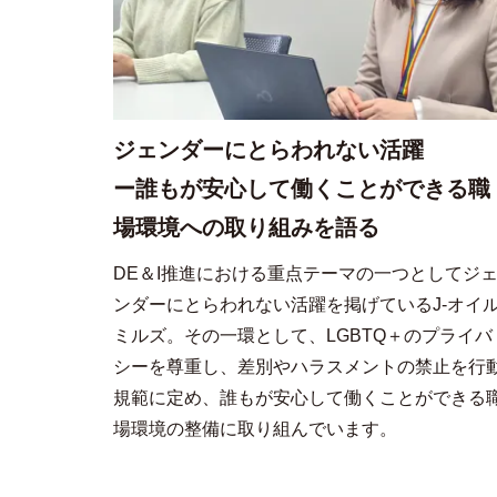
ジェンダーにとらわれない活躍
ー誰もが安心して働くことができる職
場環境への取り組みを語る
DE＆I推進における重点テーマの一つとしてジ
ンダーにとらわれない活躍を掲げているJ-オイ
ミルズ。その一環として、LGBTQ＋のプライバ
シーを尊重し、差別やハラスメントの禁止を行
規範に定め、誰もが安心して働くことができる
場環境の整備に取り組んでいます。