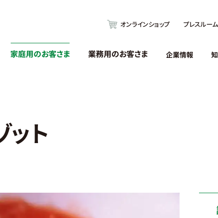
オンラインショップ
プレスルーム
家庭用のお客さま
業務用のお客さま
企業情報
知
ゾット