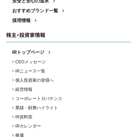
安全と安心の追求
おすすめブランド一覧
採用情報
株主・投資家情報
IRトップページ
CEOメッセージ
IRニュース一覧
個人投資家の皆様へ
経営情報
コーポレートガバナンス
業績・財務ハイライト
IR資料室
IRカレンダー
株価