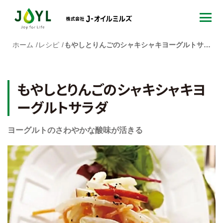
ホーム
レシピ
もやしとりんごのシャキシャキヨーグルトサラダ
もやしとりんごのシャキシャキヨ
ーグルトサラダ
ヨーグルトのさわやかな酸味が活きる