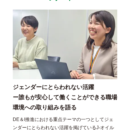
ジェンダーにとらわれない活躍
ー誰もが安心して働くことができる職場
環境への取り組みを語る
DE＆I推進における重点テーマの一つとしてジェ
ンダーにとらわれない活躍を掲げているJ-オイル