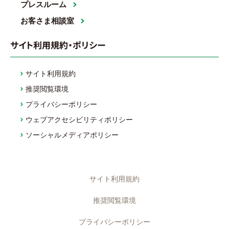
プレスルーム
お客さま相談室
サイト利用規約・ポリシー
サイト利用規約
推奨閲覧環境
プライバシーポリシー
ウェブアクセシビリティポリシー
ソーシャルメディアポリシー
サイト利用規約
推奨閲覧環境
プライバシーポリシー