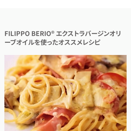
FILIPPO BERIO® エクストラバージンオリ
ーブオイルを使ったオススメレシピ