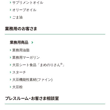
サプリメントオイル
オリーブオイル
ごま油
業務用のお客さま
業務用商品
業務用油脂
業務用マーガリン
®
大豆シート食品「まめのりさん
」
スターチ
大豆機能性素材(ファイン)
大豆粉
プレスルーム・お客さま相談室