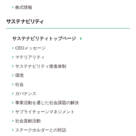
株式情報
サステナビリティ
サステナビリティトップページ
CEOメッセージ
マテリアリティ
サステナビリティ推進体制
環境
社会
ガバナンス
事業活動を通じた社会課題の解決
サプライチェーンマネジメント
社会貢献活動
ステークホルダーとの対話