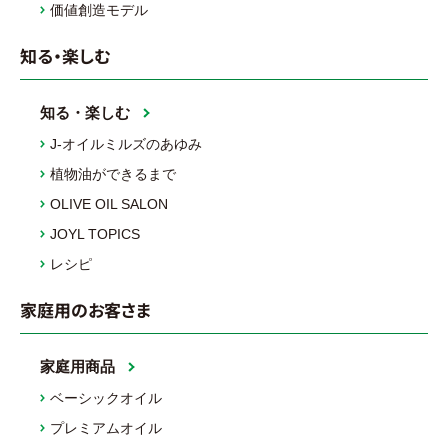
価値創造モデル
知る・楽しむ
知る・楽しむ
J-オイルミルズのあゆみ
植物油ができるまで
OLIVE OIL SALON
JOYL TOPICS
レシピ
家庭用のお客さま
家庭用商品
ベーシックオイル
プレミアムオイル