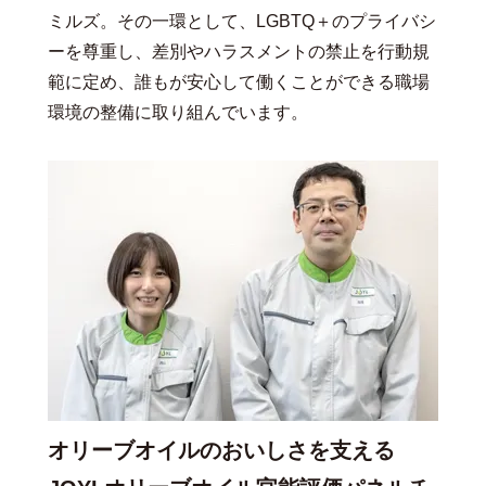
ミルズ。その一環として、LGBTQ＋のプライバシ
ーを尊重し、差別やハラスメントの禁止を行動規
範に定め、誰もが安心して働くことができる職場
環境の整備に取り組んでいます。
オリーブオイルのおいしさを支える