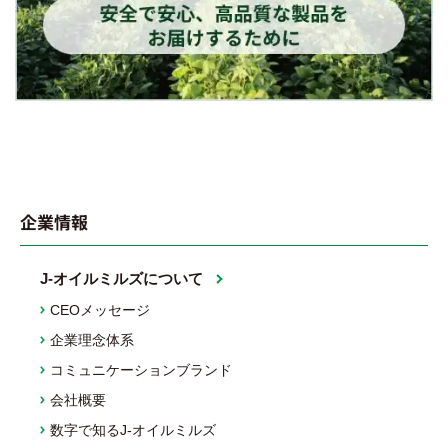
企業情報
J-オイルミルズについて
CEOメッセージ
企業理念体系
コミュニケーションブランド
会社概要
数字で知るJ-オイルミルズ