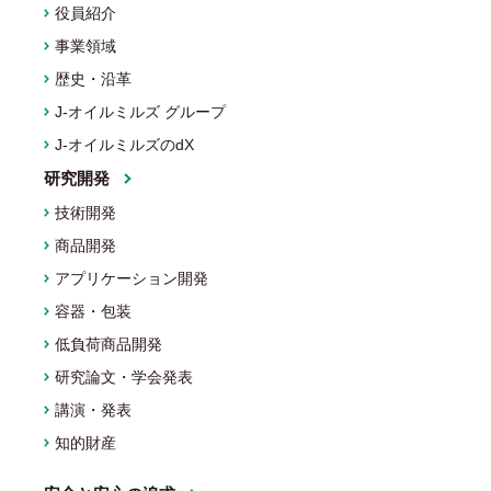
役員紹介
事業領域
歴史・沿革
J-オイルミルズ グループ
J-オイルミルズのdX
研究開発
技術開発
商品開発
アプリケーション開発
容器・包装
低負荷商品開発
研究論文・学会発表
講演・発表
知的財産