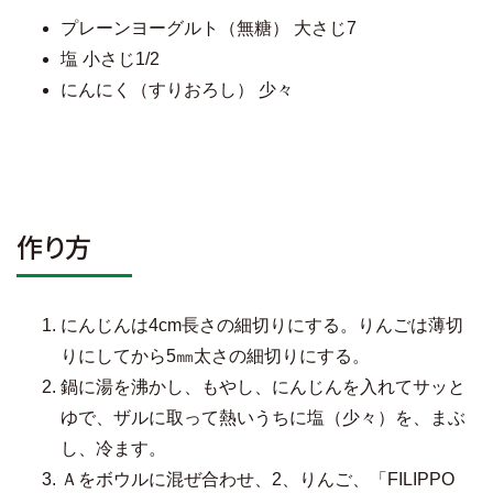
プレーンヨーグルト（無糖） 大さじ7
塩 小さじ1/2
にんにく（すりおろし） 少々
作り方
にんじんは4cm長さの細切りにする。りんごは薄切
りにしてから5㎜太さの細切りにする。
鍋に湯を沸かし、もやし、にんじんを入れてサッと
ゆで、ザルに取って熱いうちに塩（少々）を、まぶ
し、冷ます。
Ａをボウルに混ぜ合わせ、2、りんご、「FILIPPO