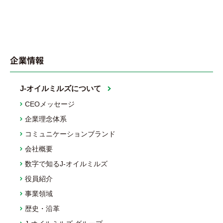
企業情報
J-オイルミルズについて
CEOメッセージ
企業理念体系
コミュニケーションブランド
会社概要
数字で知るJ-オイルミルズ
役員紹介
事業領域
歴史・沿革