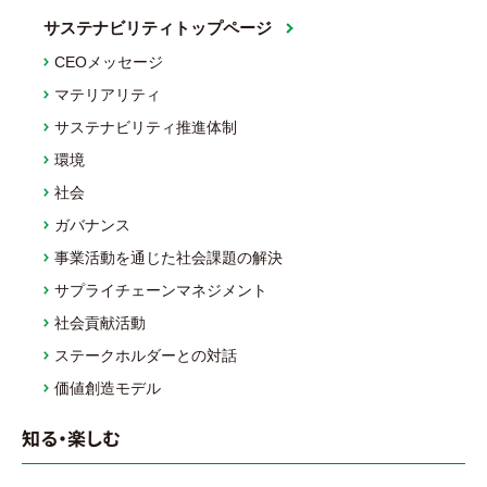
サステナビリティトップページ
CEOメッセージ
マテリアリティ
サステナビリティ推進体制
環境
社会
ガバナンス
事業活動を通じた社会課題の解決
サプライチェーンマネジメント
社会貢献活動
ステークホルダーとの対話
価値創造モデル
知る・楽しむ