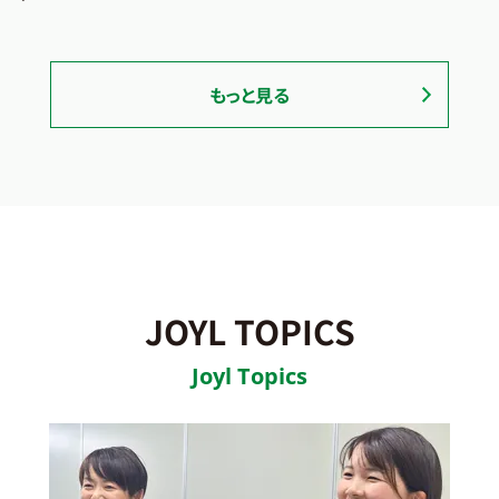
もっと見る
JOYL TOPICS
Joyl Topics