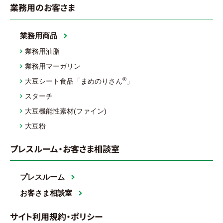
業務用のお客さま
業務用商品
業務用油脂
業務用マーガリン
®
大豆シート食品「まめのりさん
」
スターチ
大豆機能性素材(ファイン)
大豆粉
プレスルーム・お客さま相談室
プレスルーム
お客さま相談室
サイト利用規約・ポリシー