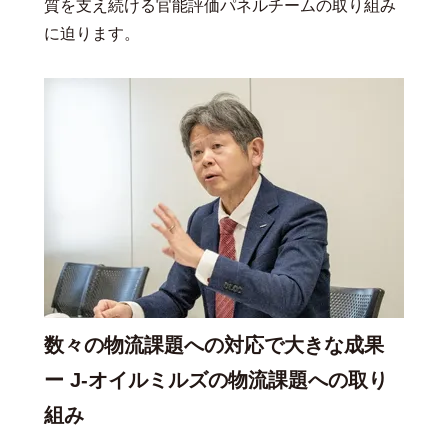
質を支え続ける官能評価パネルチームの取り組み
に迫ります。
数々の物流課題への対応で大きな成果
ー J-オイルミルズの物流課題への取り
組み