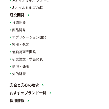
J-オイルミルズ グループ
J-オイルミルズのdX
研究開発
技術開発
商品開発
アプリケーション開発
容器・包装
低負荷商品開発
研究論文・学会発表
講演・発表
知的財産
安全と安心の追求
おすすめブランド一覧
採用情報