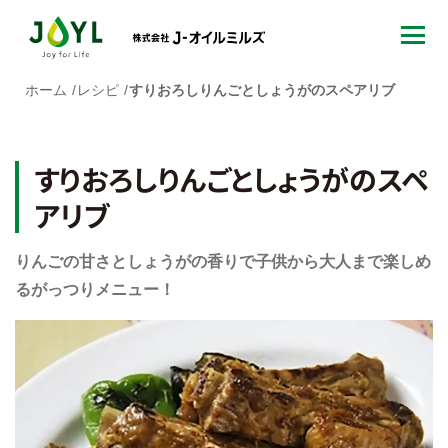
ホーム
レシピ
すりおろしりんごとしょうがのスペアリブ
すりおろしりんごとしょうがのスペ
アリブ
りんごの甘さとしょうがの香りで子供から大人まで楽しめ
るがっつりメニュー！