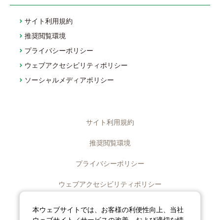
サイト利用規約
推奨閲覧環境
プライバシーポリシー
ウェブアクセシビリティポリシー
ソーシャルメディアポリシー
サイト利用規約
推奨閲覧環境
プライバシーポリシー
ウェブアクセシビリティポリシー
ディスクロージャーポリシー
本ウェブサイトでは、お客様の利便性向上、当社
ウェブサイト／サービスの改善、および適切な情