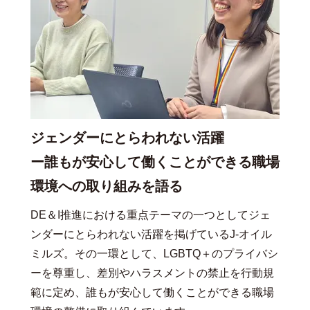
ジェンダーにとらわれない活躍
ー誰もが安心して働くことができる職場
環境への取り組みを語る
DE＆I推進における重点テーマの一つとしてジェ
ンダーにとらわれない活躍を掲げているJ-オイル
ミルズ。その一環として、LGBTQ＋のプライバシ
ーを尊重し、差別やハラスメントの禁止を行動規
範に定め、誰もが安心して働くことができる職場