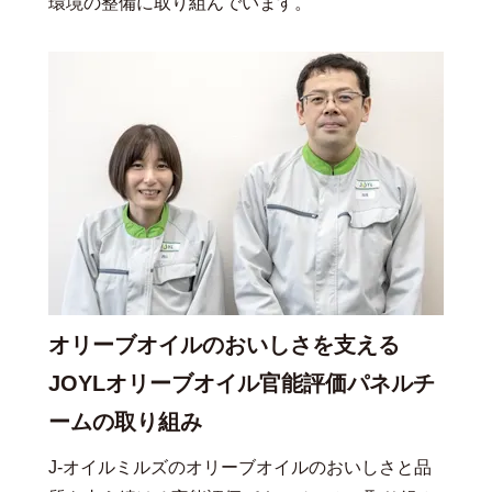
環境の整備に取り組んでいます。
オリーブオイルのおいしさを支える
JOYLオリーブオイル官能評価パネルチ
ームの取り組み
J-オイルミルズのオリーブオイルのおいしさと品