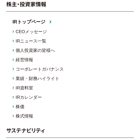
株主・投資家情報
IRトップページ
CEOメッセージ
IRニュース一覧
個人投資家の皆様へ
経営情報
コーポレートガバナンス
業績・財務ハイライト
IR資料室
IRカレンダー
株価
株式情報
サステナビリティ