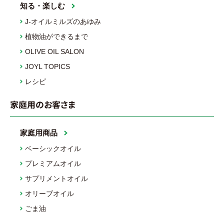
知る・楽しむ
J-オイルミルズのあゆみ
植物油ができるまで
OLIVE OIL SALON
JOYL TOPICS
レシピ
家庭用のお客さま
家庭用商品
ベーシックオイル
プレミアムオイル
サプリメントオイル
オリーブオイル
ごま油