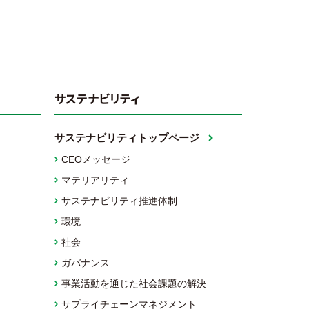
サステナビリティ
サステナビリティトップページ
CEOメッセージ
マテリアリティ
サステナビリティ推進体制
環境
社会
ガバナンス
事業活動を通じた社会課題の解決
サプライチェーンマネジメント