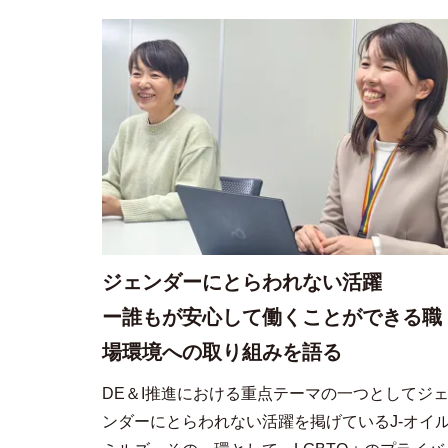
ジェンダーにとらわれない活躍
ー誰もが安心して働くことができる職
場環境への取り組みを語る
DE＆I推進における重点テーマの一つとしてジ
ンダーにとらわれない活躍を掲げているJ-オイ