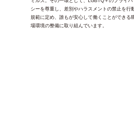
ミルズ。その一環として、LGBTQ＋のプライバ
シーを尊重し、差別やハラスメントの禁止を行
規範に定め、誰もが安心して働くことができる
場環境の整備に取り組んでいます。