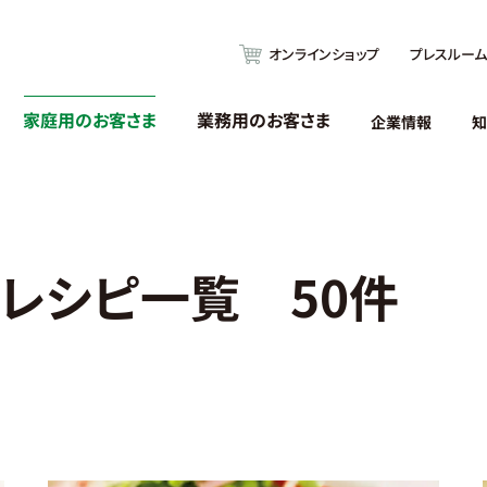
オンラインショップ
プレスルーム
家庭用のお客さま
業務用のお客さま
企業情報
知
 レシピ一覧 50件