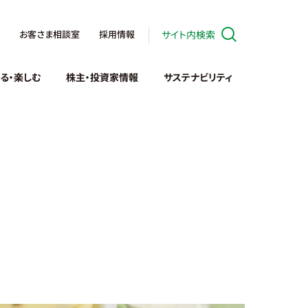
お客さま相談室
採用情報
サイト内検索
る・楽しむ
株主・投資家情報
サステナビリティ