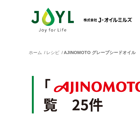
ホーム
レシピ
AJINOMOTO グレープシードオイル
「
覧 25件
AJINOMOTO