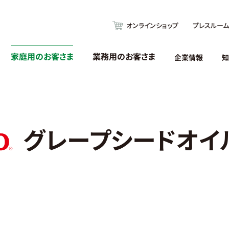
オンラインショップ
プレスルーム
家庭用のお客さま
業務用のお客さま
企業情報
知
グレープシードオイル