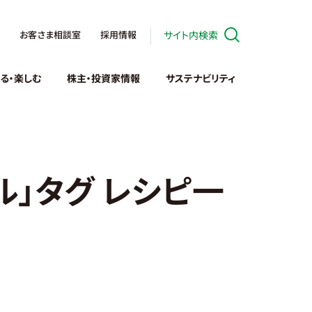
お客さま相談室
採用情報
サイト内検索
る・楽しむ
株主・投資家情報
サステナビリティ
」タグ レシピ一