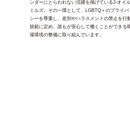
ンダーにとらわれない活躍を掲げているJ-オイ
ミルズ。その一環として、LGBTQ＋のプライバ
シーを尊重し、差別やハラスメントの禁止を行
規範に定め、誰もが安心して働くことができる
場環境の整備に取り組んでいます。