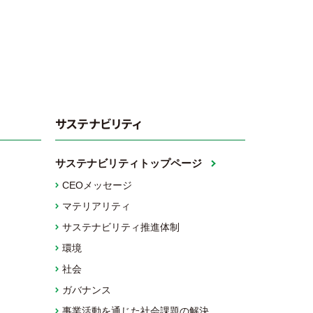
サステナビリティ
サステナビリティトップページ
CEOメッセージ
マテリアリティ
サステナビリティ推進体制
環境
社会
ガバナンス
事業活動を通じた社会課題の解決