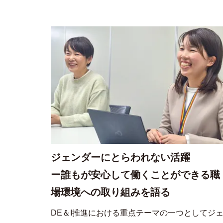
ジェンダーにとらわれない活躍
ー誰もが安心して働くことができる職
場環境への取り組みを語る
DE＆I推進における重点テーマの一つとしてジ