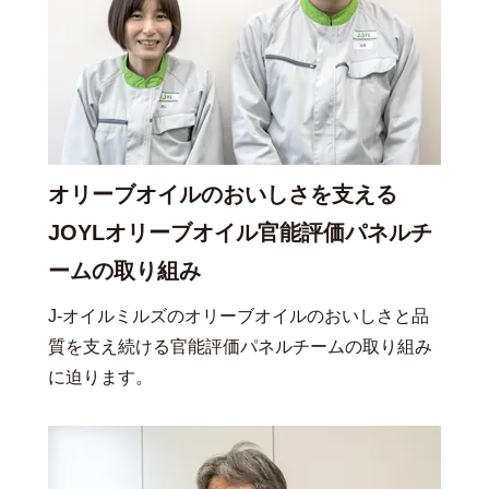
オリーブオイルのおいしさを支える
JOYLオリーブオイル官能評価パネルチ
ームの取り組み
J-オイルミルズのオリーブオイルのおいしさと品
質を支え続ける官能評価パネルチームの取り組み
に迫ります。