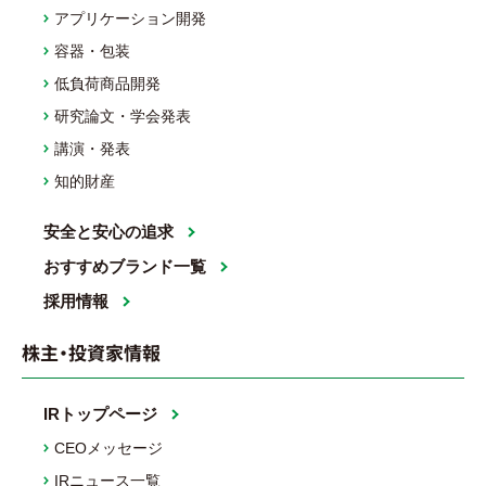
アプリケーション開発
容器・包装
低負荷商品開発
研究論文・学会発表
講演・発表
知的財産
安全と安心の追求
おすすめブランド一覧
採用情報
株主・投資家情報
IRトップページ
CEOメッセージ
IRニュース一覧