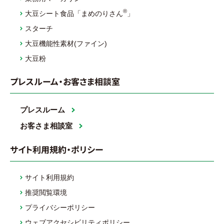
®
大豆シート食品「まめのりさん
」
スターチ
大豆機能性素材(ファイン)
大豆粉
プレスルーム・お客さま相談室
プレスルーム
お客さま相談室
サイト利用規約・ポリシー
サイト利用規約
推奨閲覧環境
プライバシーポリシー
ウェブアクセシビリティポリシー