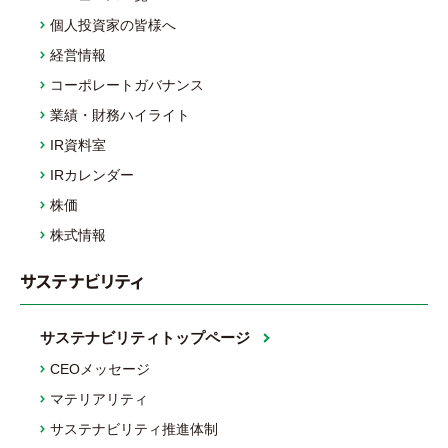
個人投資家の皆様へ
経営情報
コーポレートガバナンス
業績・財務ハイライト
IR資料室
IRカレンダー
株価
株式情報
サステナビリティ
サステナビリティトップページ
CEOメッセージ
マテリアリティ
サステナビリティ推進体制