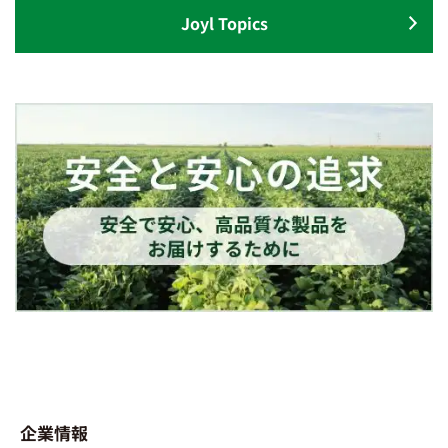
Joyl Topics
企業情報