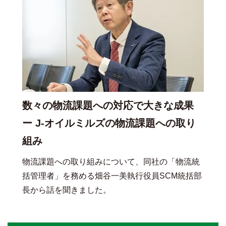
数々の物流課題への対応で大きな成果
ー J-オイルミルズの物流課題への取り
組み
物流課題への取り組みについて、同社の「物流統
括管理者」を務める畑谷一美執行役員SCM統括部
長から話を聞きました。