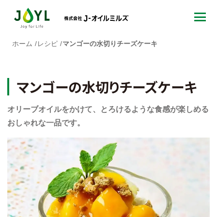
ホーム
レシピ
マンゴーの水切りチーズケーキ
マンゴーの水切りチーズケーキ
オリーブオイルをかけて、とろけるような食感が楽しめる
おしゃれな一品です。