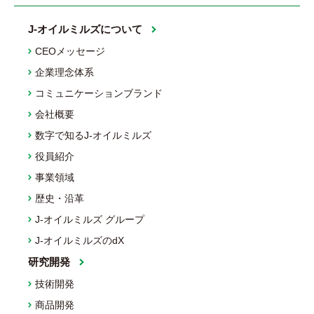
J-オイルミルズについて
CEOメッセージ
企業理念体系
コミュニケーションブランド
会社概要
数字で知るJ-オイルミルズ
役員紹介
事業領域
歴史・沿革
J-オイルミルズ グループ
J-オイルミルズのdX
研究開発
技術開発
商品開発