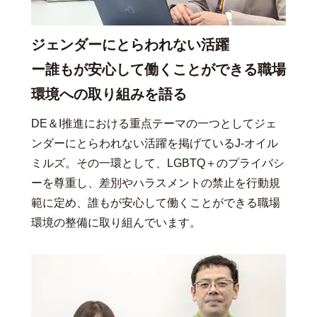
ジェンダーにとらわれない活躍
ー誰もが安心して働くことができる職場
環境への取り組みを語る
DE＆I推進における重点テーマの一つとしてジェ
ンダーにとらわれない活躍を掲げているJ-オイル
ミルズ。その一環として、LGBTQ＋のプライバシ
ーを尊重し、差別やハラスメントの禁止を行動規
範に定め、誰もが安心して働くことができる職場
環境の整備に取り組んでいます。