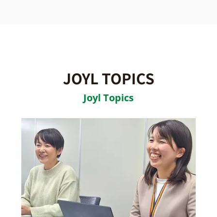
JOYL TOPICS
Joyl Topics