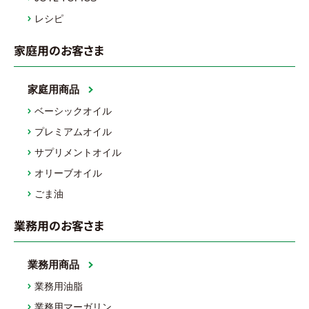
レシピ
家庭用のお客さま
家庭用商品
ベーシックオイル
プレミアムオイル
サプリメントオイル
オリーブオイル
ごま油
業務用のお客さま
業務用商品
業務用油脂
業務用マーガリン