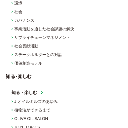
環境
社会
ガバナンス
事業活動を通じた社会課題の解決
サプライチェーンマネジメント
社会貢献活動
ステークホルダーとの対話
価値創造モデル
知る・楽しむ
知る・楽しむ
J-オイルミルズのあゆみ
植物油ができるまで
OLIVE OIL SALON
JOYL TOPICS