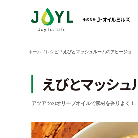
ホーム
レシピ
えびとマッシュルームのアヒージョ
えびとマッシュ
アツアツのオリーブオイルで素材を香りよく！