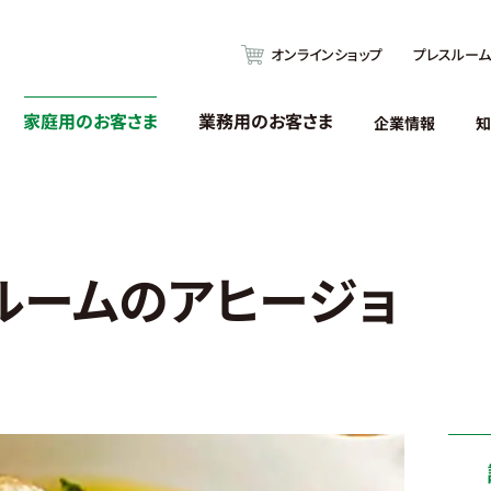
オンラインショップ
プレスルーム
家庭用のお客さま
業務用のお客さま
企業情報
知
ルームのアヒージョ