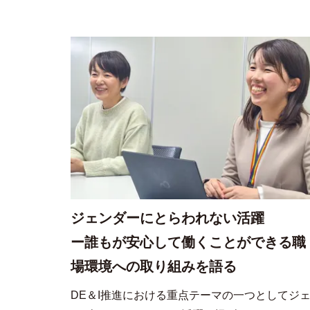
ジェンダーにとらわれない活躍
ー誰もが安心して働くことができる職
場環境への取り組みを語る
DE＆I推進における重点テーマの一つとしてジ