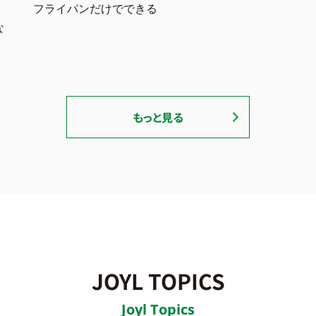
フライパンだけでできる
な
もっと見る
JOYL TOPICS
Joyl Topics