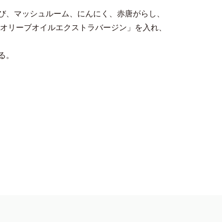
び、マッシュルーム、にんにく、赤唐がらし、
オリーブオイルエクストラバージン」を入れ、
る。