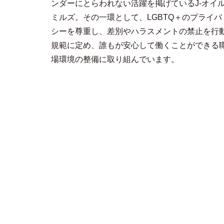
ンダーにとらわれない活躍を掲げているJ-オイ
ミルズ。その一環として、LGBTQ＋のプライバ
シーを尊重し、差別やハラスメントの禁止を行
規範に定め、誰もが安心して働くことができる
場環境の整備に取り組んでいます。