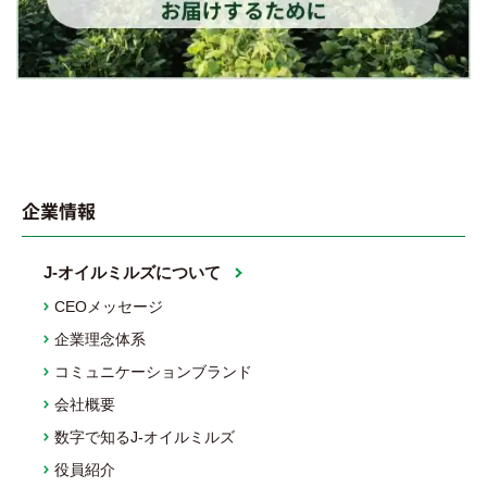
企業情報
J-オイルミルズについて
CEOメッセージ
企業理念体系
コミュニケーションブランド
会社概要
数字で知るJ-オイルミルズ
役員紹介