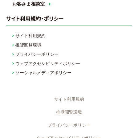
お客さま相談室
サイト利用規約・ポリシー
サイト利用規約
推奨閲覧環境
プライバシーポリシー
ウェブアクセシビリティポリシー
ソーシャルメディアポリシー
サイト利用規約
推奨閲覧環境
プライバシーポリシー
ウェブアクセシビリティポリシー