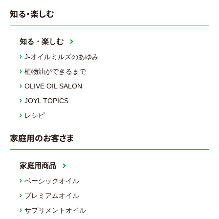
知る・楽しむ
知る・楽しむ
J-オイルミルズのあゆみ
植物油ができるまで
OLIVE OIL SALON
JOYL TOPICS
レシピ
家庭用のお客さま
家庭用商品
ベーシックオイル
プレミアムオイル
サプリメントオイル