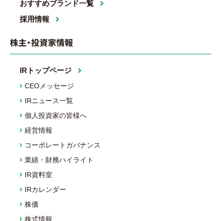
おすすめブランド一覧
採用情報
株主・投資家情報
IRトップページ
CEOメッセージ
IRニュース一覧
個人投資家の皆様へ
経営情報
コーポレートガバナンス
業績・財務ハイライト
IR資料室
IRカレンダー
株価
株式情報