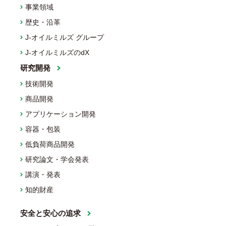
事業領域
歴史・沿革
J-オイルミルズ グループ
J-オイルミルズのdX
研究開発
技術開発
商品開発
アプリケーション開発
容器・包装
低負荷商品開発
研究論文・学会発表
講演・発表
知的財産
安全と安心の追求