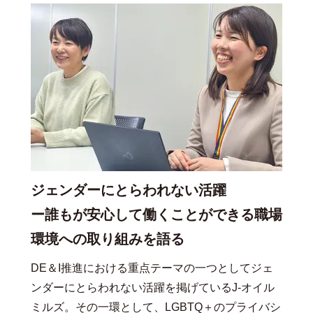
ジェンダーにとらわれない活躍
ー誰もが安心して働くことができる職場
環境への取り組みを語る
DE＆I推進における重点テーマの一つとしてジェ
ンダーにとらわれない活躍を掲げているJ-オイル
ミルズ。その一環として、LGBTQ＋のプライバシ