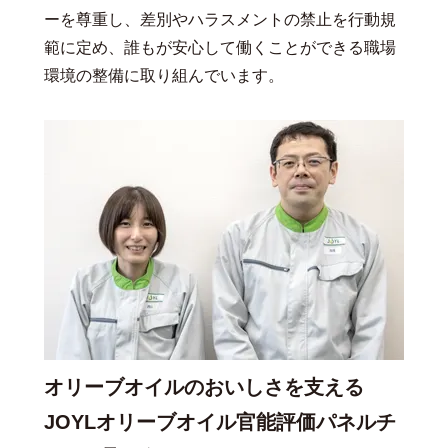
ーを尊重し、差別やハラスメントの禁止を行動規
範に定め、誰もが安心して働くことができる職場
環境の整備に取り組んでいます。
オリーブオイルのおいしさを支える
JOYLオリーブオイル官能評価パネルチ