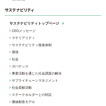
サステナビリティ
サステナビリティトップページ
CEOメッセージ
マテリアリティ
サステナビリティ推進体制
環境
社会
ガバナンス
事業活動を通じた社会課題の解決
サプライチェーンマネジメント
社会貢献活動
ステークホルダーとの対話
価値創造モデル