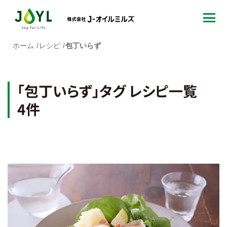
ホーム
レシピ
包丁いらず
「包丁いらず」タグ レシピ一覧
4件