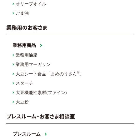
オリーブオイル
ごま油
業務用のお客さま
業務用商品
業務用油脂
業務用マーガリン
®
大豆シート食品「まめのりさん
」
スターチ
大豆機能性素材(ファイン)
大豆粉
プレスルーム・お客さま相談室
プレスルーム