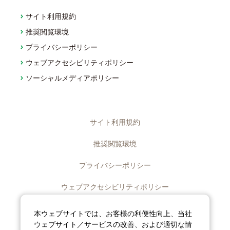
サイト利用規約
推奨閲覧環境
プライバシーポリシー
ウェブアクセシビリティポリシー
ソーシャルメディアポリシー
サイト利用規約
推奨閲覧環境
プライバシーポリシー
ウェブアクセシビリティポリシー
ディスクロージャーポリシー
本ウェブサイトでは、お客様の利便性向上、当社
ウェブサイト／サービスの改善、および適切な情