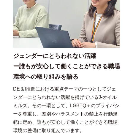
ジェンダーにとらわれない活躍
ー誰もが安心して働くことができる職場
環境への取り組みを語る
DE＆I推進における重点テーマの一つとしてジェ
ンダーにとらわれない活躍を掲げているJ-オイル
ミルズ。その一環として、LGBTQ＋のプライバシ
ーを尊重し、差別やハラスメントの禁止を行動規
範に定め、誰もが安心して働くことができる職場
環境の整備に取り組んでいます。