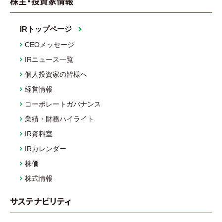
株主・投資家情報
IRトップページ
CEOメッセージ
IRニュース一覧
個人投資家の皆様へ
経営情報
コーポレートガバナンス
業績・財務ハイライト
IR資料室
IRカレンダー
株価
株式情報
サステナビリティ