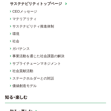
サステナビリティトップページ
CEOメッセージ
マテリアリティ
サステナビリティ推進体制
環境
社会
ガバナンス
事業活動を通じた社会課題の解決
サプライチェーンマネジメント
社会貢献活動
ステークホルダーとの対話
価値創造モデル
知る・楽しむ