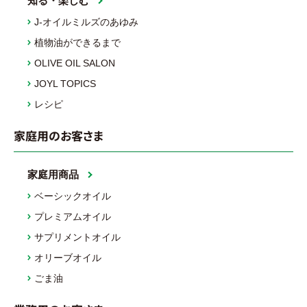
知る・楽しむ
J-オイルミルズのあゆみ
植物油ができるまで
OLIVE OIL SALON
JOYL TOPICS
レシピ
家庭用のお客さま
家庭用商品
ベーシックオイル
プレミアムオイル
サプリメントオイル
オリーブオイル
ごま油