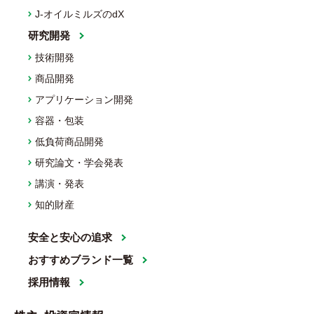
J-オイルミルズのdX
研究開発
技術開発
商品開発
アプリケーション開発
容器・包装
低負荷商品開発
研究論文・学会発表
講演・発表
知的財産
安全と安心の追求
おすすめブランド一覧
採用情報