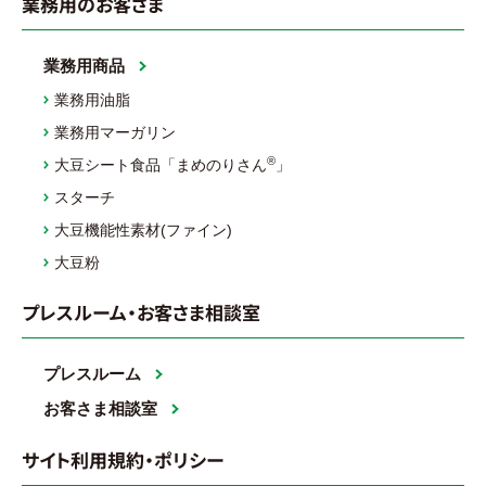
業務用のお客さま
業務用商品
業務用油脂
業務用マーガリン
®
大豆シート食品「まめのりさん
」
スターチ
大豆機能性素材(ファイン)
大豆粉
プレスルーム・お客さま相談室
プレスルーム
お客さま相談室
サイト利用規約・ポリシー