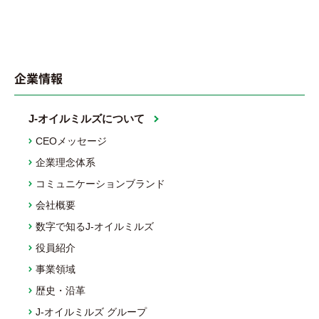
企業情報
J-オイルミルズについて
CEOメッセージ
企業理念体系
コミュニケーションブランド
会社概要
数字で知るJ-オイルミルズ
役員紹介
事業領域
歴史・沿革
J-オイルミルズ グループ