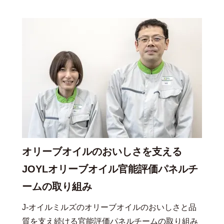
オリーブオイルのおいしさを支える
JOYLオリーブオイル官能評価パネルチ
ームの取り組み
J-オイルミルズのオリーブオイルのおいしさと品
質を支え続ける官能評価パネルチームの取り組み