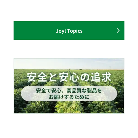
Joyl Topics