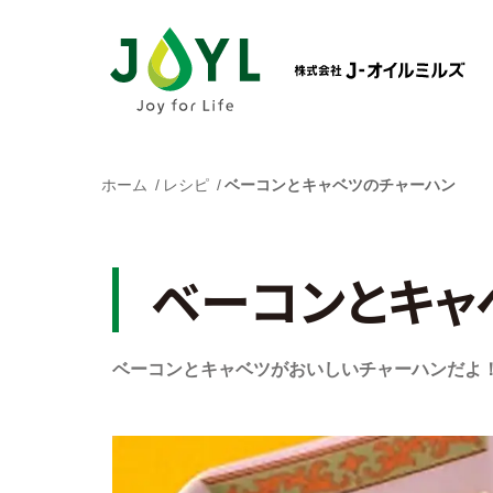
ホーム
レシピ
ベーコンとキャベツのチャーハン
ベーコンとキャ
ベーコンとキャベツがおいしいチャーハンだよ