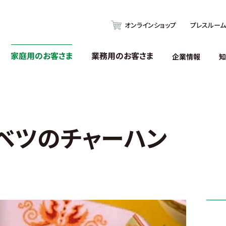
オンラインショップ
プレスルーム
家庭用のお客さま
業務用のお客さま
企業情報
知
ベツのチャーハン
！