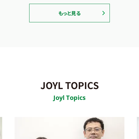
もっと見る
JOYL TOPICS
Joyl Topics