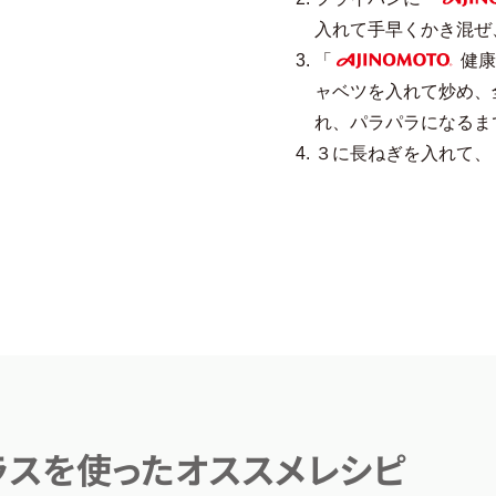
AJINO
入れて手早くかき混ぜ
「
健康
AJINOMOTO
ャベツを入れて炒め、
れ、パラパラになるま
３に長ねぎを入れて、
ラスを使ったオススメレシピ