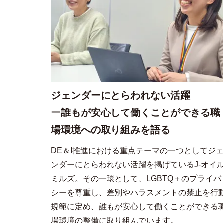
ジェンダーにとらわれない活躍
ー誰もが安心して働くことができる職
場環境への取り組みを語る
DE＆I推進における重点テーマの一つとしてジ
ンダーにとらわれない活躍を掲げているJ-オイ
ミルズ。その一環として、LGBTQ＋のプライバ
シーを尊重し、差別やハラスメントの禁止を行
規範に定め、誰もが安心して働くことができる
場環境の整備に取り組んでいます。