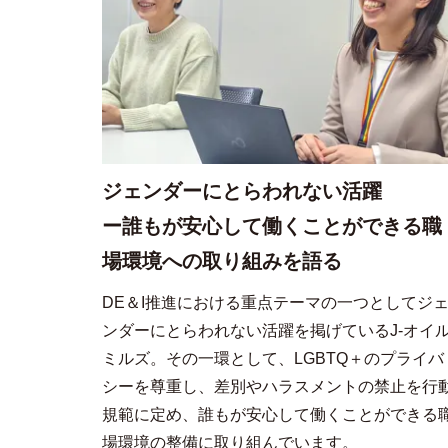
ジェンダーにとらわれない活躍
ー誰もが安心して働くことができる職
場環境への取り組みを語る
DE＆I推進における重点テーマの一つとしてジ
ンダーにとらわれない活躍を掲げているJ-オイ
ミルズ。その一環として、LGBTQ＋のプライバ
シーを尊重し、差別やハラスメントの禁止を行
規範に定め、誰もが安心して働くことができる
場環境の整備に取り組んでいます。