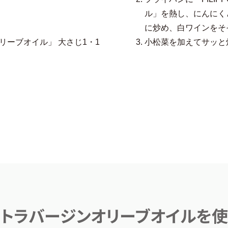
ル」を熱し、にんにく
に炒め、白ワインをそ
ーブオイル」 大さじ1・1
小松菜を加えてサッと
® エクストラバージンオリーブオイル