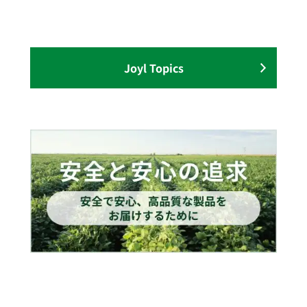
Joyl Topics