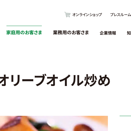
オンラインショップ
プレスルーム
家庭用のお客さま
業務用のお客さま
企業情報
知
オリーブオイル炒め