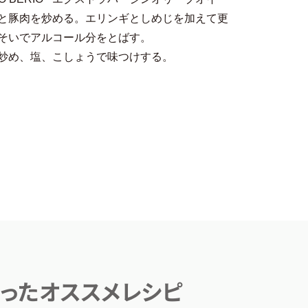
と豚肉を炒める。エリンギとしめじを加えて更
そいでアルコール分をとばす。
炒め、塩、こしょうで味つけする。
を使ったオススメレシピ