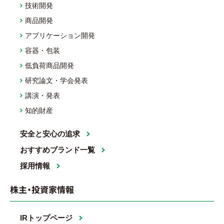
技術開発
商品開発
アプリケーション開発
容器・包装
低負荷商品開発
研究論文・学会発表
講演・発表
知的財産
安全と安心の追求
おすすめブランド一覧
採用情報
株主・投資家情報
IRトップページ