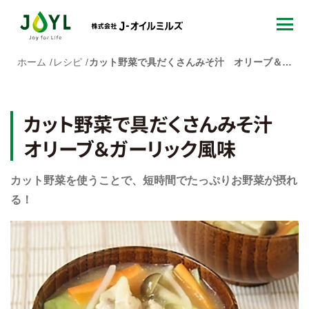
ホーム
レシピ
カット野菜で具だくさんみそ汁 オリーブ＆ガーリック風味
カット野菜で具だくさんみそ汁
オリーブ＆ガーリック風味
カット野菜を使うことで、短時間でたっぷりお野菜が摂れ
る！