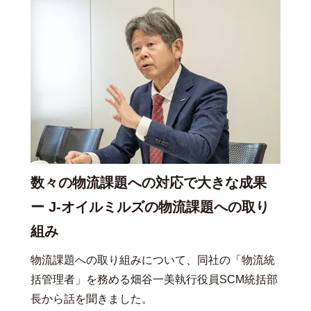
数々の物流課題への対応で大きな成果
ー J-オイルミルズの物流課題への取り
組み
物流課題への取り組みについて、同社の「物流統
括管理者」を務める畑谷一美執行役員SCM統括部
長から話を聞きました。