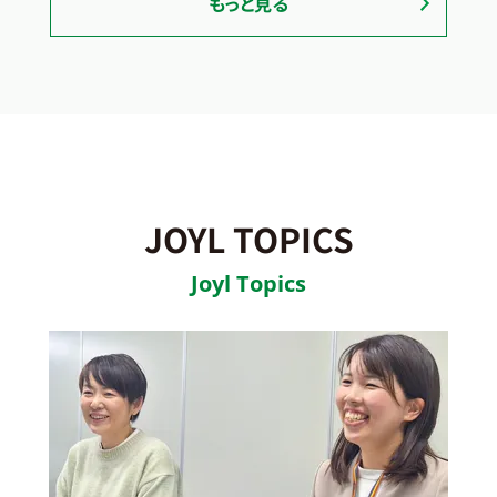
もっと見る
JOYL TOPICS
Joyl Topics