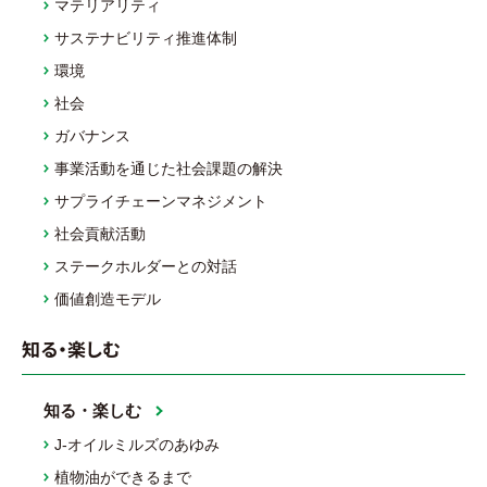
マテリアリティ
サステナビリティ推進体制
環境
社会
ガバナンス
事業活動を通じた社会課題の解決
サプライチェーンマネジメント
社会貢献活動
ステークホルダーとの対話
価値創造モデル
知る・楽しむ
知る・楽しむ
J-オイルミルズのあゆみ
植物油ができるまで