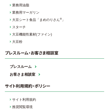
業務用油脂
業務用マーガリン
®
大豆シート食品「まめのりさん
」
スターチ
大豆機能性素材(ファイン)
大豆粉
プレスルーム・お客さま相談室
プレスルーム
お客さま相談室
サイト利用規約・ポリシー
サイト利用規約
推奨閲覧環境