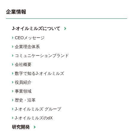
企業情報
J-オイルミルズについて
CEOメッセージ
企業理念体系
コミュニケーションブランド
会社概要
数字で知るJ-オイルミルズ
役員紹介
事業領域
歴史・沿革
J-オイルミルズ グループ
J-オイルミルズのdX
研究開発