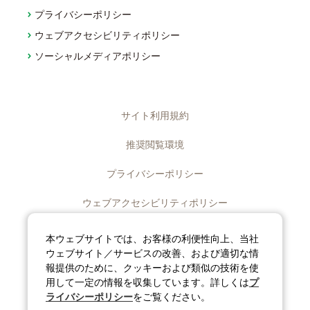
プライバシーポリシー
ウェブアクセシビリティポリシー
ソーシャルメディアポリシー
サイト利用規約
推奨閲覧環境
プライバシーポリシー
ウェブアクセシビリティポリシー
ディスクロージャーポリシー
本ウェブサイトでは、お客様の利便性向上、当社
ウェブサイト／サービスの改善、および適切な情
ソーシャルメディアポリシー
報提供のために、クッキーおよび類似の技術を使
用して一定の情報を収集しています。詳しくは
プ
サイトマップ
ライバシーポリシー
をご覧ください。