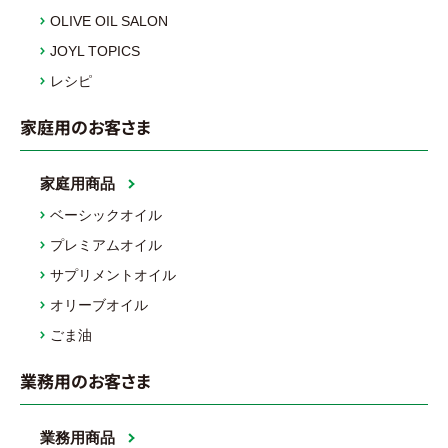
OLIVE OIL SALON
JOYL TOPICS
レシピ
家庭用のお客さま
家庭用商品
ベーシックオイル
プレミアムオイル
サプリメントオイル
オリーブオイル
ごま油
業務用のお客さま
業務用商品