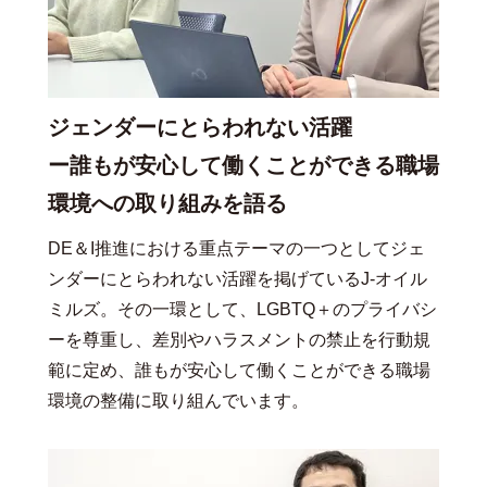
ジェンダーにとらわれない活躍
ー誰もが安心して働くことができる職場
環境への取り組みを語る
DE＆I推進における重点テーマの一つとしてジェ
ンダーにとらわれない活躍を掲げているJ-オイル
ミルズ。その一環として、LGBTQ＋のプライバシ
ーを尊重し、差別やハラスメントの禁止を行動規
範に定め、誰もが安心して働くことができる職場
環境の整備に取り組んでいます。