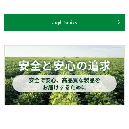
Joyl Topics