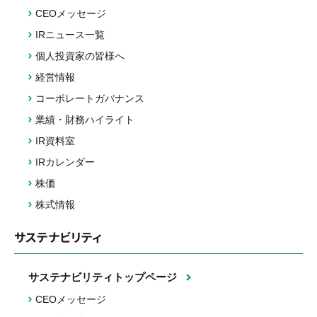
CEOメッセージ
IRニュース一覧
個人投資家の皆様へ
経営情報
コーポレートガバナンス
業績・財務ハイライト
IR資料室
IRカレンダー
株価
株式情報
サステナビリティ
サステナビリティトップページ
CEOメッセージ