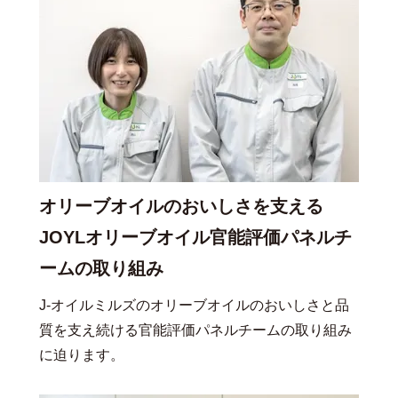
オリーブオイルのおいしさを支える
JOYLオリーブオイル官能評価パネルチ
ームの取り組み
J-オイルミルズのオリーブオイルのおいしさと品
質を支え続ける官能評価パネルチームの取り組み
に迫ります。