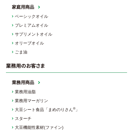
家庭用商品
ベーシックオイル
プレミアムオイル
サプリメントオイル
オリーブオイル
ごま油
業務用のお客さま
業務用商品
業務用油脂
業務用マーガリン
®
大豆シート食品「まめのりさん
」
スターチ
大豆機能性素材(ファイン)