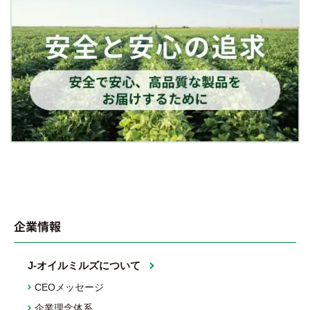
企業情報
J-オイルミルズについて
CEOメッセージ
企業理念体系