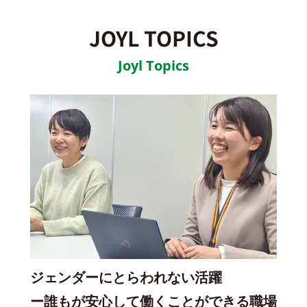
JOYL TOPICS
Joyl Topics
ジェンダーにとらわれない活躍
ー誰もが安心して働くことができる職場