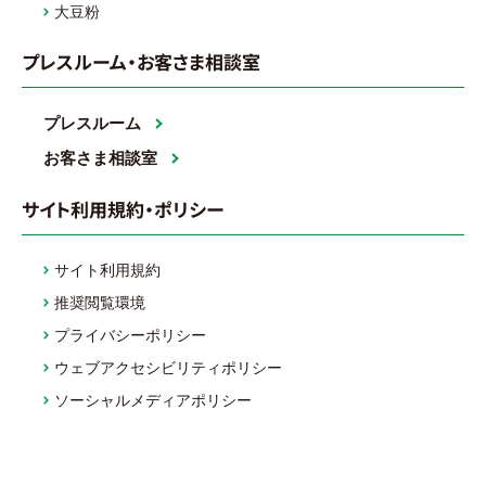
大豆粉
プレスルーム・お客さま相談室
プレスルーム
お客さま相談室
サイト利用規約・ポリシー
サイト利用規約
推奨閲覧環境
プライバシーポリシー
ウェブアクセシビリティポリシー
ソーシャルメディアポリシー