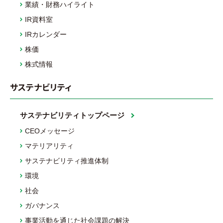
業績・財務ハイライト
IR資料室
IRカレンダー
株価
株式情報
サステナビリティ
サステナビリティトップページ
CEOメッセージ
マテリアリティ
サステナビリティ推進体制
環境
社会
ガバナンス
事業活動を通じた社会課題の解決