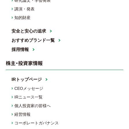
研究論文・学会発表
講演・発表
知的財産
安全と安心の追求
おすすめブランド一覧
採用情報
株主・投資家情報
IRトップページ
CEOメッセージ
IRニュース一覧
個人投資家の皆様へ
経営情報
コーポレートガバナンス