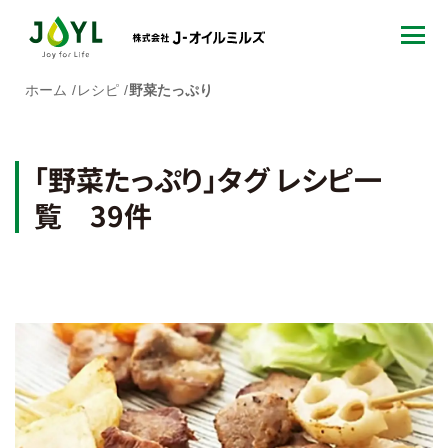
ホーム
レシピ
野菜たっぷり
「野菜たっぷり」タグ レシピ一
覧 39件