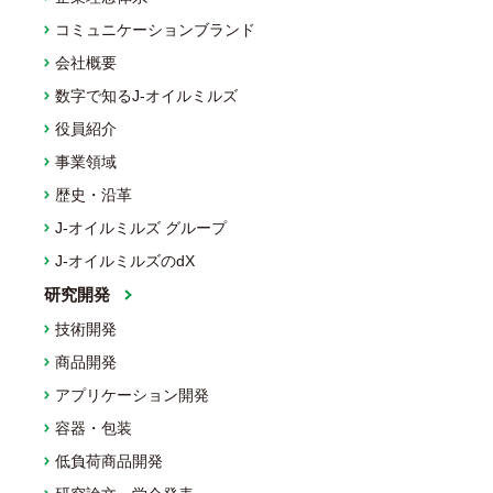
コミュニケーションブランド
会社概要
数字で知るJ-オイルミルズ
役員紹介
事業領域
歴史・沿革
J-オイルミルズ グループ
J-オイルミルズのdX
研究開発
技術開発
商品開発
アプリケーション開発
容器・包装
低負荷商品開発