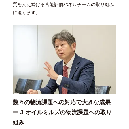
質を支え続ける官能評価パネルチームの取り組み
に迫ります。
数々の物流課題への対応で大きな成果
ー J-オイルミルズの物流課題への取り
組み