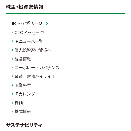
株主・投資家情報
IRトップページ
CEOメッセージ
IRニュース一覧
個人投資家の皆様へ
経営情報
コーポレートガバナンス
業績・財務ハイライト
IR資料室
IRカレンダー
株価
株式情報
サステナビリティ