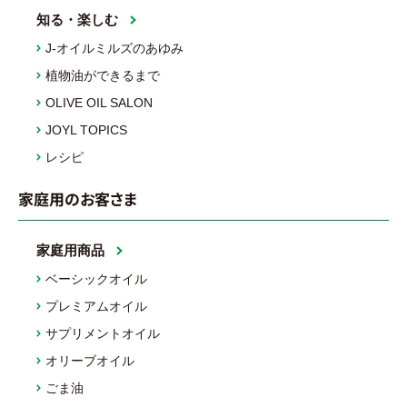
知る・楽しむ
J-オイルミルズのあゆみ
植物油ができるまで
OLIVE OIL SALON
JOYL TOPICS
レシピ
家庭用のお客さま
家庭用商品
ベーシックオイル
プレミアムオイル
サプリメントオイル
オリーブオイル
ごま油