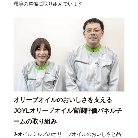
環境の整備に取り組んでいます。
オリーブオイルのおいしさを支える
JOYLオリーブオイル官能評価パネルチ
ームの取り組み
J-オイルミルズのオリーブオイルのおいしさと品