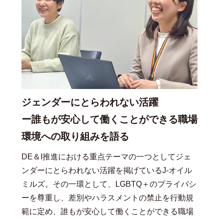
ジェンダーにとらわれない活躍
ー誰もが安心して働くことができる職場
環境への取り組みを語る
DE＆I推進における重点テーマの一つとしてジェ
ンダーにとらわれない活躍を掲げているJ-オイル
ミルズ。その一環として、LGBTQ＋のプライバシ
ーを尊重し、差別やハラスメントの禁止を行動規
範に定め、誰もが安心して働くことができる職場