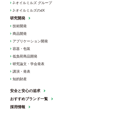
J-オイルミルズ グループ
J-オイルミルズのdX
研究開発
技術開発
商品開発
アプリケーション開発
容器・包装
低負荷商品開発
研究論文・学会発表
講演・発表
知的財産
安全と安心の追求
おすすめブランド一覧
採用情報