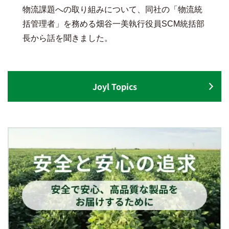
物流課題への取り組みについて、同社の「物流統
括管理者」を務める畑谷一美執行役員SCM統括部
長から話を聞きました。
Joyl Topics