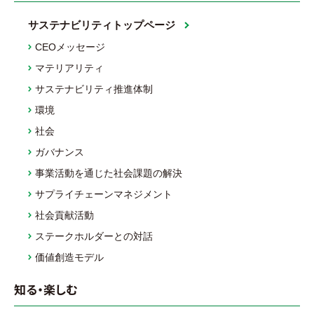
サステナビリティトップページ
CEOメッセージ
マテリアリティ
サステナビリティ推進体制
環境
社会
ガバナンス
事業活動を通じた社会課題の解決
サプライチェーンマネジメント
社会貢献活動
ステークホルダーとの対話
価値創造モデル
知る・楽しむ