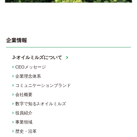
企業情報
J-オイルミルズについて
CEOメッセージ
企業理念体系
コミュニケーションブランド
会社概要
数字で知るJ-オイルミルズ
役員紹介
事業領域
歴史・沿革