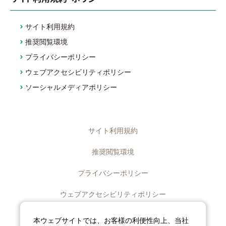
サイト利用規約
推奨閲覧環境
プライバシーポリシー
ウェブアクセシビリティポリシー
ソーシャルメディアポリシー
サイト利用規約
推奨閲覧環境
プライバシーポリシー
ウェブアクセシビリティポリシー
ディスクロージャーポリシー
本ウェブサイトでは、お客様の利便性向上、当社