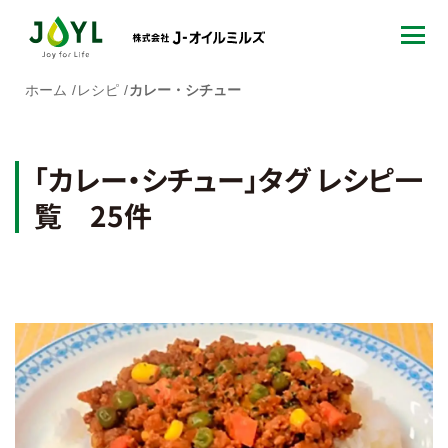
ホーム
レシピ
カレー・シチュー
「カレー・シチュー」タグ レシピ一
覧 25件