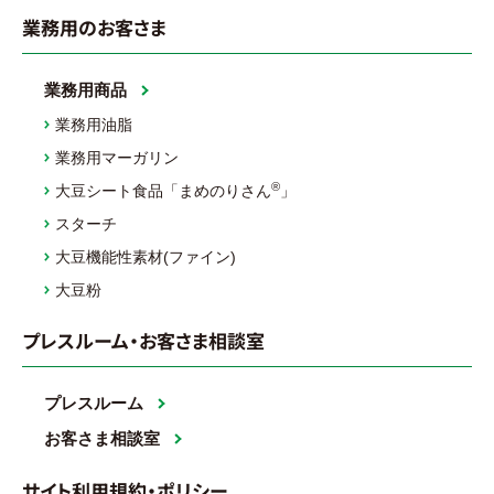
業務用のお客さま
業務用商品
業務用油脂
業務用マーガリン
®
大豆シート食品「まめのりさん
」
スターチ
大豆機能性素材(ファイン)
大豆粉
プレスルーム・お客さま相談室
プレスルーム
お客さま相談室
サイト利用規約・ポリシー