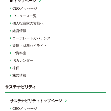
IRトップページ
CEOメッセージ
IRニュース一覧
個人投資家の皆様へ
経営情報
コーポレートガバナンス
業績・財務ハイライト
IR資料室
IRカレンダー
株価
株式情報
サステナビリティ
サステナビリティトップページ
CEOメッセージ