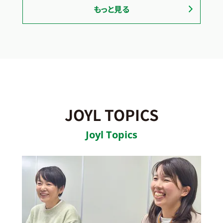
もっと見る
JOYL TOPICS
Joyl Topics