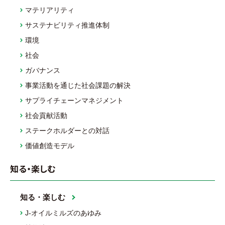
マテリアリティ
サステナビリティ推進体制
環境
社会
ガバナンス
事業活動を通じた社会課題の解決
サプライチェーンマネジメント
社会貢献活動
ステークホルダーとの対話
価値創造モデル
知る・楽しむ
知る・楽しむ
J-オイルミルズのあゆみ