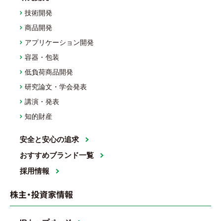
技術開発
商品開発
アプリケーション開発
容器・包装
低負荷商品開発
研究論文・学会発表
講演・発表
知的財産
安全と安心の追求
おすすめブランド一覧
採用情報
株主・投資家情報