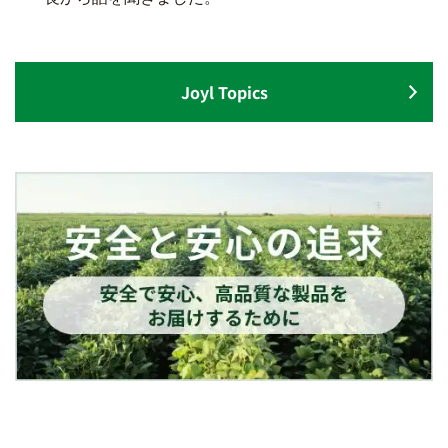
Joyl Topics