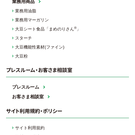
業務用商品
業務用油脂
業務用マーガリン
®
大豆シート食品「まめのりさん
」
スターチ
大豆機能性素材(ファイン)
大豆粉
プレスルーム・お客さま相談室
プレスルーム
お客さま相談室
サイト利用規約・ポリシー
サイト利用規約