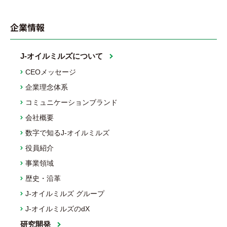
企業情報
J-オイルミルズについて
CEOメッセージ
企業理念体系
コミュニケーションブランド
会社概要
数字で知るJ-オイルミルズ
役員紹介
事業領域
歴史・沿革
J-オイルミルズ グループ
J-オイルミルズのdX
研究開発