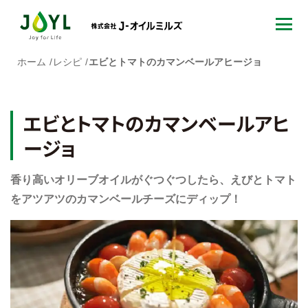
ホーム
レシピ
エビとトマトのカマンベールアヒージョ
エビとトマトのカマンベールアヒ
ージョ
香り高いオリーブオイルがぐつぐつしたら、えびとトマト
をアツアツのカマンベールチーズにディップ！