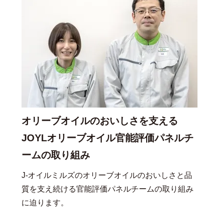
オリーブオイルのおいしさを支える
JOYLオリーブオイル官能評価パネルチ
ームの取り組み
J-オイルミルズのオリーブオイルのおいしさと品
質を支え続ける官能評価パネルチームの取り組み
に迫ります。