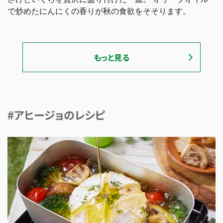
で炒めたにんにくの香りが秋の食欲をそそります。
もっと見る
#アヒージョのレシピ