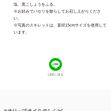
塩、黒こしょうをふる。
※お好みでパセリを散らしてお召し上がりくださ
い。
※写真のスキレットは、直径15cmサイズを使用して
います。
LINEに送る
#オリーブオイルのレシピ