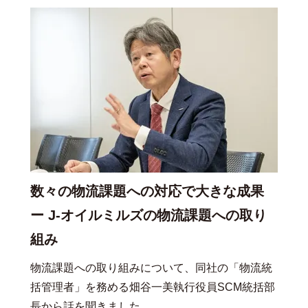
数々の物流課題への対応で大きな成果
ー J-オイルミルズの物流課題への取り
組み
物流課題への取り組みについて、同社の「物流統
括管理者」を務める畑谷一美執行役員SCM統括部
長から話を聞きました。