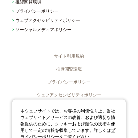
推奨閲覧環境
プライバシーポリシー
ウェブアクセシビリティポリシー
ソーシャルメディアポリシー
サイト利用規約
推奨閲覧環境
プライバシーポリシー
ウェブアクセシビリティポリシー
ディスクロージャーポリシー
本ウェブサイトでは、お客様の利便性向上、当社
ウェブサイト／サービスの改善、および適切な情
ソーシャルメディアポリシー
報提供のために、クッキーおよび類似の技術を使
用して一定の情報を収集しています。詳しくは
プ
サイトマップ
ライバシーポリシー
をご覧ください。