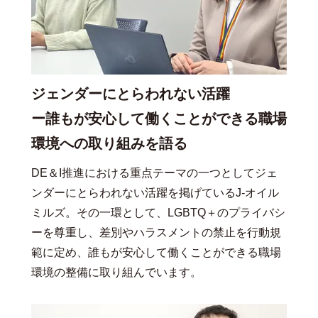
ジェンダーにとらわれない活躍
ー誰もが安心して働くことができる職場
環境への取り組みを語る
DE＆I推進における重点テーマの一つとしてジェ
ンダーにとらわれない活躍を掲げているJ-オイル
ミルズ。その一環として、LGBTQ＋のプライバシ
ーを尊重し、差別やハラスメントの禁止を行動規
範に定め、誰もが安心して働くことができる職場
環境の整備に取り組んでいます。