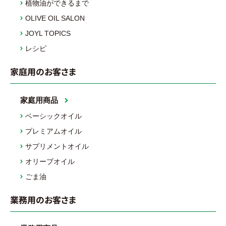
植物油ができるまで
OLIVE OIL SALON
JOYL TOPICS
レシピ
家庭用のお客さま
家庭用商品
ベーシックオイル
プレミアムオイル
サプリメントオイル
オリーブオイル
ごま油
業務用のお客さま